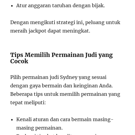
Atur anggaran taruhan dengan bijak.
Dengan mengikuti strategi ini, peluang untuk
meraih jackpot dapat meningkat.
Tips Memilih Permainan Judi yang
Cocok
Pilih permainan judi Sydney yang sesuai
dengan gaya bermain dan keinginan Anda.
Beberapa tips untuk memilih permainan yang
tepat meliputi:
Kenali aturan dan cara bermain masing-
masing permainan.