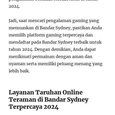
2024.
Jadi, saat mencari pengalaman gaming yang
memuaskan di Bandar Sydney, pastikan Anda
memilih platform gaming terpercaya dan
mendaftar pada Bandar Sydney terbaik untuk
tahun 2024. Dengan demikian, Anda dapat
menikmati permainan dengan aman dan
nyaman serta memiliki peluang menang yang
lebih baik.
Layanan Taruhan Online
Teraman di Bandar Sydney
Terpercaya 2024