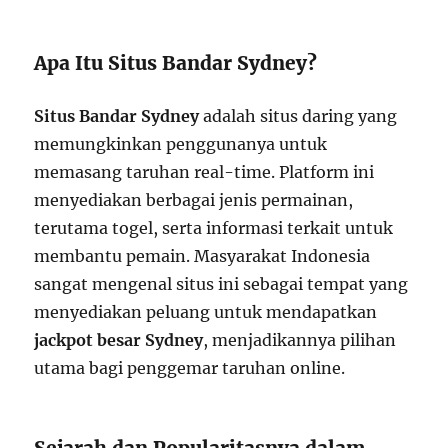
Apa Itu Situs Bandar Sydney?
Situs Bandar Sydney
adalah situs daring yang
memungkinkan penggunanya untuk
memasang taruhan real-time. Platform ini
menyediakan berbagai jenis permainan,
terutama togel, serta informasi terkait untuk
membantu pemain. Masyarakat Indonesia
sangat mengenal situs ini sebagai tempat yang
menyediakan peluang untuk mendapatkan
jackpot besar Sydney
, menjadikannya pilihan
utama bagi penggemar taruhan online.
Sejarah dan Popularitasnya dalam