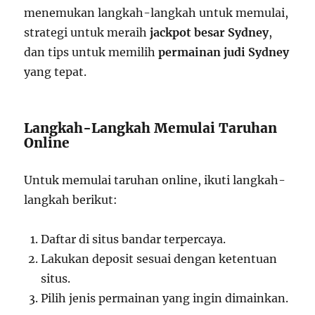
menemukan langkah-langkah untuk memulai,
strategi untuk meraih
jackpot besar Sydney
,
dan tips untuk memilih
permainan judi Sydney
yang tepat.
Langkah-Langkah Memulai Taruhan
Online
Untuk memulai taruhan online, ikuti langkah-
langkah berikut:
Daftar di situs bandar terpercaya.
Lakukan deposit sesuai dengan ketentuan
situs.
Pilih jenis permainan yang ingin dimainkan.