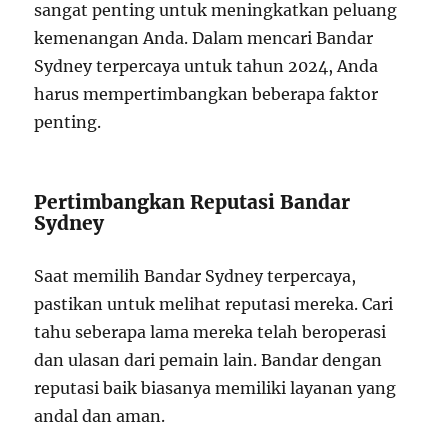
sangat penting untuk meningkatkan peluang
kemenangan Anda. Dalam mencari Bandar
Sydney terpercaya untuk tahun 2024, Anda
harus mempertimbangkan beberapa faktor
penting.
Pertimbangkan Reputasi Bandar
Sydney
Saat memilih Bandar Sydney terpercaya,
pastikan untuk melihat reputasi mereka. Cari
tahu seberapa lama mereka telah beroperasi
dan ulasan dari pemain lain. Bandar dengan
reputasi baik biasanya memiliki layanan yang
andal dan aman.