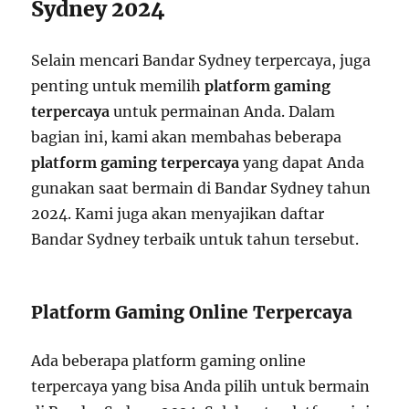
Sydney 2024
Selain mencari Bandar Sydney terpercaya, juga
penting untuk memilih
platform gaming
terpercaya
untuk permainan Anda. Dalam
bagian ini, kami akan membahas beberapa
platform gaming terpercaya
yang dapat Anda
gunakan saat bermain di Bandar Sydney tahun
2024. Kami juga akan menyajikan daftar
Bandar Sydney terbaik untuk tahun tersebut.
Platform Gaming Online Terpercaya
Ada beberapa platform gaming online
terpercaya yang bisa Anda pilih untuk bermain