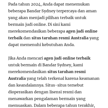
Pada tahun 2024, Anda dapat menemukan
beberapa Bandar Sydney terpercaya dan aman
yang akan menjadi pilihan terbaik untuk
bermain judi online. Di sini kami
merekomendasikan beberapa
agen judi online
terbaik
dan
situs taruhan resmi Australia
yang
dapat memenuhi kebutuhan Anda.
Jika Anda mencari
agen judi online terbaik
untuk bermain di Bandar Sydney, kami
merekomendasikan
situs taruhan resmi
Australia
yang telah terkenal karena keamanan
dan keandalannya. Situs-situs tersebut
dioperasikan dengan lisensi resmi dan
menawarkan pengalaman bermain yang
memuaskan. Dalam beberapa tahun terakhir,