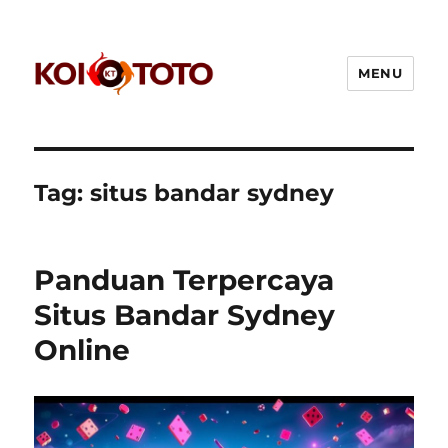
MENU
Freerestaurantcouponsnow
Tag:
situs bandar sydney
Panduan Terpercaya
Situs Bandar Sydney
Online