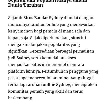
Dunia Taruhan
Sejarah
Situs Bandar Sydney
dimulai dengan
munculnya taruhan online yang menawarkan
kenyamanan bagi pemain di mana saja dan
kapan saja. Sejak diperkenalkan, situs ini
mengalami lonjakan popularitas yang
signifikan. Ketersediaan berbagai
permainan
judi Sydney
serta kemudahan akses
menjadikan situs ini menonjol di antara
platform lainnya. Pertumbuhan pengguna yang
pesat juga mencerminkan minat yang tinggi
terhadap
taruhan online Sydney
, menciptakan
komunitas pemain yang aktif dan terus
berkembang.