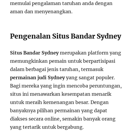
memulai pengalaman taruhan anda dengan
aman dan menyenangkan.
Pengenalan Situs Bandar Sydney
Situs Bandar Sydney
merupakan platform yang
memungkinkan pemain untuk berpartisipasi
dalam berbagai jenis taruhan, termasuk
permainan judi Sydney
yang sangat populer.
Bagi mereka yang ingin mencoba peruntungan,
situs ini menawarkan kesempatan menarik
untuk meraih kemenangan besar. Dengan
banyaknya pilihan permainan yang dapat
diakses secara online, semakin banyak orang
yang tertarik untuk bergabung.