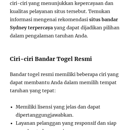
ciri-ciri yang menunjukkan kepercayaan dan
kualitas pelayanan situs tersebut. Temukan
informasi mengenai rekomendasi
situs bandar
Sydney terpercaya
yang dapat dijadikan pilihan
dalam pengalaman taruhan Anda.
Ciri-ciri Bandar Togel Resmi
Bandar togel resmi memiliki beberapa ciri yang
dapat membantu Anda dalam memilih tempat
taruhan yang tepat:
Memiliki lisensi yang jelas dan dapat
dipertanggungjawabkan.
Layanan pelanggan yang responsif dan siap