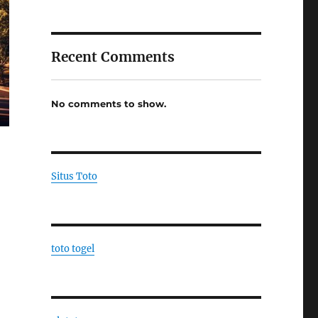
Recent Comments
No comments to show.
Situs Toto
toto togel