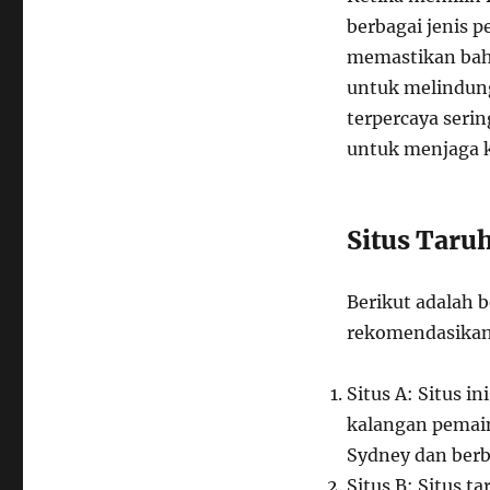
berbagai jenis 
memastikan bahw
untuk melindung
terpercaya seri
untuk menjaga 
Situs Taru
Berikut adalah 
rekomendasikan
Situs A: Situs i
kalangan pemain
Sydney dan berba
Situs B: Situs 