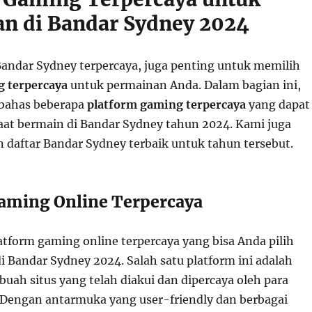
n di Bandar Sydney 2024
Bandar Sydney terpercaya, juga penting untuk memilih
g terpercaya
untuk permainan Anda. Dalam bagian ini,
bahas beberapa
platform gaming terpercaya
yang dapat
at bermain di Bandar Sydney tahun 2024. Kami juga
 daftar Bandar Sydney terbaik untuk tahun tersebut.
aming Online Terpercaya
atform gaming online terpercaya yang bisa Anda pilih
i Bandar Sydney 2024. Salah satu platform ini adalah
uah situs yang telah diakui dan dipercaya oleh para
Dengan antarmuka yang user-friendly dan berbagai