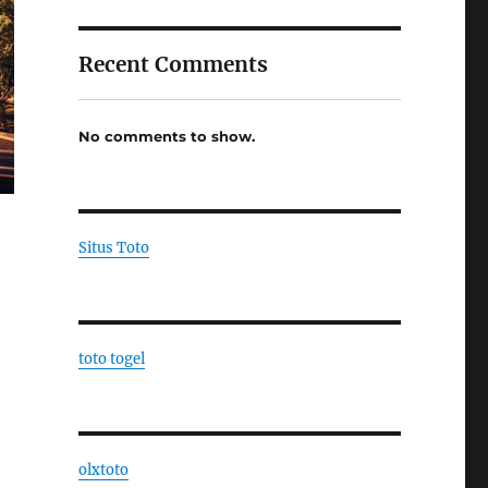
Recent Comments
No comments to show.
Situs Toto
toto togel
olxtoto