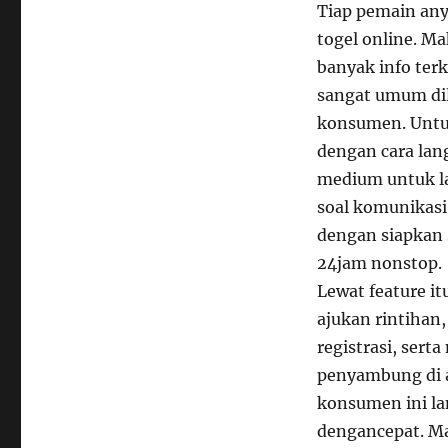
Tiap pemain an
togel online. M
banyak info terk
sangat umum di
konsumen. Untu
dengan cara la
medium untuk l
soal komunikasi
dengan siapkan s
24jam nonstop.
Lewat feature i
ajukan rintihan,
registrasi, sert
penyambung di 
konsumen ini la
dengancepat. Mak