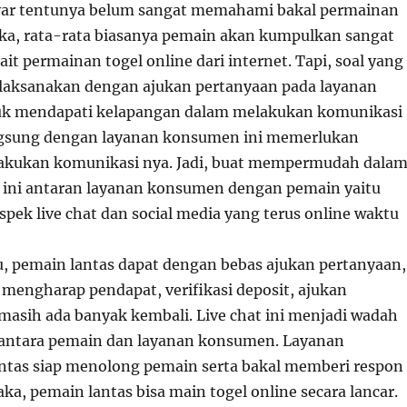
yar tentunya belum sangat memahami bakal permainan
aka, rata-rata biasanya pemain akan kumpulkan sangat
ait permainan togel online dari internet. Tapi, soal yang
laksanakan dengan ajukan pertanyaan pada layanan
k mendapati kelapangan dalam melakukan komunikasi
ngsung dengan layanan konsumen ini memerlukan
akukan komunikasi nya. Jadi, buat mempermudah dala
 ini antaran layanan konsumen dengan pemain yaitu
pek live chat dan social media yang terus online waktu
tu, pemain lantas dapat dengan bebas ajukan pertanyaan,
 mengharap pendapat, verifikasi deposit, ajukan
a masih ada banyak kembali. Live chat ini menjadi wadah
antara pemain dan layanan konsumen. Layanan
ntas siap menolong pemain serta bakal memberi respon
a, pemain lantas bisa main togel online secara lancar.