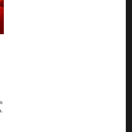
an
n.