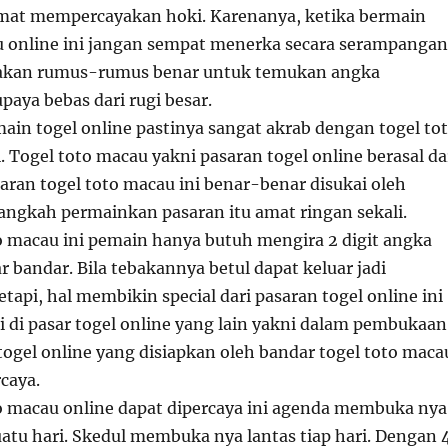
mat mempercayakan hoki. Karenanya, ketika bermain
u online ini jangan sempat menerka secara serampangan
akan rumus-rumus benar untuk temukan angka
paya bebas dari rugi besar.
in togel online pastinya sangat akrab dengan togel to
. Togel toto macau yakni pasaran togel online berasal da
aran togel toto macau ini benar-benar disukai oleh
angkah permainkan pasaran itu amat ringan sekali.
o macau ini pemain hanya butuh mengira 2 digit angka
r bandar. Bila tebakannya betul dapat keluar jadi
etapi, hal membikin special dari pasaran togel online ini
i di pasar togel online yang lain yakni dalam pembukaan
togel online yang disiapkan oleh bandar togel toto maca
rcaya.
o macau online dapat dipercaya ini agenda membuka nya
suatu hari. Skedul membuka nya lantas tiap hari. Dengan 