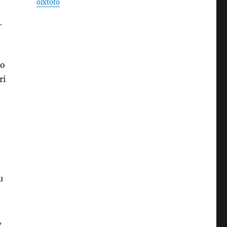
olxtoto
.
to
ri
u
4