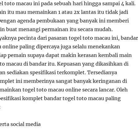
 toto macau ini pada sebuah hari hingga sampai 4 kali.
in itu mau memainkan 1 atau 2x lantas itu tidak jadi
Dengan agenda pembukaan yang banyak ini memberi
in buat menangi permainan itu secara mudah.
aknya pecinta dari pasaran togel toto macau ini, bandar
u online paling dipercaya juga selalu menekankan
iap pemain supaya dapat makin kerasan kembali main
to macau di bandar itu. Kepuasan yang dikasihkan di
an sediakan spesifikasi terkomplet. Tersedianya
komplet ini memberinya sangat banyak keringanan di
ainkan togel toto macau online secara lancar. Oleh
spesifikasi komplet bandar togel toto macau paling
:
serta social media