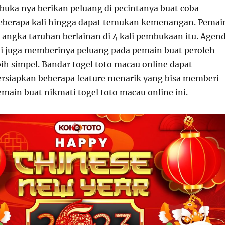
buka nya berikan peluang di pecintanya buat coba
eberapa kali hingga dapat temukan kemenangan. Pemai
g angka taruhan berlainan di 4 kali pembukaan itu. Agen
i juga memberinya peluang pada pemain buat peroleh
h simpel. Bandar togel toto macau online dapat
ersiapkan beberapa feature menarik yang bisa memberi
main buat nikmati togel toto macau online ini.