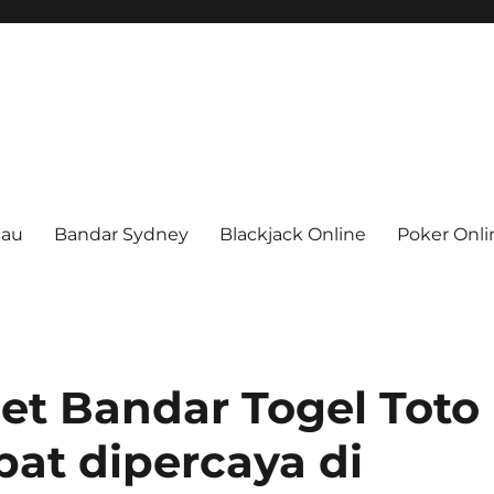
now
cau
Bandar Sydney
Blackjack Online
Poker Onli
et Bandar Togel Toto
at dipercaya di