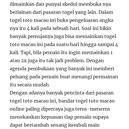
dimainkan dan punyai skedul membuka nya
berlainan dari pasaran togel yang lain. Dalam
togel toto macau ini buka pengeluaran angka
nya itu 4 kali pada sebuah hari. Soal ini bikin
banyak pemujanya juga bisa memainkan togel
toto macau ini pada suatu hari hingga sampai 4
kali. Tapi, bila pemain itu ingin memainkan 1
atau 2x juga itu tak jadi problem. Dengan
agenda pembukaan yang banyak ini memberi
peluang pada pemain buat menangi permainan
itu secara mudah.
Dengan adanya banyak pencinta dari pasaran
togel toto macau ini, bandar togel toto macau
online paling dipercaya juga terus-menerus
menekankan kepuasan tiap pemain supaya
dapat bertambah senang kembali main