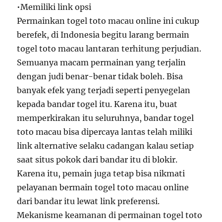
•Memiliki link opsi
Permainkan togel toto macau online ini cukup
berefek, di Indonesia begitu larang bermain
togel toto macau lantaran terhitung perjudian.
Semuanya macam permainan yang terjalin
dengan judi benar-benar tidak boleh. Bisa
banyak efek yang terjadi seperti penyegelan
kepada bandar togel itu. Karena itu, buat
memperkirakan itu seluruhnya, bandar togel
toto macau bisa dipercaya lantas telah miliki
link alternative selaku cadangan kalau setiap
saat situs pokok dari bandar itu di blokir.
Karena itu, pemain juga tetap bisa nikmati
pelayanan bermain togel toto macau online
dari bandar itu lewat link preferensi.
Mekanisme keamanan di permainan togel toto