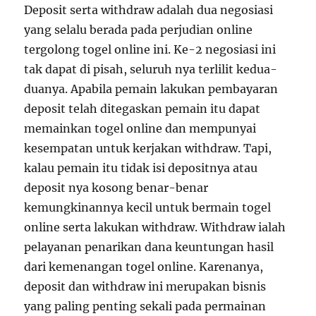
Deposit serta withdraw adalah dua negosiasi
yang selalu berada pada perjudian online
tergolong togel online ini. Ke-2 negosiasi ini
tak dapat di pisah, seluruh nya terlilit kedua-
duanya. Apabila pemain lakukan pembayaran
deposit telah ditegaskan pemain itu dapat
memainkan togel online dan mempunyai
kesempatan untuk kerjakan withdraw. Tapi,
kalau pemain itu tidak isi depositnya atau
deposit nya kosong benar-benar
kemungkinannya kecil untuk bermain togel
online serta lakukan withdraw. Withdraw ialah
pelayanan penarikan dana keuntungan hasil
dari kemenangan togel online. Karenanya,
deposit dan withdraw ini merupakan bisnis
yang paling penting sekali pada permainan