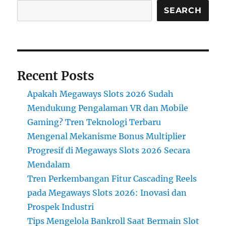
SEARCH
Recent Posts
Apakah Megaways Slots 2026 Sudah
Mendukung Pengalaman VR dan Mobile
Gaming? Tren Teknologi Terbaru
Mengenal Mekanisme Bonus Multiplier
Progresif di Megaways Slots 2026 Secara
Mendalam
Tren Perkembangan Fitur Cascading Reels
pada Megaways Slots 2026: Inovasi dan
Prospek Industri
Tips Mengelola Bankroll Saat Bermain Slot