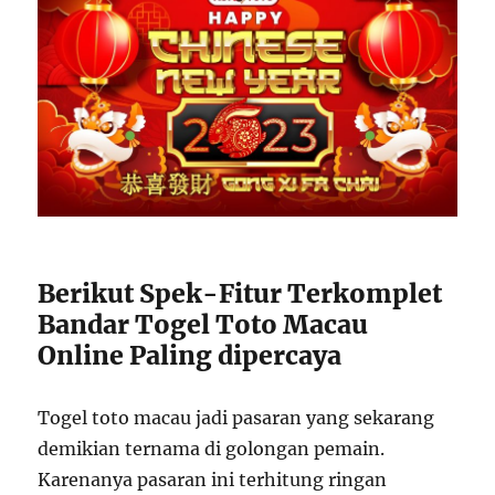
Berikut Spek-Fitur Terkomplet
Bandar Togel Toto Macau
Online Paling dipercaya
Togel toto macau jadi pasaran yang sekarang
demikian ternama di golongan pemain.
Karenanya pasaran ini terhitung ringan