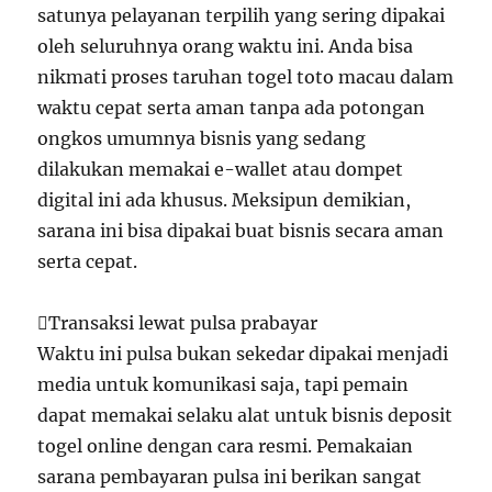
satunya pelayanan terpilih yang sering dipakai
oleh seluruhnya orang waktu ini. Anda bisa
nikmati proses taruhan togel toto macau dalam
waktu cepat serta aman tanpa ada potongan
ongkos umumnya bisnis yang sedang
dilakukan memakai e-wallet atau dompet
digital ini ada khusus. Meksipun demikian,
sarana ini bisa dipakai buat bisnis secara aman
serta cepat.
Transaksi lewat pulsa prabayar
Waktu ini pulsa bukan sekedar dipakai menjadi
media untuk komunikasi saja, tapi pemain
dapat memakai selaku alat untuk bisnis deposit
togel online dengan cara resmi. Pemakaian
sarana pembayaran pulsa ini berikan sangat