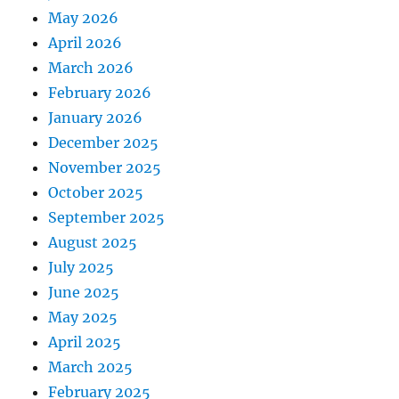
May 2026
April 2026
March 2026
February 2026
January 2026
December 2025
November 2025
October 2025
September 2025
August 2025
July 2025
June 2025
May 2025
April 2025
March 2025
February 2025