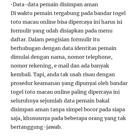
•Data-data pemain disimpan aman
Di waktu pemain tergabung pada bandar togel
toto macau online bisa dipercaya ini harus isi
formulir yang udah disiapkan pada menu
daftar. Dalam pengisian formulir itu
berhubugan dengan data identitas pemain
dimulai dengan nama, nomor telephone,
nomor rekening, e mail dan ada banyak
kembali. Tapi, anda tak usah risau dengan
prosedur keamanan yang dipunyai oleh bandar
togel toto macau online paling dipercaya ini
seluruhnya sejumlah data pemain bakal
disimpan aman tanpa simpel bocor pada siapa
saja, khususnya pada beberapa orang yang tak
bertanggung-jawab.