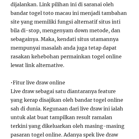
dijalankan. Link pilihan ini di saranai oleh
bandar togel toto macau ini menjadi tambahan
site yang memiliki fungsi alternatif situs inti
bila di-stop, mengenyam down metode, dan
sebagainya. Maka, kendati situs utamannya
mempunyai masalah anda juga tetap dapat
rasakan kehebohan permainkan togel online
lewat link alternative.
•Fitur live draw online
Live draw sebagai satu diantaranya feature
yang kerap disajikan oleh bandar togel online
sah di dunia. Kegunaan dari live draw ini ialah
untuk alat buat tampilkan result ramalan
terkini yang dikeluarkan oleh masing-masing
pasaran togel online. Adanya spek live draw