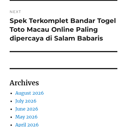
NEXT
Spek Terkomplet Bandar Togel
Next
post:
Toto Macau Online Paling
dipercaya di Salam Babaris
Archives
August 2026
July 2026
June 2026
May 2026
April 2026