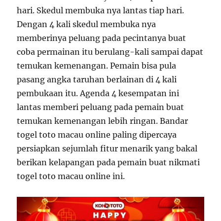
hari. Skedul membuka nya lantas tiap hari.
Dengan 4 kali skedul membuka nya
memberinya peluang pada pecintanya buat
coba permainan itu berulang-kali sampai dapat
temukan kemenangan. Pemain bisa pula
pasang angka taruhan berlainan di 4 kali
pembukaan itu. Agenda 4 kesempatan ini
lantas memberi peluang pada pemain buat
temukan kemenangan lebih ringan. Bandar
togel toto macau online paling dipercaya
persiapkan sejumlah fitur menarik yang bakal
berikan kelapangan pada pemain buat nikmati
togel toto macau online ini.