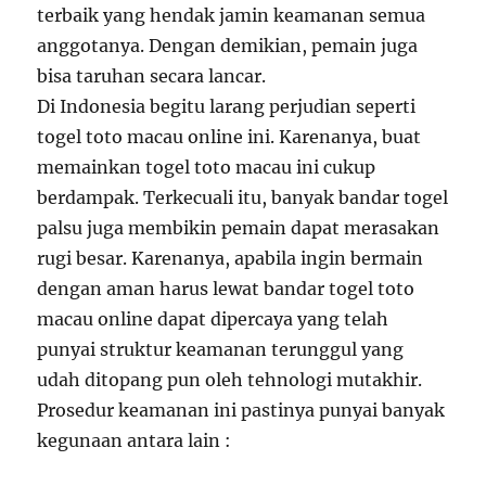
terbaik yang hendak jamin keamanan semua
anggotanya. Dengan demikian, pemain juga
bisa taruhan secara lancar.
Di Indonesia begitu larang perjudian seperti
togel toto macau online ini. Karenanya, buat
memainkan togel toto macau ini cukup
berdampak. Terkecuali itu, banyak bandar togel
palsu juga membikin pemain dapat merasakan
rugi besar. Karenanya, apabila ingin bermain
dengan aman harus lewat bandar togel toto
macau online dapat dipercaya yang telah
punyai struktur keamanan terunggul yang
udah ditopang pun oleh tehnologi mutakhir.
Prosedur keamanan ini pastinya punyai banyak
kegunaan antara lain :