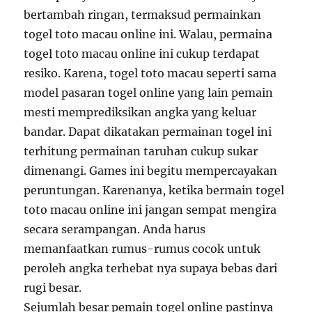
bertambah ringan, termaksud permainkan
togel toto macau online ini. Walau, permaina
togel toto macau online ini cukup terdapat
resiko. Karena, togel toto macau seperti sama
model pasaran togel online yang lain pemain
mesti memprediksikan angka yang keluar
bandar. Dapat dikatakan permainan togel ini
terhitung permainan taruhan cukup sukar
dimenangi. Games ini begitu mempercayakan
peruntungan. Karenanya, ketika bermain togel
toto macau online ini jangan sempat mengira
secara serampangan. Anda harus
memanfaatkan rumus-rumus cocok untuk
peroleh angka terhebat nya supaya bebas dari
rugi besar.
Sejumlah besar pemain togel online pastinya