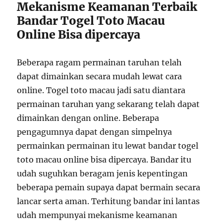
Mekanisme Keamanan Terbaik
Bandar Togel Toto Macau
Online Bisa dipercaya
Beberapa ragam permainan taruhan telah
dapat dimainkan secara mudah lewat cara
online. Togel toto macau jadi satu diantara
permainan taruhan yang sekarang telah dapat
dimainkan dengan online. Beberapa
pengagumnya dapat dengan simpelnya
permainkan permainan itu lewat bandar togel
toto macau online bisa dipercaya. Bandar itu
udah suguhkan beragam jenis kepentingan
beberapa pemain supaya dapat bermain secara
lancar serta aman. Terhitung bandar ini lantas
udah mempunyai mekanisme keamanan