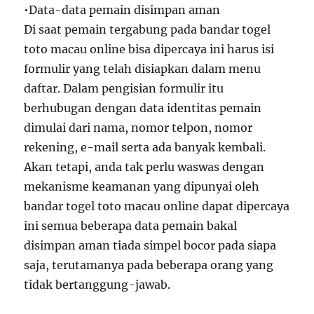
•Data-data pemain disimpan aman
Di saat pemain tergabung pada bandar togel
toto macau online bisa dipercaya ini harus isi
formulir yang telah disiapkan dalam menu
daftar. Dalam pengisian formulir itu
berhubugan dengan data identitas pemain
dimulai dari nama, nomor telpon, nomor
rekening, e-mail serta ada banyak kembali.
Akan tetapi, anda tak perlu waswas dengan
mekanisme keamanan yang dipunyai oleh
bandar togel toto macau online dapat dipercaya
ini semua beberapa data pemain bakal
disimpan aman tiada simpel bocor pada siapa
saja, terutamanya pada beberapa orang yang
tidak bertanggung-jawab.