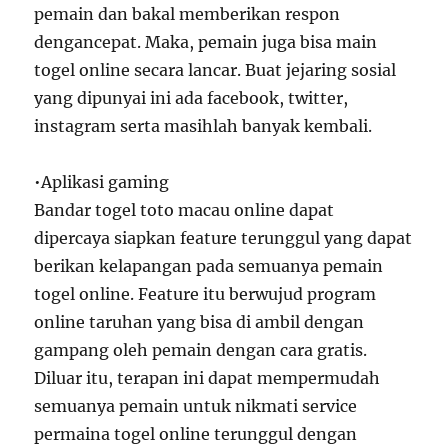
pemain dan bakal memberikan respon
dengancepat. Maka, pemain juga bisa main
togel online secara lancar. Buat jejaring sosial
yang dipunyai ini ada facebook, twitter,
instagram serta masihlah banyak kembali.
•Aplikasi gaming
Bandar togel toto macau online dapat
dipercaya siapkan feature terunggul yang dapat
berikan kelapangan pada semuanya pemain
togel online. Feature itu berwujud program
online taruhan yang bisa di ambil dengan
gampang oleh pemain dengan cara gratis.
Diluar itu, terapan ini dapat mempermudah
semuanya pemain untuk nikmati service
permaina togel online terunggul dengan