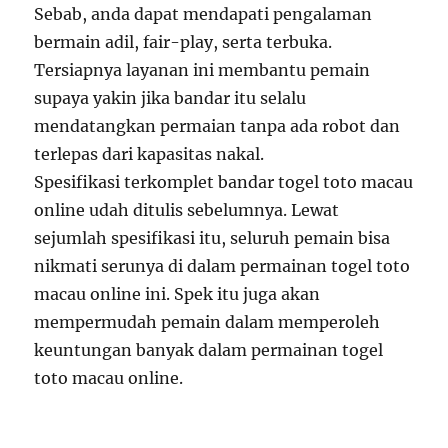
Sebab, anda dapat mendapati pengalaman
bermain adil, fair-play, serta terbuka.
Tersiapnya layanan ini membantu pemain
supaya yakin jika bandar itu selalu
mendatangkan permaian tanpa ada robot dan
terlepas dari kapasitas nakal.
Spesifikasi terkomplet bandar togel toto macau
online udah ditulis sebelumnya. Lewat
sejumlah spesifikasi itu, seluruh pemain bisa
nikmati serunya di dalam permainan togel toto
macau online ini. Spek itu juga akan
mempermudah pemain dalam memperoleh
keuntungan banyak dalam permainan togel
toto macau online.