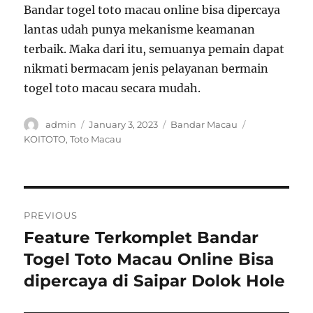
Bandar togel toto macau online bisa dipercaya
lantas udah punya mekanisme keamanan
terbaik. Maka dari itu, semuanya pemain dapat
nikmati bermacam jenis pelayanan bermain
togel toto macau secara mudah.
Author
Posted
Categories
Tags
admin
January 3, 2023
Bandar Macau
on
KOITOTO
,
Toto Macau
Post
PREVIOUS
navigation
Feature Terkomplet Bandar
Previous
post:
Togel Toto Macau Online Bisa
dipercaya di Saipar Dolok Hole