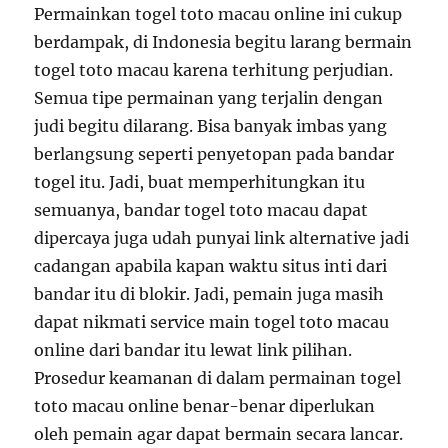
Permainkan togel toto macau online ini cukup
berdampak, di Indonesia begitu larang bermain
togel toto macau karena terhitung perjudian.
Semua tipe permainan yang terjalin dengan
judi begitu dilarang. Bisa banyak imbas yang
berlangsung seperti penyetopan pada bandar
togel itu. Jadi, buat memperhitungkan itu
semuanya, bandar togel toto macau dapat
dipercaya juga udah punyai link alternative jadi
cadangan apabila kapan waktu situs inti dari
bandar itu di blokir. Jadi, pemain juga masih
dapat nikmati service main togel toto macau
online dari bandar itu lewat link pilihan.
Prosedur keamanan di dalam permainan togel
toto macau online benar-benar diperlukan
oleh pemain agar dapat bermain secara lancar.