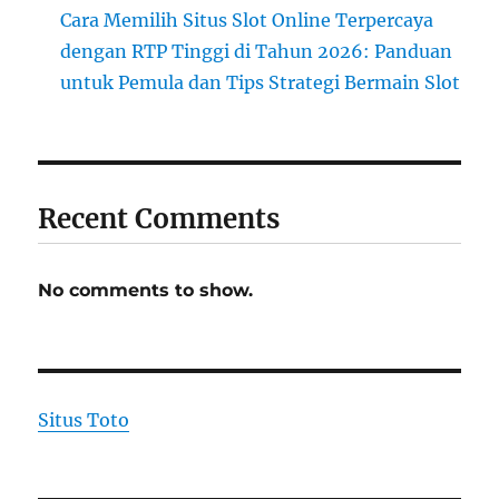
Cara Memilih Situs Slot Online Terpercaya
dengan RTP Tinggi di Tahun 2026: Panduan
untuk Pemula dan Tips Strategi Bermain Slot
Recent Comments
No comments to show.
Situs Toto