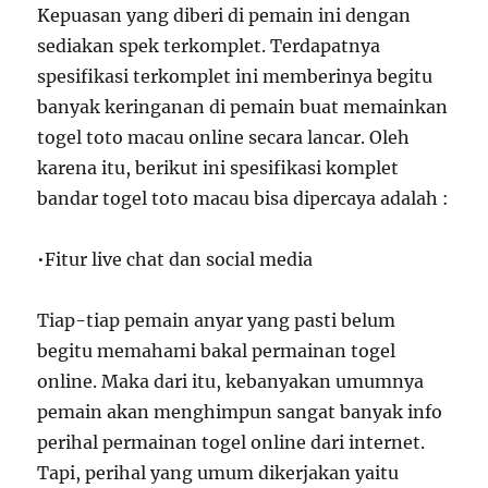
Kepuasan yang diberi di pemain ini dengan
sediakan spek terkomplet. Terdapatnya
spesifikasi terkomplet ini memberinya begitu
banyak keringanan di pemain buat memainkan
togel toto macau online secara lancar. Oleh
karena itu, berikut ini spesifikasi komplet
bandar togel toto macau bisa dipercaya adalah :
•Fitur live chat dan social media
Tiap-tiap pemain anyar yang pasti belum
begitu memahami bakal permainan togel
online. Maka dari itu, kebanyakan umumnya
pemain akan menghimpun sangat banyak info
perihal permainan togel online dari internet.
Tapi, perihal yang umum dikerjakan yaitu