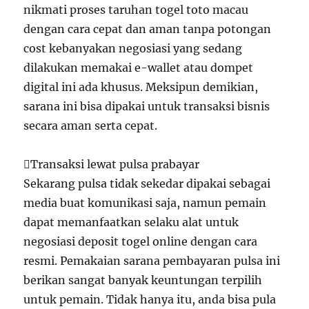
nikmati proses taruhan togel toto macau
dengan cara cepat dan aman tanpa potongan
cost kebanyakan negosiasi yang sedang
dilakukan memakai e-wallet atau dompet
digital ini ada khusus. Meksipun demikian,
sarana ini bisa dipakai untuk transaksi bisnis
secara aman serta cepat.
Transaksi lewat pulsa prabayar
Sekarang pulsa tidak sekedar dipakai sebagai
media buat komunikasi saja, namun pemain
dapat memanfaatkan selaku alat untuk
negosiasi deposit togel online dengan cara
resmi. Pemakaian sarana pembayaran pulsa ini
berikan sangat banyak keuntungan terpilih
untuk pemain. Tidak hanya itu, anda bisa pula