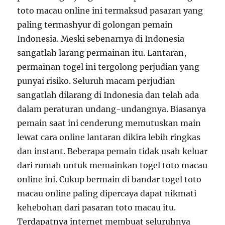
toto macau online ini termaksud pasaran yang
paling termashyur di golongan pemain
Indonesia. Meski sebenarnya di Indonesia
sangatlah larang permainan itu. Lantaran,
permainan togel ini tergolong perjudian yang
punyai risiko. Seluruh macam perjudian
sangatlah dilarang di Indonesia dan telah ada
dalam peraturan undang-undangnya. Biasanya
pemain saat ini cenderung memutuskan main
lewat cara online lantaran dikira lebih ringkas
dan instant. Beberapa pemain tidak usah keluar
dari rumah untuk memainkan togel toto macau
online ini. Cukup bermain di bandar togel toto
macau online paling dipercaya dapat nikmati
kehebohan dari pasaran toto macau itu.
Terdapatnya internet membuat seluruhnya