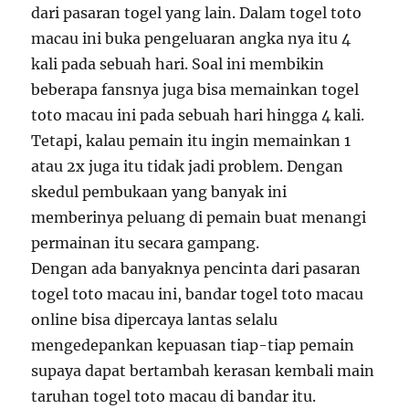
dari pasaran togel yang lain. Dalam togel toto
macau ini buka pengeluaran angka nya itu 4
kali pada sebuah hari. Soal ini membikin
beberapa fansnya juga bisa memainkan togel
toto macau ini pada sebuah hari hingga 4 kali.
Tetapi, kalau pemain itu ingin memainkan 1
atau 2x juga itu tidak jadi problem. Dengan
skedul pembukaan yang banyak ini
memberinya peluang di pemain buat menangi
permainan itu secara gampang.
Dengan ada banyaknya pencinta dari pasaran
togel toto macau ini, bandar togel toto macau
online bisa dipercaya lantas selalu
mengedepankan kepuasan tiap-tiap pemain
supaya dapat bertambah kerasan kembali main
taruhan togel toto macau di bandar itu.