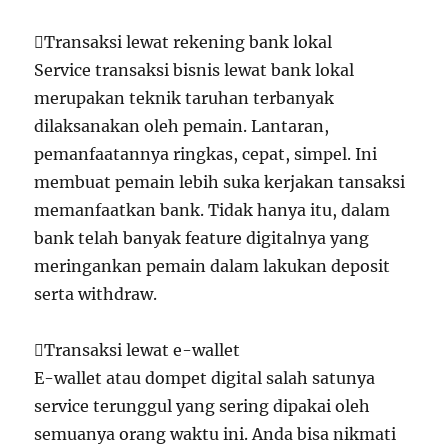
Transaksi lewat rekening bank lokal
Service transaksi bisnis lewat bank lokal
merupakan teknik taruhan terbanyak
dilaksanakan oleh pemain. Lantaran,
pemanfaatannya ringkas, cepat, simpel. Ini
membuat pemain lebih suka kerjakan tansaksi
memanfaatkan bank. Tidak hanya itu, dalam
bank telah banyak feature digitalnya yang
meringankan pemain dalam lakukan deposit
serta withdraw.
Transaksi lewat e-wallet
E-wallet atau dompet digital salah satunya
service terunggul yang sering dipakai oleh
semuanya orang waktu ini. Anda bisa nikmati