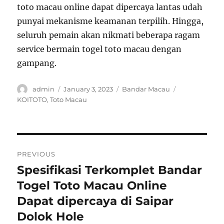
toto macau online dapat dipercaya lantas udah
punyai mekanisme keamanan terpilih. Hingga,
seluruh pemain akan nikmati beberapa ragam
service bermain togel toto macau dengan
gampang.
Author
Posted
Categories
Tags
admin
January 3, 2023
Bandar Macau
on
KOITOTO
,
Toto Macau
Post
PREVIOUS
navigation
Spesifikasi Terkomplet Bandar
Previous
post:
Togel Toto Macau Online
Dapat dipercaya di Saipar
Dolok Hole