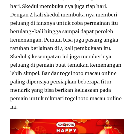
hari. Skedul membuka nya juga tiap hari.
Dengan 4 kali skedul membuka nya memberi
peluang di fansnya untuk coba permainan itu
berulang-kali hingga sampai dapat peroleh
kemenangan. Pemain bisa juga pasang angka
taruhan berlainan di 4 kali pembukaan itu.
Skedul 4 kesempatan ini juga memberinya
peluang di pemain buat temukan kemenangan
lebih simpel. Bandar togel toto macau online
paling dipercaya persiapkan beberapa fitur
menarik yang bisa berikan keluasaan pada
pemain untuk nikmati togel toto macau online
ini.