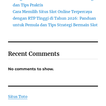
dan Tips Praktis
Cara Memilih Situs Slot Online Terpercaya
dengan RTP Tinggi di Tahun 2026: Panduan
untuk Pemula dan Tips Strategi Bermain Slot
Recent Comments
No comments to show.
Situs Toto