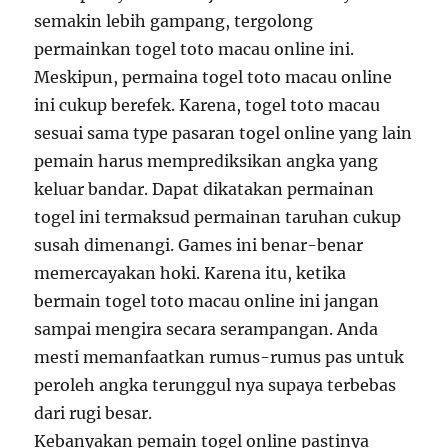
semakin lebih gampang, tergolong
permainkan togel toto macau online ini.
Meskipun, permaina togel toto macau online
ini cukup berefek. Karena, togel toto macau
sesuai sama type pasaran togel online yang lain
pemain harus memprediksikan angka yang
keluar bandar. Dapat dikatakan permainan
togel ini termaksud permainan taruhan cukup
susah dimenangi. Games ini benar-benar
memercayakan hoki. Karena itu, ketika
bermain togel toto macau online ini jangan
sampai mengira secara serampangan. Anda
mesti memanfaatkan rumus-rumus pas untuk
peroleh angka terunggul nya supaya terbebas
dari rugi besar.
Kebanyakan pemain togel online pastinya