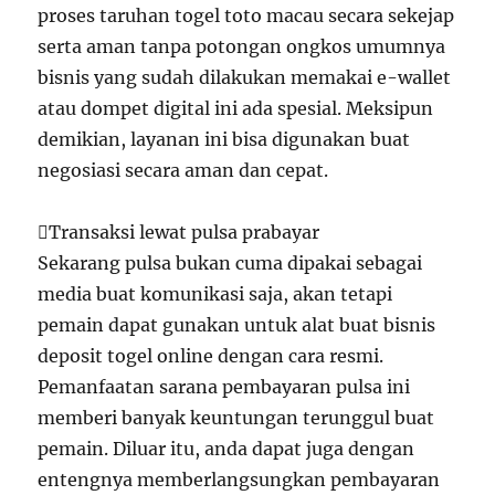
proses taruhan togel toto macau secara sekejap
serta aman tanpa potongan ongkos umumnya
bisnis yang sudah dilakukan memakai e-wallet
atau dompet digital ini ada spesial. Meksipun
demikian, layanan ini bisa digunakan buat
negosiasi secara aman dan cepat.
Transaksi lewat pulsa prabayar
Sekarang pulsa bukan cuma dipakai sebagai
media buat komunikasi saja, akan tetapi
pemain dapat gunakan untuk alat buat bisnis
deposit togel online dengan cara resmi.
Pemanfaatan sarana pembayaran pulsa ini
memberi banyak keuntungan terunggul buat
pemain. Diluar itu, anda dapat juga dengan
entengnya memberlangsungkan pembayaran