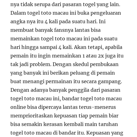
nya tidak serupa dari pasaran togel yang lain.
Dalam togel toto macau ini buka pengeluaran
angka nya itu 4 kali pada suatu hari. Ini
membuat banyak fansnya lantas bisa
memainkan togel toto macau ini pada suatu
hari hingga sampai 4 kali. Akan tetapi, apabila
pemain itu ingin memainkan 1 atau 2x juga itu
tak jadi problem. Dengan skedul pembukaan
yang banyak ini berikan peluang di pemain
buat menangi permainan itu secara gampang.
Dengan adanya banyak penggila dari pasaran
togel toto macau ini, bandar togel toto macau
online bisa dipercaya lantas terus-menerus
memprioritaskan kepuasan tiap pemain biar
bisa semakin kerasan kembali main taruhan
togel toto macau di bandar itu. Kepuasan yang