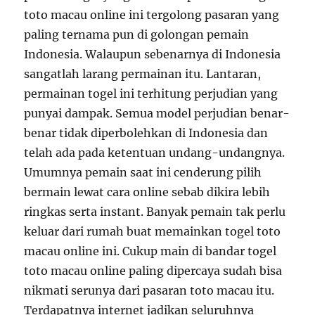
toto macau online ini tergolong pasaran yang
paling ternama pun di golongan pemain
Indonesia. Walaupun sebenarnya di Indonesia
sangatlah larang permainan itu. Lantaran,
permainan togel ini terhitung perjudian yang
punyai dampak. Semua model perjudian benar-
benar tidak diperbolehkan di Indonesia dan
telah ada pada ketentuan undang-undangnya.
Umumnya pemain saat ini cenderung pilih
bermain lewat cara online sebab dikira lebih
ringkas serta instant. Banyak pemain tak perlu
keluar dari rumah buat memainkan togel toto
macau online ini. Cukup main di bandar togel
toto macau online paling dipercaya sudah bisa
nikmati serunya dari pasaran toto macau itu.
Terdapatnya internet jadikan seluruhnya