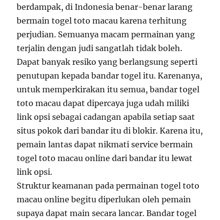
berdampak, di Indonesia benar-benar larang
bermain togel toto macau karena terhitung
perjudian. Semuanya macam permainan yang
terjalin dengan judi sangatlah tidak boleh.
Dapat banyak resiko yang berlangsung seperti
penutupan kepada bandar togel itu. Karenanya,
untuk memperkirakan itu semua, bandar togel
toto macau dapat dipercaya juga udah miliki
link opsi sebagai cadangan apabila setiap saat
situs pokok dari bandar itu di blokir. Karena itu,
pemain lantas dapat nikmati service bermain
togel toto macau online dari bandar itu lewat
link opsi.
Struktur keamanan pada permainan togel toto
macau online begitu diperlukan oleh pemain
supaya dapat main secara lancar. Bandar togel