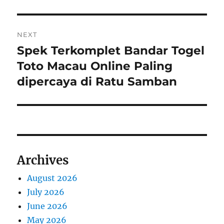
NEXT
Spek Terkomplet Bandar Togel
Next
post:
Toto Macau Online Paling
dipercaya di Ratu Samban
Archives
August 2026
July 2026
June 2026
May 2026