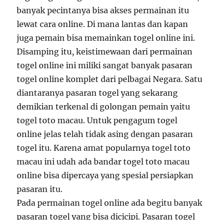
banyak pecintanya bisa akses permainan itu
lewat cara online. Di mana lantas dan kapan
juga pemain bisa memainkan togel online ini.
Disamping itu, keistimewaan dari permainan
togel online ini miliki sangat banyak pasaran
togel online komplet dari pelbagai Negara. Satu
diantaranya pasaran togel yang sekarang
demikian terkenal di golongan pemain yaitu
togel toto macau. Untuk pengagum togel
online jelas telah tidak asing dengan pasaran
togel itu. Karena amat popularnya togel toto
macau ini udah ada bandar togel toto macau
online bisa dipercaya yang spesial persiapkan
pasaran itu.
Pada permainan togel online ada begitu banyak
pasaran togel yang bisa dicicipi. Pasaran togel