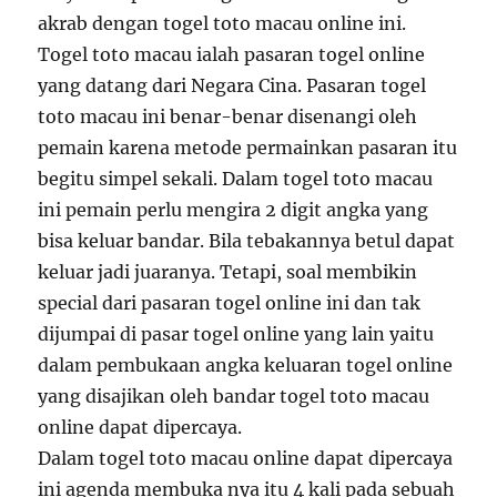
akrab dengan togel toto macau online ini.
Togel toto macau ialah pasaran togel online
yang datang dari Negara Cina. Pasaran togel
toto macau ini benar-benar disenangi oleh
pemain karena metode permainkan pasaran itu
begitu simpel sekali. Dalam togel toto macau
ini pemain perlu mengira 2 digit angka yang
bisa keluar bandar. Bila tebakannya betul dapat
keluar jadi juaranya. Tetapi, soal membikin
special dari pasaran togel online ini dan tak
dijumpai di pasar togel online yang lain yaitu
dalam pembukaan angka keluaran togel online
yang disajikan oleh bandar togel toto macau
online dapat dipercaya.
Dalam togel toto macau online dapat dipercaya
ini agenda membuka nya itu 4 kali pada sebuah