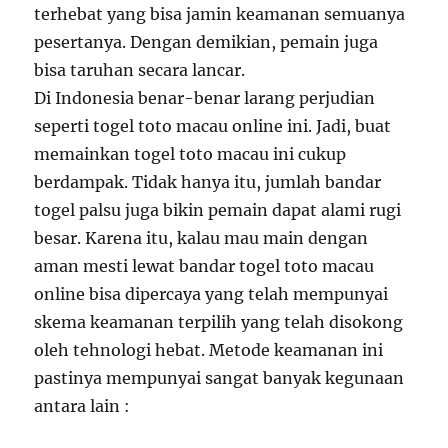
terhebat yang bisa jamin keamanan semuanya
pesertanya. Dengan demikian, pemain juga
bisa taruhan secara lancar.
Di Indonesia benar-benar larang perjudian
seperti togel toto macau online ini. Jadi, buat
memainkan togel toto macau ini cukup
berdampak. Tidak hanya itu, jumlah bandar
togel palsu juga bikin pemain dapat alami rugi
besar. Karena itu, kalau mau main dengan
aman mesti lewat bandar togel toto macau
online bisa dipercaya yang telah mempunyai
skema keamanan terpilih yang telah disokong
oleh tehnologi hebat. Metode keamanan ini
pastinya mempunyai sangat banyak kegunaan
antara lain :