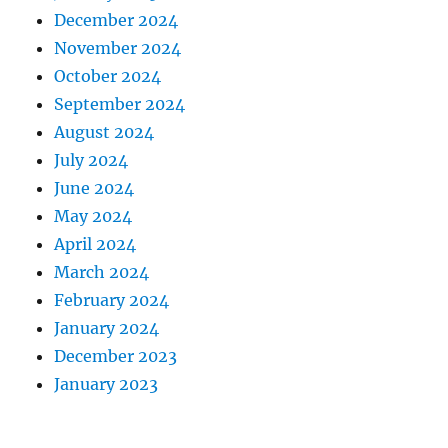
December 2024
November 2024
October 2024
September 2024
August 2024
July 2024
June 2024
May 2024
April 2024
March 2024
February 2024
January 2024
December 2023
January 2023