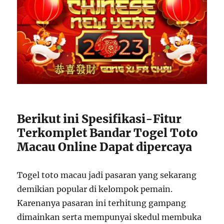
Berikut ini Spesifikasi-Fitur
Terkomplet Bandar Togel Toto
Macau Online Dapat dipercaya
Togel toto macau jadi pasaran yang sekarang
demikian popular di kelompok pemain.
Karenanya pasaran ini terhitung gampang
dimainkan serta mempunyai skedul membuka