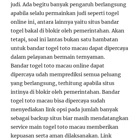
judi. Ada begitu banyak pengaruh berlangsung
apabila selalu permainkan judi seperti togel
online ini, antara lainnya yaitu situs bandar
togel bakal di blokir oleh pemerintahan. Akan
tetapi, soal ini lantas bukan satu hambatan
untuk bandar togel toto macau dapat dipercaya
dalam pelayanan bermain ternyaman.
Bandar togel toto macau online dapat
dipercaya udah memprediksi semua peluang
yang berlangsung, terhitung apabila situs
intinya di blokir oleh pemerintahan. Bandar
togel toto macau bisa dipercaya sudah
menyediakan link opsi pada jumlah banyak
sebagai backup situs biar masih mendatangkan
service main togel toto macau memberikan
kepuasan serta aman dilaksanakan. Link