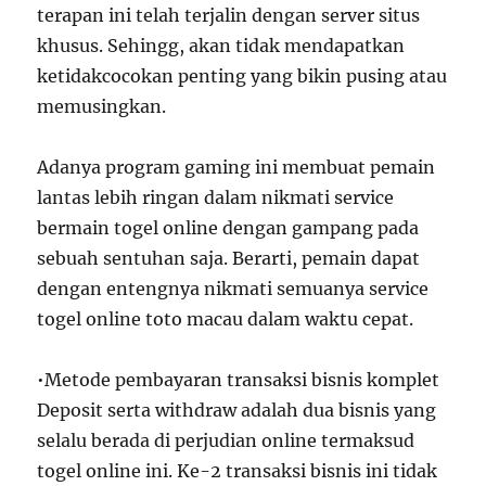
terapan ini telah terjalin dengan server situs
khusus. Sehingg, akan tidak mendapatkan
ketidakcocokan penting yang bikin pusing atau
memusingkan.
Adanya program gaming ini membuat pemain
lantas lebih ringan dalam nikmati service
bermain togel online dengan gampang pada
sebuah sentuhan saja. Berarti, pemain dapat
dengan entengnya nikmati semuanya service
togel online toto macau dalam waktu cepat.
•Metode pembayaran transaksi bisnis komplet
Deposit serta withdraw adalah dua bisnis yang
selalu berada di perjudian online termaksud
togel online ini. Ke-2 transaksi bisnis ini tidak