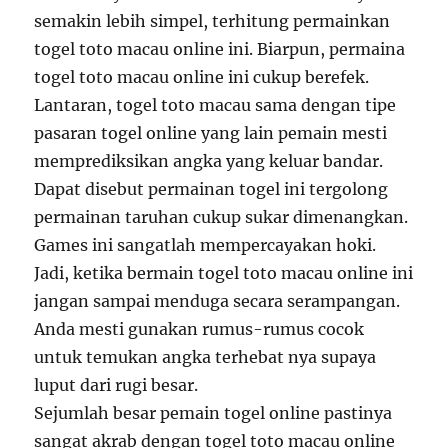
semakin lebih simpel, terhitung permainkan
togel toto macau online ini. Biarpun, permaina
togel toto macau online ini cukup berefek.
Lantaran, togel toto macau sama dengan tipe
pasaran togel online yang lain pemain mesti
memprediksikan angka yang keluar bandar.
Dapat disebut permainan togel ini tergolong
permainan taruhan cukup sukar dimenangkan.
Games ini sangatlah mempercayakan hoki.
Jadi, ketika bermain togel toto macau online ini
jangan sampai menduga secara serampangan.
Anda mesti gunakan rumus-rumus cocok
untuk temukan angka terhebat nya supaya
luput dari rugi besar.
Sejumlah besar pemain togel online pastinya
sangat akrab dengan togel toto macau online