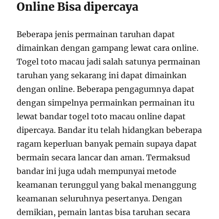
Online Bisa dipercaya
Beberapa jenis permainan taruhan dapat
dimainkan dengan gampang lewat cara online.
Togel toto macau jadi salah satunya permainan
taruhan yang sekarang ini dapat dimainkan
dengan online. Beberapa pengagumnya dapat
dengan simpelnya permainkan permainan itu
lewat bandar togel toto macau online dapat
dipercaya. Bandar itu telah hidangkan beberapa
ragam keperluan banyak pemain supaya dapat
bermain secara lancar dan aman. Termaksud
bandar ini juga udah mempunyai metode
keamanan terunggul yang bakal menanggung
keamanan seluruhnya pesertanya. Dengan
demikian, pemain lantas bisa taruhan secara