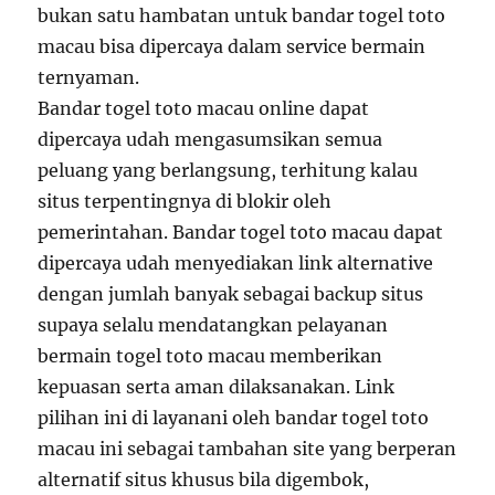
bukan satu hambatan untuk bandar togel toto
macau bisa dipercaya dalam service bermain
ternyaman.
Bandar togel toto macau online dapat
dipercaya udah mengasumsikan semua
peluang yang berlangsung, terhitung kalau
situs terpentingnya di blokir oleh
pemerintahan. Bandar togel toto macau dapat
dipercaya udah menyediakan link alternative
dengan jumlah banyak sebagai backup situs
supaya selalu mendatangkan pelayanan
bermain togel toto macau memberikan
kepuasan serta aman dilaksanakan. Link
pilihan ini di layanani oleh bandar togel toto
macau ini sebagai tambahan site yang berperan
alternatif situs khusus bila digembok,