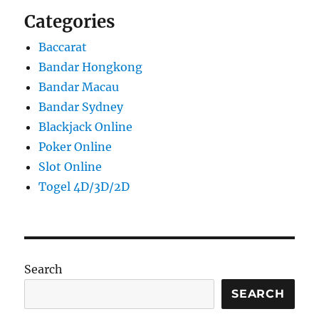
Categories
Baccarat
Bandar Hongkong
Bandar Macau
Bandar Sydney
Blackjack Online
Poker Online
Slot Online
Togel 4D/3D/2D
Search
SEARCH