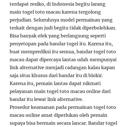
terdapat resiko, di Indonesia begitu larang
main togel toto macau karena tergolong
perjudian. Seluruhnya model permainan yang
terkait dengan judi begitu tidak diperbolehkan.
Bisa banyak efek yang berlangsung seperti
penyetopan pada bandar togel itu. Karena itu,
buat memprediksi itu semua, bandar togel toto
macau dapat dipercaya lantas udah mempunyai
link alternative menjadi cadangan kalau kapan
saja situs khusus dari bandar itu di blokir.
Karena itu, pemain lantas dapat nikmati
pelayanan main togel toto macau online dari
bandar itu lewat link alternative.
Prosedur keamanan pada permainan togel toto
macau online amat diperlukan oleh pemain
supaya bisa bermain secara lancar. Bandar togel