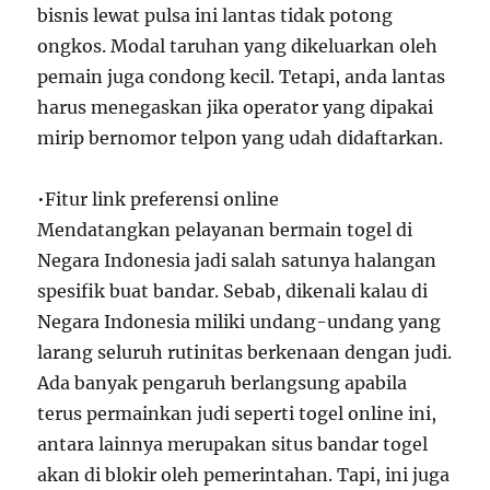
bisnis lewat pulsa ini lantas tidak potong
ongkos. Modal taruhan yang dikeluarkan oleh
pemain juga condong kecil. Tetapi, anda lantas
harus menegaskan jika operator yang dipakai
mirip bernomor telpon yang udah didaftarkan.
•Fitur link preferensi online
Mendatangkan pelayanan bermain togel di
Negara Indonesia jadi salah satunya halangan
spesifik buat bandar. Sebab, dikenali kalau di
Negara Indonesia miliki undang-undang yang
larang seluruh rutinitas berkenaan dengan judi.
Ada banyak pengaruh berlangsung apabila
terus permainkan judi seperti togel online ini,
antara lainnya merupakan situs bandar togel
akan di blokir oleh pemerintahan. Tapi, ini juga