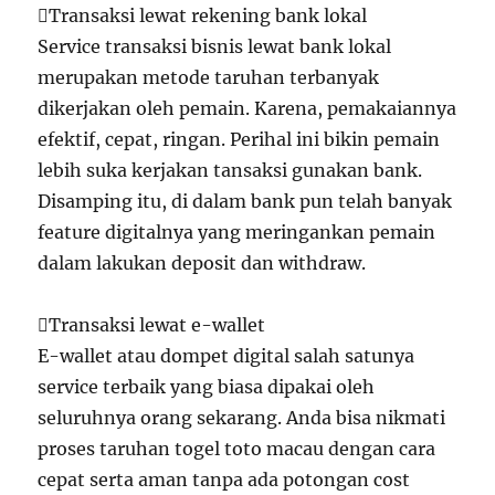
Transaksi lewat rekening bank lokal
Service transaksi bisnis lewat bank lokal
merupakan metode taruhan terbanyak
dikerjakan oleh pemain. Karena, pemakaiannya
efektif, cepat, ringan. Perihal ini bikin pemain
lebih suka kerjakan tansaksi gunakan bank.
Disamping itu, di dalam bank pun telah banyak
feature digitalnya yang meringankan pemain
dalam lakukan deposit dan withdraw.
Transaksi lewat e-wallet
E-wallet atau dompet digital salah satunya
service terbaik yang biasa dipakai oleh
seluruhnya orang sekarang. Anda bisa nikmati
proses taruhan togel toto macau dengan cara
cepat serta aman tanpa ada potongan cost