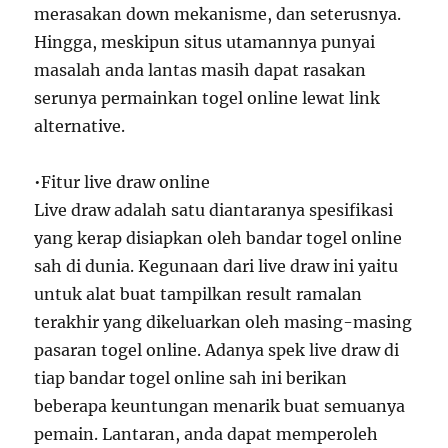
merasakan down mekanisme, dan seterusnya.
Hingga, meskipun situs utamannya punyai
masalah anda lantas masih dapat rasakan
serunya permainkan togel online lewat link
alternative.
•Fitur live draw online
Live draw adalah satu diantaranya spesifikasi
yang kerap disiapkan oleh bandar togel online
sah di dunia. Kegunaan dari live draw ini yaitu
untuk alat buat tampilkan result ramalan
terakhir yang dikeluarkan oleh masing-masing
pasaran togel online. Adanya spek live draw di
tiap bandar togel online sah ini berikan
beberapa keuntungan menarik buat semuanya
pemain. Lantaran, anda dapat memperoleh