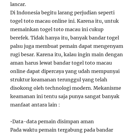
lancar.
Di Indonesia begitu larang perjudian seperti
togel toto macau online ini. Karena itu, untuk
memainkan togel toto macau ini cukup
berefek. Tidak hanya itu, banyak bandar togel
palsu juga membuat pemain dapat mengenyam
rugi besar. Karena itu, kalau ingin main dengan
aman harus lewat bandar togel toto macau
online dapat dipercaya yang udah mempunyai
struktur keamanan terunggul yang telah
disokong oleh technologi modern. Mekanisme
keamanan ini tentu saja punya sangat banyak
manfaat antara lain :
•Data-data pemain disimpan aman
Pada waktu pemain tergabung pada bandar