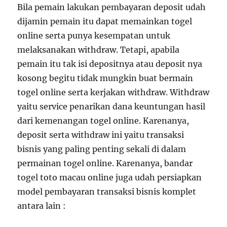
Bila pemain lakukan pembayaran deposit udah
dijamin pemain itu dapat memainkan togel
online serta punya kesempatan untuk
melaksanakan withdraw. Tetapi, apabila
pemain itu tak isi depositnya atau deposit nya
kosong begitu tidak mungkin buat bermain
togel online serta kerjakan withdraw. Withdraw
yaitu service penarikan dana keuntungan hasil
dari kemenangan togel online. Karenanya,
deposit serta withdraw ini yaitu transaksi
bisnis yang paling penting sekali di dalam
permainan togel online. Karenanya, bandar
togel toto macau online juga udah persiapkan
model pembayaran transaksi bisnis komplet
antara lain :