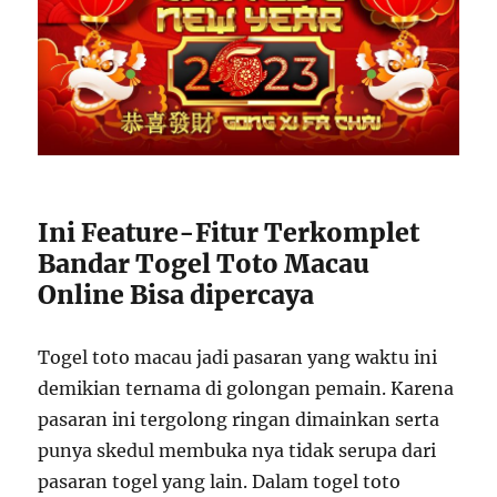
Ini Feature-Fitur Terkomplet
Bandar Togel Toto Macau
Online Bisa dipercaya
Togel toto macau jadi pasaran yang waktu ini
demikian ternama di golongan pemain. Karena
pasaran ini tergolong ringan dimainkan serta
punya skedul membuka nya tidak serupa dari
pasaran togel yang lain. Dalam togel toto