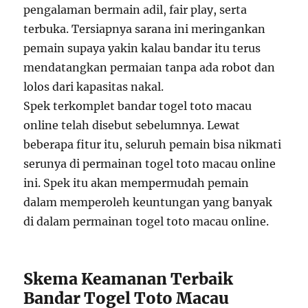
pengalaman bermain adil, fair play, serta
terbuka. Tersiapnya sarana ini meringankan
pemain supaya yakin kalau bandar itu terus
mendatangkan permaian tanpa ada robot dan
lolos dari kapasitas nakal.
Spek terkomplet bandar togel toto macau
online telah disebut sebelumnya. Lewat
beberapa fitur itu, seluruh pemain bisa nikmati
serunya di permainan togel toto macau online
ini. Spek itu akan mempermudah pemain
dalam memperoleh keuntungan yang banyak
di dalam permainan togel toto macau online.
Skema Keamanan Terbaik
Bandar Togel Toto Macau