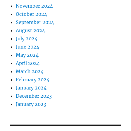
November 2024
October 2024
September 2024
August 2024
July 2024
June 2024
May 2024
April 2024
March 2024
February 2024
January 2024
December 2023
January 2023