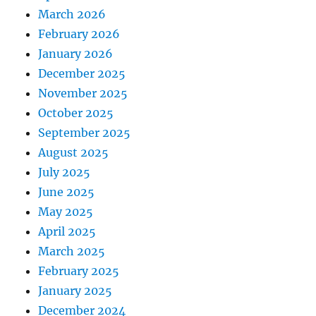
March 2026
February 2026
January 2026
December 2025
November 2025
October 2025
September 2025
August 2025
July 2025
June 2025
May 2025
April 2025
March 2025
February 2025
January 2025
December 2024