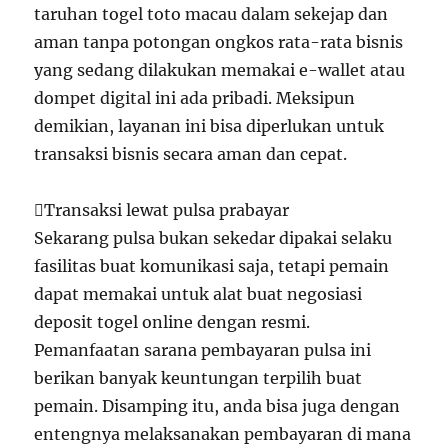
taruhan togel toto macau dalam sekejap dan
aman tanpa potongan ongkos rata-rata bisnis
yang sedang dilakukan memakai e-wallet atau
dompet digital ini ada pribadi. Meksipun
demikian, layanan ini bisa diperlukan untuk
transaksi bisnis secara aman dan cepat.
Transaksi lewat pulsa prabayar
Sekarang pulsa bukan sekedar dipakai selaku
fasilitas buat komunikasi saja, tetapi pemain
dapat memakai untuk alat buat negosiasi
deposit togel online dengan resmi.
Pemanfaatan sarana pembayaran pulsa ini
berikan banyak keuntungan terpilih buat
pemain. Disamping itu, anda bisa juga dengan
entengnya melaksanakan pembayaran di mana