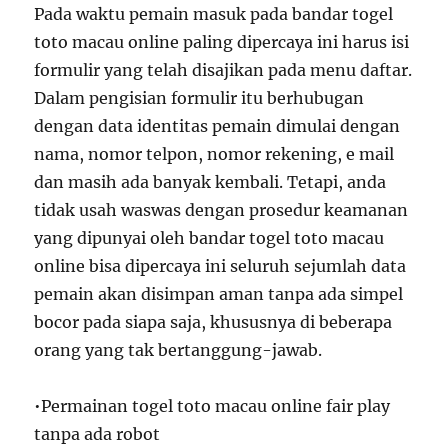
Pada waktu pemain masuk pada bandar togel
toto macau online paling dipercaya ini harus isi
formulir yang telah disajikan pada menu daftar.
Dalam pengisian formulir itu berhubugan
dengan data identitas pemain dimulai dengan
nama, nomor telpon, nomor rekening, e mail
dan masih ada banyak kembali. Tetapi, anda
tidak usah waswas dengan prosedur keamanan
yang dipunyai oleh bandar togel toto macau
online bisa dipercaya ini seluruh sejumlah data
pemain akan disimpan aman tanpa ada simpel
bocor pada siapa saja, khususnya di beberapa
orang yang tak bertanggung-jawab.
•Permainan togel toto macau online fair play
tanpa ada robot