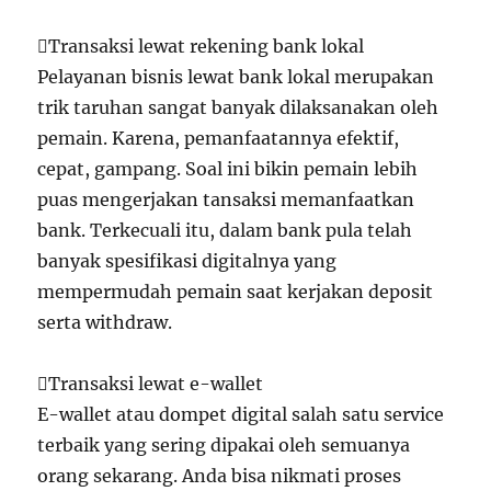
Transaksi lewat rekening bank lokal
Pelayanan bisnis lewat bank lokal merupakan
trik taruhan sangat banyak dilaksanakan oleh
pemain. Karena, pemanfaatannya efektif,
cepat, gampang. Soal ini bikin pemain lebih
puas mengerjakan tansaksi memanfaatkan
bank. Terkecuali itu, dalam bank pula telah
banyak spesifikasi digitalnya yang
mempermudah pemain saat kerjakan deposit
serta withdraw.
Transaksi lewat e-wallet
E-wallet atau dompet digital salah satu service
terbaik yang sering dipakai oleh semuanya
orang sekarang. Anda bisa nikmati proses