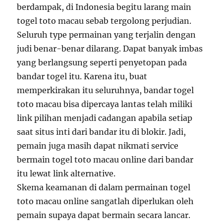
berdampak, di Indonesia begitu larang main
togel toto macau sebab tergolong perjudian.
Seluruh type permainan yang terjalin dengan
judi benar-benar dilarang. Dapat banyak imbas
yang berlangsung seperti penyetopan pada
bandar togel itu. Karena itu, buat
memperkirakan itu seluruhnya, bandar togel
toto macau bisa dipercaya lantas telah miliki
link pilihan menjadi cadangan apabila setiap
saat situs inti dari bandar itu di blokir. Jadi,
pemain juga masih dapat nikmati service
bermain togel toto macau online dari bandar
itu lewat link alternative.
Skema keamanan di dalam permainan togel
toto macau online sangatlah diperlukan oleh
pemain supaya dapat bermain secara lancar.