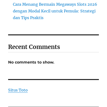
Cara Menang Bermain Megaways Slots 2026
dengan Modal Kecil untuk Pemula: Strategi
dan Tips Praktis
Recent Comments
No comments to show.
Situs Toto