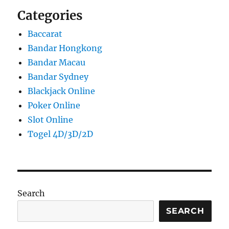
Categories
Baccarat
Bandar Hongkong
Bandar Macau
Bandar Sydney
Blackjack Online
Poker Online
Slot Online
Togel 4D/3D/2D
Search
SEARCH