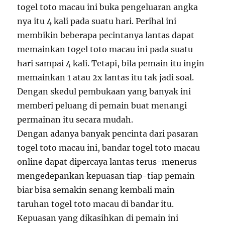
togel toto macau ini buka pengeluaran angka
nya itu 4 kali pada suatu hari. Perihal ini
membikin beberapa pecintanya lantas dapat
memainkan togel toto macau ini pada suatu
hari sampai 4 kali. Tetapi, bila pemain itu ingin
memainkan 1 atau 2x lantas itu tak jadi soal.
Dengan skedul pembukaan yang banyak ini
memberi peluang di pemain buat menangi
permainan itu secara mudah.
Dengan adanya banyak pencinta dari pasaran
togel toto macau ini, bandar togel toto macau
online dapat dipercaya lantas terus-menerus
mengedepankan kepuasan tiap-tiap pemain
biar bisa semakin senang kembali main
taruhan togel toto macau di bandar itu.
Kepuasan yang dikasihkan di pemain ini