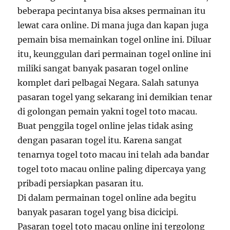
beberapa pecintanya bisa akses permainan itu
lewat cara online. Di mana juga dan kapan juga
pemain bisa memainkan togel online ini. Diluar
itu, keunggulan dari permainan togel online ini
miliki sangat banyak pasaran togel online
komplet dari pelbagai Negara. Salah satunya
pasaran togel yang sekarang ini demikian tenar
di golongan pemain yakni togel toto macau.
Buat penggila togel online jelas tidak asing
dengan pasaran togel itu. Karena sangat
tenarnya togel toto macau ini telah ada bandar
togel toto macau online paling dipercaya yang
pribadi persiapkan pasaran itu.
Di dalam permainan togel online ada begitu
banyak pasaran togel yang bisa dicicipi.
Pasaran togel toto macau online ini tergolong