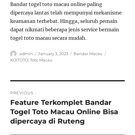
Bandar togel toto macau online paling
dipercaya lantas telah mempunyai mekanisme
keamanan terhebat. Hingga, seluruh pemain
dapat nikmati beberapa jenis service bermain
togel toto macau secara mudah.
Author
Posted
Categories
Tags
admin
January 3, 2023
Bandar Macau
on
KOITOTO
,
Toto Macau
Post
PREVIOUS
navigation
Feature Terkomplet Bandar
Previous
post:
Togel Toto Macau Online Bisa
dipercaya di Ruteng