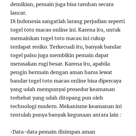
demikian, pemain juga bisa taruhan secara
lancar.
Di Indonesia sangatlah larang perjudian seperti
togel toto macau online ini. Karena itu, untuk
memainkan togel toto macau ini cukup
terdapat resiko. Terkecuali itu, banyak bandar
togel palsu juga membikin pemain dapat
merasakan rugi besar. Karena itu, apabila
pengin bermain dengan aman harus lewat
bandar togel toto macau online bisa dipercaya
yang udah mempunyai prosedur keamanan
terhebat yang udah ditopang pun oleh
technologi modern. Mekanisme keamanan ini
tentulah punya banyak kegunaan antara lain :
•Data-data pemain disimpan aman