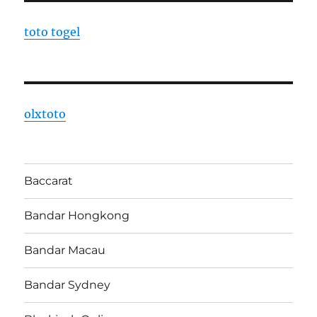
toto togel
olxtoto
Baccarat
Bandar Hongkong
Bandar Macau
Bandar Sydney