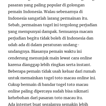
pasaran yang paling popular di golongan
pemain Indonesia. Walau sebenarnya di
Indonesia sangatlah larang permainan itu.
Sebab, permainan togel ini tergolong perjudian
yang mempunyai dampak. Semuanya macam
perjudian begitu tidak boleh di Indonesia dan
udah ada di dalam peraturan undang-
undangnya. Biasanya pemain waktu ini
cenderung menunjuk main lewat cara online
karena dianggap lebih ringkas serta instant.
Beberapa pemain tidak usah keluar dari rumah
untuk memainkan togel toto macau online ini.
Cukup bermain di bandar togel toto macau
online paling dipercaya sudah bisa nikmati
kehebohan dari pasaran toto macau itu.
Ada internet buat segalanya semakin lebih