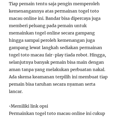
Tiap pemain tentu saja pengin memperoleh
kemenangannya atas permainan togel toto
macau online ini. Bandar bisa dipercaya juga
memberi peluang pada pemain untuk
memainkan togel online secara gampang
hingga sampai peroleh kemenangan juga
gampang lewat langkah sediakan permainan
togel toto macau fair-play tiada robot. Hingga,
selanjutnya banyak pemain bisa main dengan
aman tanpa yang melakukan perbuatan nakal.
Ada skema keamanan terpilih ini membuat tiap
pemain bisa taruhan secara nyaman serta
lancar.
•Memiliki link opsi
Permainkan togel toto macau online ini cukup