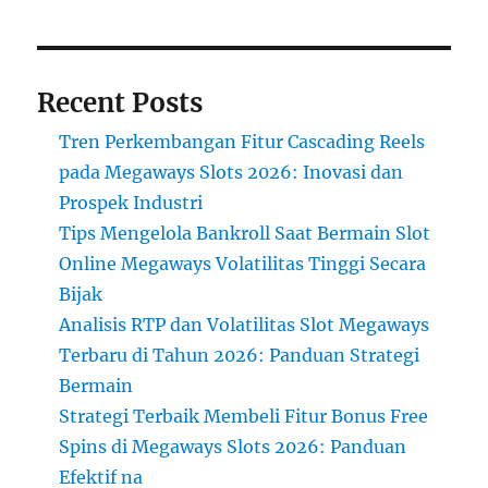
Recent Posts
Tren Perkembangan Fitur Cascading Reels
pada Megaways Slots 2026: Inovasi dan
Prospek Industri
Tips Mengelola Bankroll Saat Bermain Slot
Online Megaways Volatilitas Tinggi Secara
Bijak
Analisis RTP dan Volatilitas Slot Megaways
Terbaru di Tahun 2026: Panduan Strategi
Bermain
Strategi Terbaik Membeli Fitur Bonus Free
Spins di Megaways Slots 2026: Panduan
Efektif na