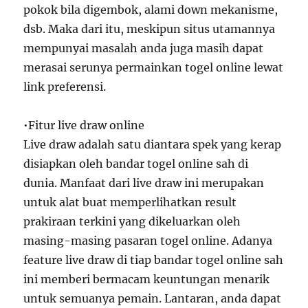
pokok bila digembok, alami down mekanisme,
dsb. Maka dari itu, meskipun situs utamannya
mempunyai masalah anda juga masih dapat
merasai serunya permainkan togel online lewat
link preferensi.
•Fitur live draw online
Live draw adalah satu diantara spek yang kerap
disiapkan oleh bandar togel online sah di
dunia. Manfaat dari live draw ini merupakan
untuk alat buat memperlihatkan result
prakiraan terkini yang dikeluarkan oleh
masing-masing pasaran togel online. Adanya
feature live draw di tiap bandar togel online sah
ini memberi bermacam keuntungan menarik
untuk semuanya pemain. Lantaran, anda dapat