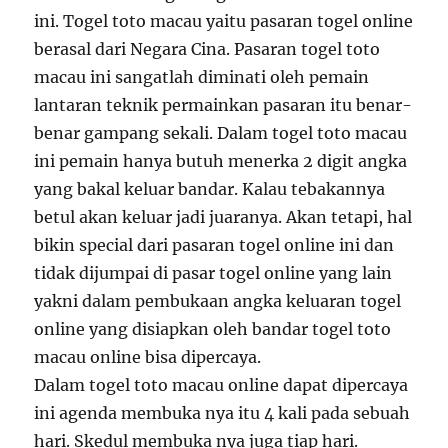
ini. Togel toto macau yaitu pasaran togel online
berasal dari Negara Cina. Pasaran togel toto
macau ini sangatlah diminati oleh pemain
lantaran teknik permainkan pasaran itu benar-
benar gampang sekali. Dalam togel toto macau
ini pemain hanya butuh menerka 2 digit angka
yang bakal keluar bandar. Kalau tebakannya
betul akan keluar jadi juaranya. Akan tetapi, hal
bikin special dari pasaran togel online ini dan
tidak dijumpai di pasar togel online yang lain
yakni dalam pembukaan angka keluaran togel
online yang disiapkan oleh bandar togel toto
macau online bisa dipercaya.
Dalam togel toto macau online dapat dipercaya
ini agenda membuka nya itu 4 kali pada sebuah
hari. Skedul membuka nya juga tiap hari.