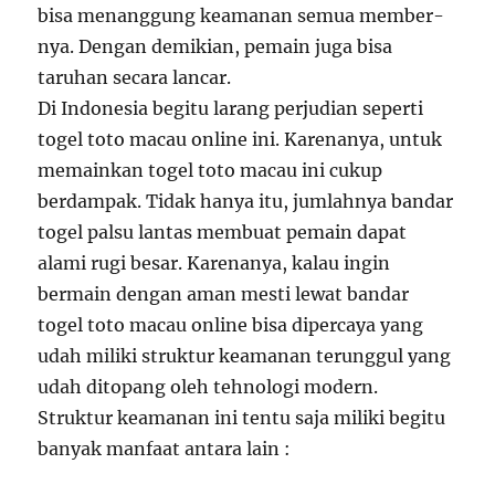
bisa menanggung keamanan semua member-
nya. Dengan demikian, pemain juga bisa
taruhan secara lancar.
Di Indonesia begitu larang perjudian seperti
togel toto macau online ini. Karenanya, untuk
memainkan togel toto macau ini cukup
berdampak. Tidak hanya itu, jumlahnya bandar
togel palsu lantas membuat pemain dapat
alami rugi besar. Karenanya, kalau ingin
bermain dengan aman mesti lewat bandar
togel toto macau online bisa dipercaya yang
udah miliki struktur keamanan terunggul yang
udah ditopang oleh tehnologi modern.
Struktur keamanan ini tentu saja miliki begitu
banyak manfaat antara lain :