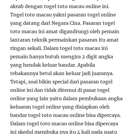
akrab dengan togel toto macau online ini.
Togel toto macau yakni pasaran togel online
yang datang dari Negara Cina. Pasaran togel
toto macau ini amat digandrungi oleh pemain
lantaran teknik permainkan pasaran itu amat
ringan sekali. Dalam togel toto macau ini
pemain hanya butuh mengira 2 digit angka
yang hendak keluar bandar. Apabila
tebakannya betul akan keluar jadi juaranya.
Tetapi, soal bikin special dari pasaran togel
online ini dan tidak ditemui di pasar togel
online yang lain yaitu dalam pembukaan angka
keluaran togel online yang disiapkan oleh
bandar togel toto macau online bisa dipercaya.
Dalam togel toto macau online bisa dipercaya
ini skedul membuka nya itu 4 kali pada suatu