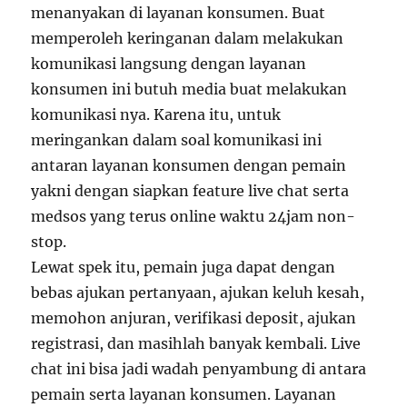
menanyakan di layanan konsumen. Buat
memperoleh keringanan dalam melakukan
komunikasi langsung dengan layanan
konsumen ini butuh media buat melakukan
komunikasi nya. Karena itu, untuk
meringankan dalam soal komunikasi ini
antaran layanan konsumen dengan pemain
yakni dengan siapkan feature live chat serta
medsos yang terus online waktu 24jam non-
stop.
Lewat spek itu, pemain juga dapat dengan
bebas ajukan pertanyaan, ajukan keluh kesah,
memohon anjuran, verifikasi deposit, ajukan
registrasi, dan masihlah banyak kembali. Live
chat ini bisa jadi wadah penyambung di antara
pemain serta layanan konsumen. Layanan