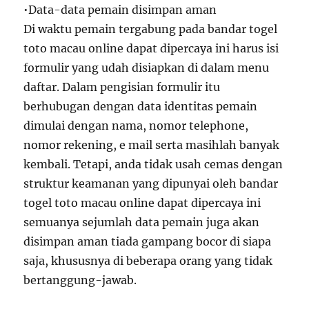
•Data-data pemain disimpan aman
Di waktu pemain tergabung pada bandar togel
toto macau online dapat dipercaya ini harus isi
formulir yang udah disiapkan di dalam menu
daftar. Dalam pengisian formulir itu
berhubugan dengan data identitas pemain
dimulai dengan nama, nomor telephone,
nomor rekening, e mail serta masihlah banyak
kembali. Tetapi, anda tidak usah cemas dengan
struktur keamanan yang dipunyai oleh bandar
togel toto macau online dapat dipercaya ini
semuanya sejumlah data pemain juga akan
disimpan aman tiada gampang bocor di siapa
saja, khususnya di beberapa orang yang tidak
bertanggung-jawab.