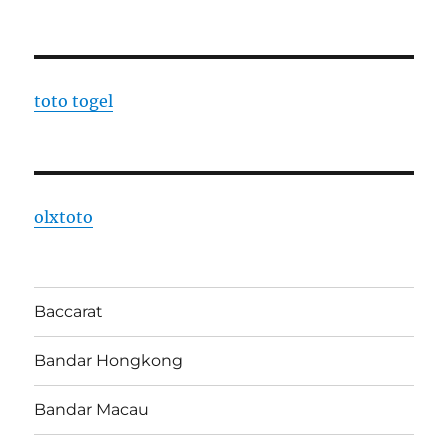
toto togel
olxtoto
Baccarat
Bandar Hongkong
Bandar Macau