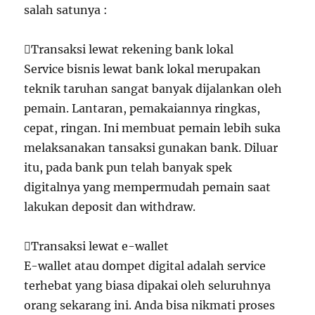
salah satunya :
Transaksi lewat rekening bank lokal
Service bisnis lewat bank lokal merupakan
teknik taruhan sangat banyak dijalankan oleh
pemain. Lantaran, pemakaiannya ringkas,
cepat, ringan. Ini membuat pemain lebih suka
melaksanakan tansaksi gunakan bank. Diluar
itu, pada bank pun telah banyak spek
digitalnya yang mempermudah pemain saat
lakukan deposit dan withdraw.
Transaksi lewat e-wallet
E-wallet atau dompet digital adalah service
terhebat yang biasa dipakai oleh seluruhnya
orang sekarang ini. Anda bisa nikmati proses