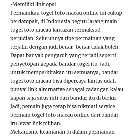
•Memiliki link opsi
Permainkan togel toto macau online ini cukup
berdampak, di Indonesia begitu larang main
togel toto macau lantaran termaksud
perjudian. Seluruhnya tipe permainan yang
terjalin dengan judi benar-benar tidak boleh.
Dapat banyak pengaruh yang terjadi seperti
penyetopan kepada bandar togel itu. Jadi,
untuk memperkirakan itu semuanya, bandar
togel toto macau bisa dipercaya lantas udah
punyai link alternative sebagai cadangan kalau
kapan saja situs inti dari bandar itu di blokir.
Jadi, pemain juga tetap bisa nikmati service
bermain togel toto macau online dari bandar
itu lewat link pilihan.
Mekanisme keamanan di dalam permainan