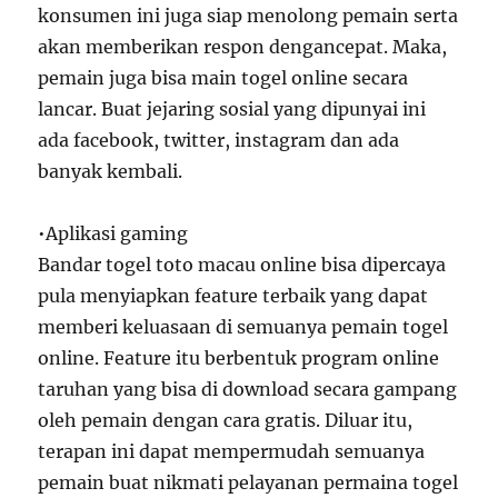
konsumen ini juga siap menolong pemain serta
akan memberikan respon dengancepat. Maka,
pemain juga bisa main togel online secara
lancar. Buat jejaring sosial yang dipunyai ini
ada facebook, twitter, instagram dan ada
banyak kembali.
•Aplikasi gaming
Bandar togel toto macau online bisa dipercaya
pula menyiapkan feature terbaik yang dapat
memberi keluasaan di semuanya pemain togel
online. Feature itu berbentuk program online
taruhan yang bisa di download secara gampang
oleh pemain dengan cara gratis. Diluar itu,
terapan ini dapat mempermudah semuanya
pemain buat nikmati pelayanan permaina togel