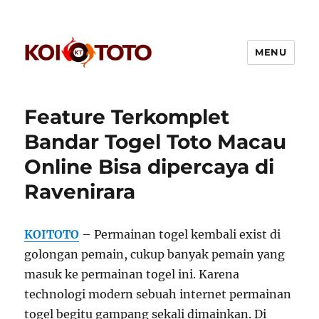
MENU
Freerestaurantcouponsnow
Feature Terkomplet
Bandar Togel Toto Macau
Online Bisa dipercaya di
Ravenirara
KOITOTO
– Permainan togel kembali exist di
golongan pemain, cukup banyak pemain yang
masuk ke permainan togel ini. Karena
technologi modern sebuah internet permainan
togel begitu gampang sekali dimainkan. Di