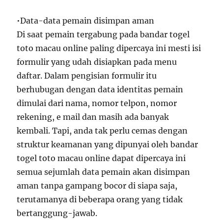
•Data-data pemain disimpan aman
Di saat pemain tergabung pada bandar togel
toto macau online paling dipercaya ini mesti isi
formulir yang udah disiapkan pada menu
daftar. Dalam pengisian formulir itu
berhubugan dengan data identitas pemain
dimulai dari nama, nomor telpon, nomor
rekening, e mail dan masih ada banyak
kembali. Tapi, anda tak perlu cemas dengan
struktur keamanan yang dipunyai oleh bandar
togel toto macau online dapat dipercaya ini
semua sejumlah data pemain akan disimpan
aman tanpa gampang bocor di siapa saja,
terutamanya di beberapa orang yang tidak
bertanggung-jawab.