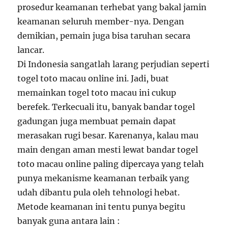
prosedur keamanan terhebat yang bakal jamin
keamanan seluruh member-nya. Dengan
demikian, pemain juga bisa taruhan secara
lancar.
Di Indonesia sangatlah larang perjudian seperti
togel toto macau online ini. Jadi, buat
memainkan togel toto macau ini cukup
berefek. Terkecuali itu, banyak bandar togel
gadungan juga membuat pemain dapat
merasakan rugi besar. Karenanya, kalau mau
main dengan aman mesti lewat bandar togel
toto macau online paling dipercaya yang telah
punya mekanisme keamanan terbaik yang
udah dibantu pula oleh tehnologi hebat.
Metode keamanan ini tentu punya begitu
banyak guna antara lain :