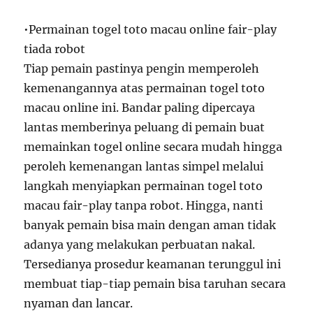
•Permainan togel toto macau online fair-play
tiada robot
Tiap pemain pastinya pengin memperoleh
kemenangannya atas permainan togel toto
macau online ini. Bandar paling dipercaya
lantas memberinya peluang di pemain buat
memainkan togel online secara mudah hingga
peroleh kemenangan lantas simpel melalui
langkah menyiapkan permainan togel toto
macau fair-play tanpa robot. Hingga, nanti
banyak pemain bisa main dengan aman tidak
adanya yang melakukan perbuatan nakal.
Tersedianya prosedur keamanan terunggul ini
membuat tiap-tiap pemain bisa taruhan secara
nyaman dan lancar.