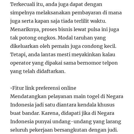
Terkecuali itu, anda juga dapat dengan
simpelnya melaksanakan pembayaran di mana
juga serta kapan saja tiada terlilit waktu.
Menariknya, proses bisnis lewat pulsa ini juga
tak potong ongkos. Modal taruhan yang
dikeluarkan oleh pemain juga condong kecil.
Tetapi, anda lantas mesti meyakinkan kalau
operator yang dipakai sama bernomor telpon
yang telah didaftarkan.
•Fitur link preferensi online
Mendatangkan pelayanan main togel di Negara
Indonesia jadi satu diantara kendala khusus
buat bandar. Karena, didapati jika di Negara
Indonesia punyai undang-undang yang larang
seluruh pekerjaan bersangkutan dengan judi.