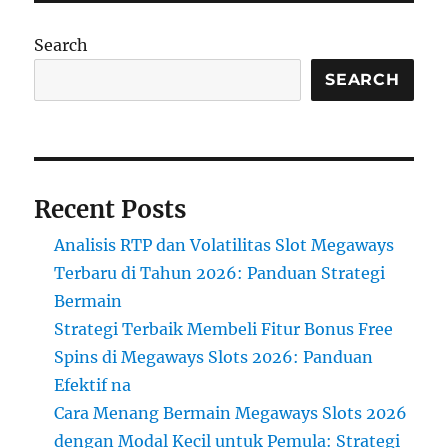
Search
SEARCH
Recent Posts
Analisis RTP dan Volatilitas Slot Megaways
Terbaru di Tahun 2026: Panduan Strategi
Bermain
Strategi Terbaik Membeli Fitur Bonus Free
Spins di Megaways Slots 2026: Panduan
Efektif na
Cara Menang Bermain Megaways Slots 2026
dengan Modal Kecil untuk Pemula: Strategi