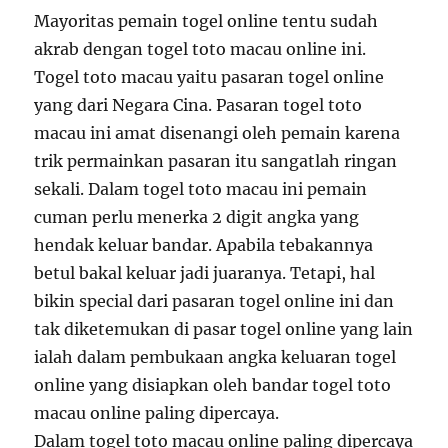
Mayoritas pemain togel online tentu sudah
akrab dengan togel toto macau online ini.
Togel toto macau yaitu pasaran togel online
yang dari Negara Cina. Pasaran togel toto
macau ini amat disenangi oleh pemain karena
trik permainkan pasaran itu sangatlah ringan
sekali. Dalam togel toto macau ini pemain
cuman perlu menerka 2 digit angka yang
hendak keluar bandar. Apabila tebakannya
betul bakal keluar jadi juaranya. Tetapi, hal
bikin special dari pasaran togel online ini dan
tak diketemukan di pasar togel online yang lain
ialah dalam pembukaan angka keluaran togel
online yang disiapkan oleh bandar togel toto
macau online paling dipercaya.
Dalam togel toto macau online paling dipercaya