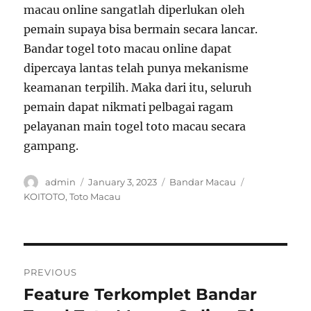
macau online sangatlah diperlukan oleh
pemain supaya bisa bermain secara lancar.
Bandar togel toto macau online dapat
dipercaya lantas telah punya mekanisme
keamanan terpilih. Maka dari itu, seluruh
pemain dapat nikmati pelbagai ragam
pelayanan main togel toto macau secara
gampang.
Author
Posted
Categories
Tags
admin
January 3, 2023
Bandar Macau
on
KOITOTO
,
Toto Macau
Post
PREVIOUS
navigation
Feature Terkomplet Bandar
Previous