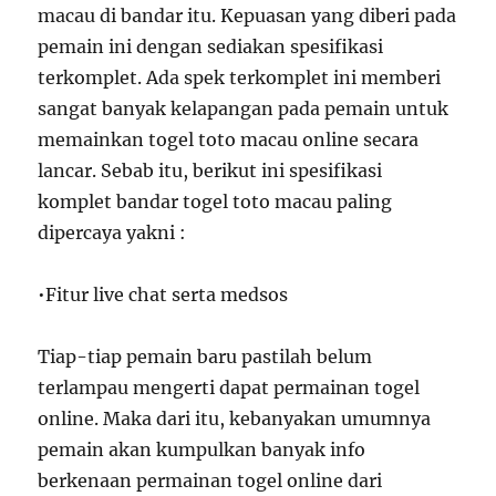
macau di bandar itu. Kepuasan yang diberi pada
pemain ini dengan sediakan spesifikasi
terkomplet. Ada spek terkomplet ini memberi
sangat banyak kelapangan pada pemain untuk
memainkan togel toto macau online secara
lancar. Sebab itu, berikut ini spesifikasi
komplet bandar togel toto macau paling
dipercaya yakni :
•Fitur live chat serta medsos
Tiap-tiap pemain baru pastilah belum
terlampau mengerti dapat permainan togel
online. Maka dari itu, kebanyakan umumnya
pemain akan kumpulkan banyak info
berkenaan permainan togel online dari