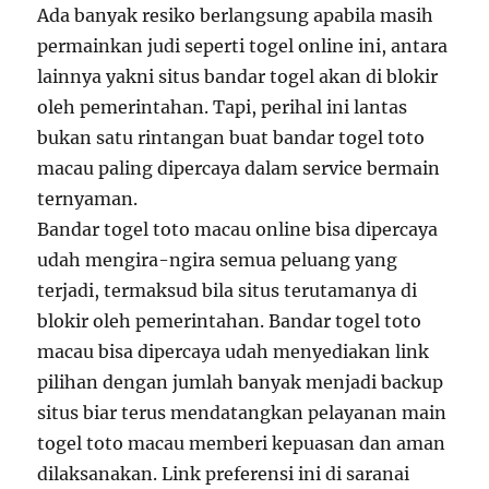
Ada banyak resiko berlangsung apabila masih
permainkan judi seperti togel online ini, antara
lainnya yakni situs bandar togel akan di blokir
oleh pemerintahan. Tapi, perihal ini lantas
bukan satu rintangan buat bandar togel toto
macau paling dipercaya dalam service bermain
ternyaman.
Bandar togel toto macau online bisa dipercaya
udah mengira-ngira semua peluang yang
terjadi, termaksud bila situs terutamanya di
blokir oleh pemerintahan. Bandar togel toto
macau bisa dipercaya udah menyediakan link
pilihan dengan jumlah banyak menjadi backup
situs biar terus mendatangkan pelayanan main
togel toto macau memberi kepuasan dan aman
dilaksanakan. Link preferensi ini di saranai