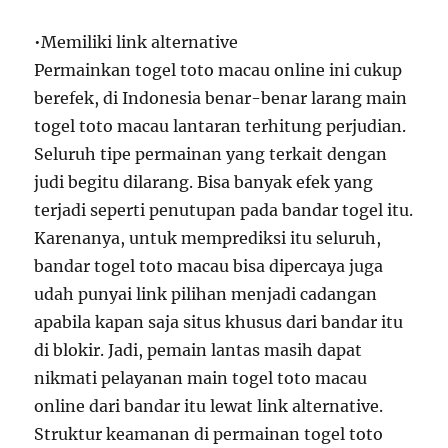
•Memiliki link alternative
Permainkan togel toto macau online ini cukup
berefek, di Indonesia benar-benar larang main
togel toto macau lantaran terhitung perjudian.
Seluruh tipe permainan yang terkait dengan
judi begitu dilarang. Bisa banyak efek yang
terjadi seperti penutupan pada bandar togel itu.
Karenanya, untuk memprediksi itu seluruh,
bandar togel toto macau bisa dipercaya juga
udah punyai link pilihan menjadi cadangan
apabila kapan saja situs khusus dari bandar itu
di blokir. Jadi, pemain lantas masih dapat
nikmati pelayanan main togel toto macau
online dari bandar itu lewat link alternative.
Struktur keamanan di permainan togel toto