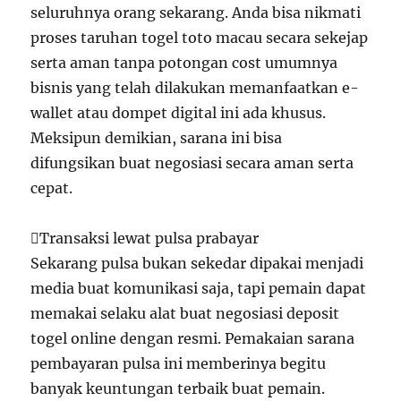
seluruhnya orang sekarang. Anda bisa nikmati
proses taruhan togel toto macau secara sekejap
serta aman tanpa potongan cost umumnya
bisnis yang telah dilakukan memanfaatkan e-
wallet atau dompet digital ini ada khusus.
Meksipun demikian, sarana ini bisa
difungsikan buat negosiasi secara aman serta
cepat.
Transaksi lewat pulsa prabayar
Sekarang pulsa bukan sekedar dipakai menjadi
media buat komunikasi saja, tapi pemain dapat
memakai selaku alat buat negosiasi deposit
togel online dengan resmi. Pemakaian sarana
pembayaran pulsa ini memberinya begitu
banyak keuntungan terbaik buat pemain.