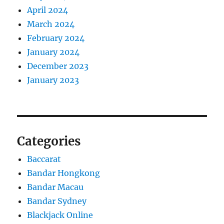
April 2024
March 2024
February 2024
January 2024
December 2023
January 2023
Categories
Baccarat
Bandar Hongkong
Bandar Macau
Bandar Sydney
Blackjack Online