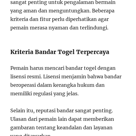
sangat penting untuk pengalaman bermain
yang aman dan menguntungkan. Beberapa
kriteria dan fitur perlu diperhatikan agar
pemain merasa nyaman dan terlindungi.
Kriteria Bandar Togel Terpercaya
Pemain harus mencari bandar togel dengan
lisensi resmi. Lisensi menjamin bahwa bandar
beroperasi dalam kerangka hukum dan
memiliki regulasi yang jelas.
Selain itu, reputasi bandar sangat penting.
Ulasan dari pemain lain dapat memberikan
gambaran tentang keandalan dan layanan
yang ditawarkan.