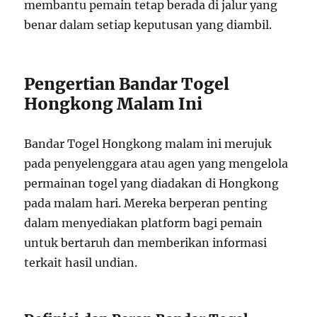
membantu pemain tetap berada di jalur yang
benar dalam setiap keputusan yang diambil.
Pengertian Bandar Togel
Hongkong Malam Ini
Bandar Togel Hongkong malam ini merujuk
pada penyelenggara atau agen yang mengelola
permainan togel yang diadakan di Hongkong
pada malam hari. Mereka berperan penting
dalam menyediakan platform bagi pemain
untuk bertaruh dan memberikan informasi
terkait hasil undian.