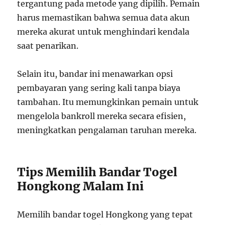
tergantung pada metode yang dipilih. Pemain
harus memastikan bahwa semua data akun
mereka akurat untuk menghindari kendala
saat penarikan.
Selain itu, bandar ini menawarkan opsi
pembayaran yang sering kali tanpa biaya
tambahan. Itu memungkinkan pemain untuk
mengelola bankroll mereka secara efisien,
meningkatkan pengalaman taruhan mereka.
Tips Memilih Bandar Togel
Hongkong Malam Ini
Memilih bandar togel Hongkong yang tepat