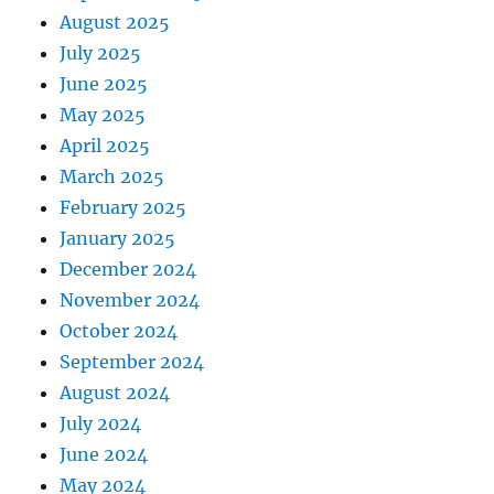
August 2025
July 2025
June 2025
May 2025
April 2025
March 2025
February 2025
January 2025
December 2024
November 2024
October 2024
September 2024
August 2024
July 2024
June 2024
May 2024