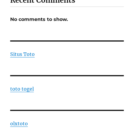
Recent Comments
No comments to show.
Situs Toto
toto togel
olxtoto