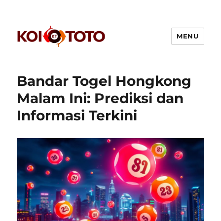
MENU
Freerestaurantcouponsnow
Bandar Togel Hongkong
Malam Ini: Prediksi dan
Informasi Terkini