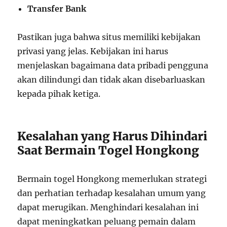
Transfer Bank
Pastikan juga bahwa situs memiliki kebijakan
privasi yang jelas. Kebijakan ini harus
menjelaskan bagaimana data pribadi pengguna
akan dilindungi dan tidak akan disebarluaskan
kepada pihak ketiga.
Kesalahan yang Harus Dihindari
Saat Bermain Togel Hongkong
Bermain togel Hongkong memerlukan strategi
dan perhatian terhadap kesalahan umum yang
dapat merugikan. Menghindari kesalahan ini
dapat meningkatkan peluang pemain dalam