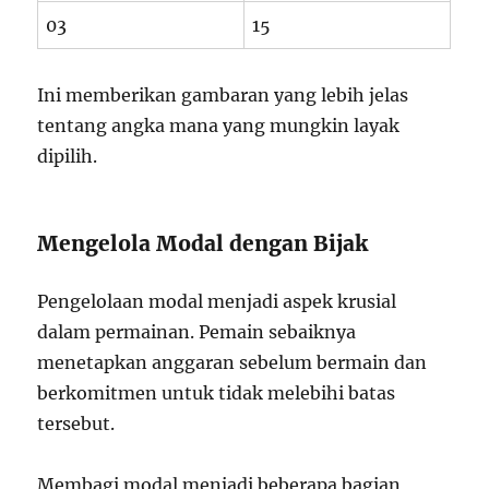
03
15
Ini memberikan gambaran yang lebih jelas
tentang angka mana yang mungkin layak
dipilih.
Mengelola Modal dengan Bijak
Pengelolaan modal menjadi aspek krusial
dalam permainan. Pemain sebaiknya
menetapkan anggaran sebelum bermain dan
berkomitmen untuk tidak melebihi batas
tersebut.
Membagi modal menjadi beberapa bagian