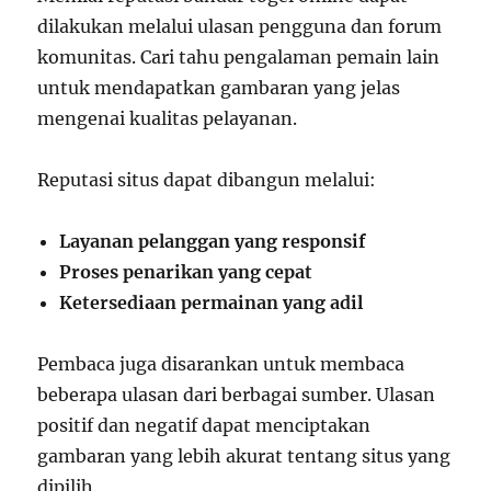
dilakukan melalui ulasan pengguna dan forum
komunitas. Cari tahu pengalaman pemain lain
untuk mendapatkan gambaran yang jelas
mengenai kualitas pelayanan.
Reputasi situs dapat dibangun melalui:
Layanan pelanggan yang responsif
Proses penarikan yang cepat
Ketersediaan permainan yang adil
Pembaca juga disarankan untuk membaca
beberapa ulasan dari berbagai sumber. Ulasan
positif dan negatif dapat menciptakan
gambaran yang lebih akurat tentang situs yang
dipilih.