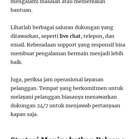
mengalami masalah atau memerlukan
bantuan.
Lihatlah berbagai saluran dukungan yang
ditawarkan, seperti
live chat
, telepon, dan
email. Keberadaan support yang responsif bisa
membuat pengalaman bermain menjadi lebih
baik.
Juga, periksa jam operasional layanan
pelanggan. Tempat yang berkomitmen untuk
melayani pelanggan biasanya menawarkan
dukungan 24/7 untuk menjawab pertanyaan
kapan saja.