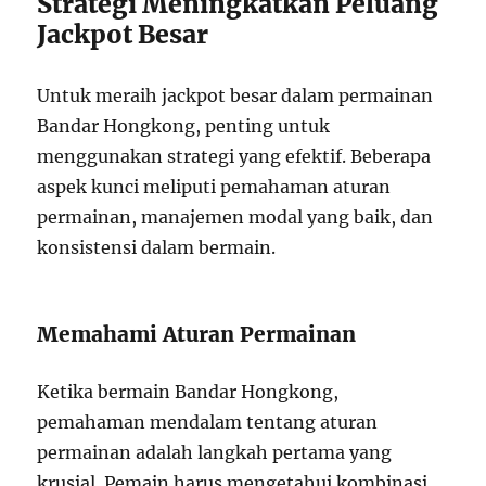
Strategi Meningkatkan Peluang
Jackpot Besar
Untuk meraih jackpot besar dalam permainan
Bandar Hongkong, penting untuk
menggunakan strategi yang efektif. Beberapa
aspek kunci meliputi pemahaman aturan
permainan, manajemen modal yang baik, dan
konsistensi dalam bermain.
Memahami Aturan Permainan
Ketika bermain Bandar Hongkong,
pemahaman mendalam tentang aturan
permainan adalah langkah pertama yang
krusial. Pemain harus mengetahui kombinasi