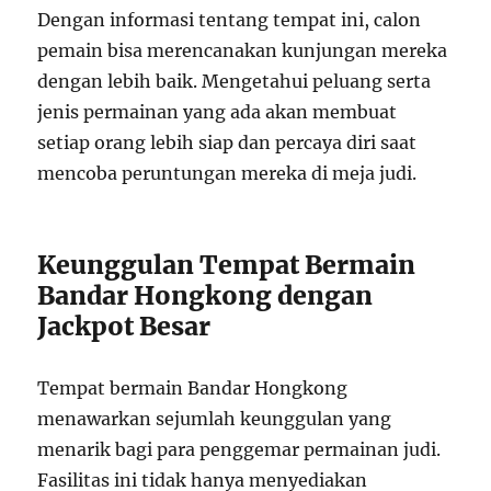
Dengan informasi tentang tempat ini, calon
pemain bisa merencanakan kunjungan mereka
dengan lebih baik. Mengetahui peluang serta
jenis permainan yang ada akan membuat
setiap orang lebih siap dan percaya diri saat
mencoba peruntungan mereka di meja judi.
Keunggulan Tempat Bermain
Bandar Hongkong dengan
Jackpot Besar
Tempat bermain Bandar Hongkong
menawarkan sejumlah keunggulan yang
menarik bagi para penggemar permainan judi.
Fasilitas ini tidak hanya menyediakan