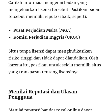
Carilah informasi mengenai badan yang
mengeluarkan lisensi tersebut. Pastikan badan
tersebut memiliki reputasi baik, seperti:
Pusat Perjudian Malta
(MGA)
Komisi Perjudian Inggris
(UKGC)
Situs tanpa lisensi dapat mengindikasikan
risiko tinggi dan tidak dapat diandalkan. Oleh
karena itu, pastikan untuk selalu memilih situs
yang transparan tentang lisensinya.
Menilai Reputasi dan Ulasan
Pengguna
Menilai reputasi bandar togel online dapat