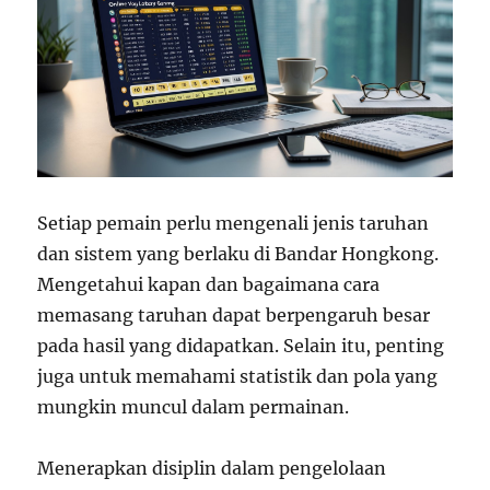
Setiap pemain perlu mengenali jenis taruhan
dan sistem yang berlaku di Bandar Hongkong.
Mengetahui kapan dan bagaimana cara
memasang taruhan dapat berpengaruh besar
pada hasil yang didapatkan. Selain itu, penting
juga untuk memahami statistik dan pola yang
mungkin muncul dalam permainan.
Menerapkan disiplin dalam pengelolaan