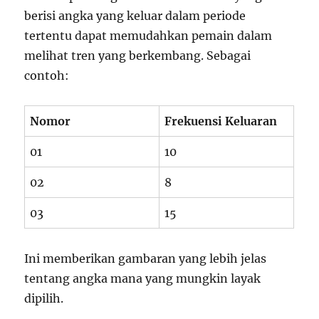
berisi angka yang keluar dalam periode
tertentu dapat memudahkan pemain dalam
melihat tren yang berkembang. Sebagai
contoh:
Nomor
Frekuensi Keluaran
01
10
02
8
03
15
Ini memberikan gambaran yang lebih jelas
tentang angka mana yang mungkin layak
dipilih.