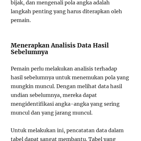
bijak, dan mengenali pola angka adalah
langkah penting yang harus diterapkan oleh
pemain.
Menerapkan Analisis Data Hasil
Sebelumnya
Pemain perlu melakukan analisis terhadap
hasil sebelumnya untuk menemukan pola yang
mungkin muncul. Dengan melihat data hasil
undian sebelumnya, mereka dapat
mengidentifikasi angka-angka yang sering
muncul dan yang jarang muncul.
Untuk melakukan ini, pencatatan data dalam
tabel dapat sangat membantu. Tabel yang