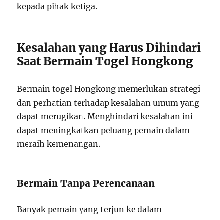
kepada pihak ketiga.
Kesalahan yang Harus Dihindari
Saat Bermain Togel Hongkong
Bermain togel Hongkong memerlukan strategi
dan perhatian terhadap kesalahan umum yang
dapat merugikan. Menghindari kesalahan ini
dapat meningkatkan peluang pemain dalam
meraih kemenangan.
Bermain Tanpa Perencanaan
Banyak pemain yang terjun ke dalam