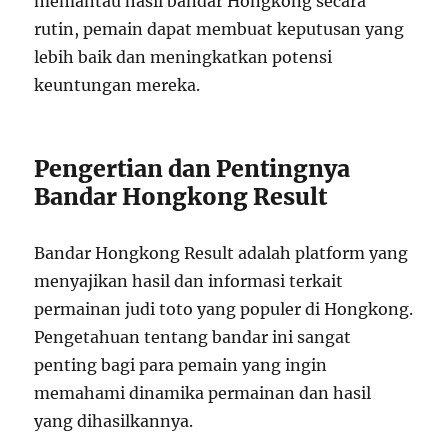
memantau hasil bandar Hongkong secara
rutin, pemain dapat membuat keputusan yang
lebih baik dan meningkatkan potensi
keuntungan mereka.
Pengertian dan Pentingnya
Bandar Hongkong Result
Bandar Hongkong Result adalah platform yang
menyajikan hasil dan informasi terkait
permainan judi toto yang populer di Hongkong.
Pengetahuan tentang bandar ini sangat
penting bagi para pemain yang ingin
memahami dinamika permainan dan hasil
yang dihasilkannya.