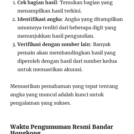
Cek bagian hasil
: Temukan bagian yang
menampilkan hasil terkini.
Identifikasi angka
: Angka yang ditampilkan
umumnya terdiri dari beberapa digit yang
menunjukkan hasil pengundian.
Verifikasi dengan sumber lain
: Banyak
pemain akan membandingkan hasil yang
diperoleh dengan hasil dari sumber kedua
untuk memastikan akurasi.
Memastikan pemahaman yang tepat tentang
angka yang muncul adalah kunci untuk
pengalaman yang sukses.
Waktu Pengumuman Resmi Bandar
Hongkong