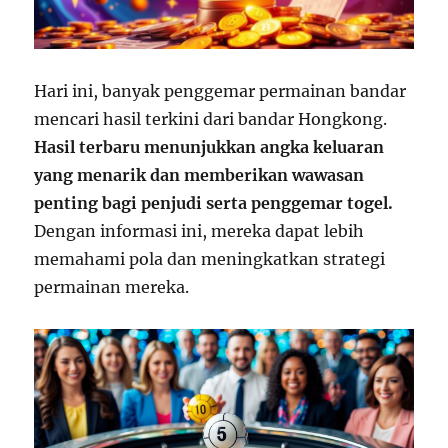
Hari ini, banyak penggemar permainan bandar
mencari hasil terkini dari bandar Hongkong.
Hasil terbaru menunjukkan angka keluaran
yang menarik dan memberikan wawasan
penting bagi penjudi serta penggemar togel.
Dengan informasi ini, mereka dapat lebih
memahami pola dan meningkatkan strategi
permainan mereka.