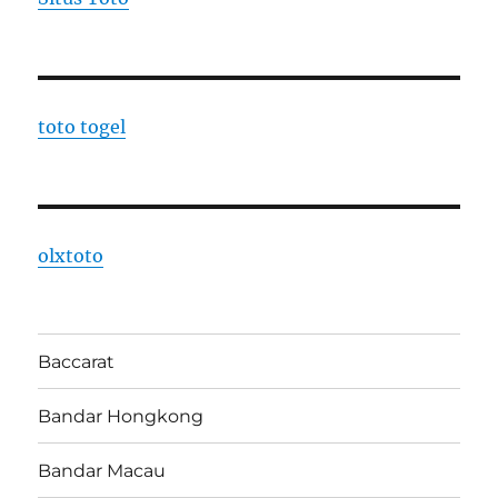
toto togel
olxtoto
Baccarat
Bandar Hongkong
Bandar Macau