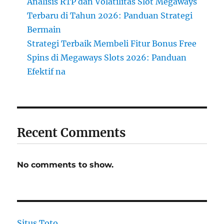
Analisis RTP dan Volatilitas Slot Megaways
Terbaru di Tahun 2026: Panduan Strategi
Bermain
Strategi Terbaik Membeli Fitur Bonus Free
Spins di Megaways Slots 2026: Panduan
Efektif na
Recent Comments
No comments to show.
Situs Toto