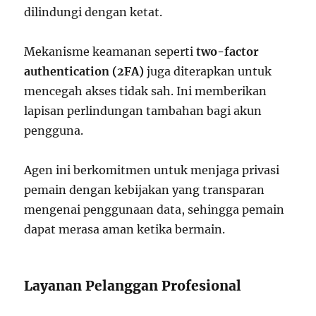
dilindungi dengan ketat.
Mekanisme keamanan seperti
two-factor
authentication (2FA)
juga diterapkan untuk
mencegah akses tidak sah. Ini memberikan
lapisan perlindungan tambahan bagi akun
pengguna.
Agen ini berkomitmen untuk menjaga privasi
pemain dengan kebijakan yang transparan
mengenai penggunaan data, sehingga pemain
dapat merasa aman ketika bermain.
Layanan Pelanggan Profesional