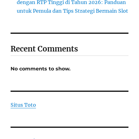
dengan RTP Tinggi di Tahun 2026: Panduan
untuk Pemula dan Tips Strategi Bermain Slot
Recent Comments
No comments to show.
Situs Toto