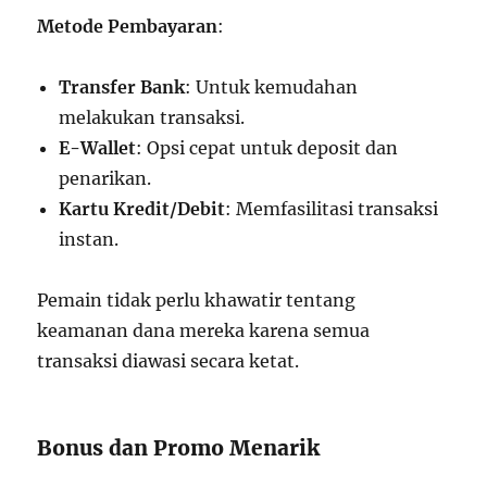
Metode Pembayaran
:
Transfer Bank
: Untuk kemudahan
melakukan transaksi.
E-Wallet
: Opsi cepat untuk deposit dan
penarikan.
Kartu Kredit/Debit
: Memfasilitasi transaksi
instan.
Pemain tidak perlu khawatir tentang
keamanan dana mereka karena semua
transaksi diawasi secara ketat.
Bonus dan Promo Menarik