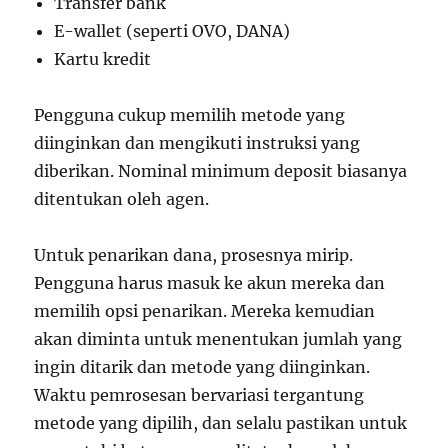
Transfer bank
E-wallet (seperti OVO, DANA)
Kartu kredit
Pengguna cukup memilih metode yang
diinginkan dan mengikuti instruksi yang
diberikan. Nominal minimum deposit biasanya
ditentukan oleh agen.
Untuk penarikan dana, prosesnya mirip.
Pengguna harus masuk ke akun mereka dan
memilih opsi penarikan. Mereka kemudian
akan diminta untuk menentukan jumlah yang
ingin ditarik dan metode yang diinginkan.
Waktu pemrosesan bervariasi tergantung
metode yang dipilih, dan selalu pastikan untuk