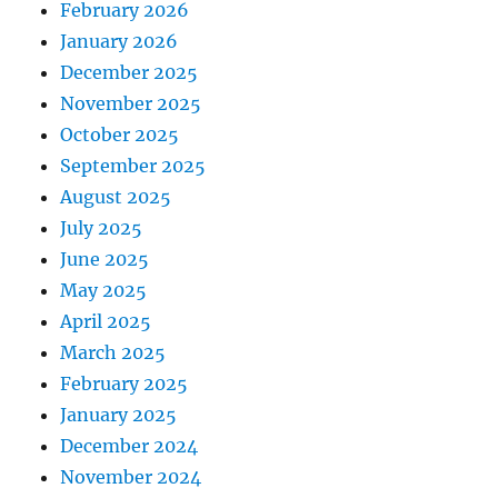
February 2026
January 2026
December 2025
November 2025
October 2025
September 2025
August 2025
July 2025
June 2025
May 2025
April 2025
March 2025
February 2025
January 2025
December 2024
November 2024