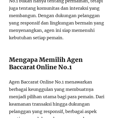
No.1 bukan hanya tentang permainan, tetapi
juga tentang komunitas dan interaksi yang
membangun. Dengan dukungan pelanggan
yang responsif dan lingkungan bermain yang
menyenangkan, agen ini siap memenuhi
kebutuhan setiap pemain.
Mengapa Memilih Agen
Baccarat Online No.1
Agen Baccarat Online No.1 menawarkan
berbagai keunggulan yang membuatnya
menjadi pilihan utama bagi para pemain. Dari
keamanan transaksi hingga dukungan
pelanggan yang responsif, berbagai aspek