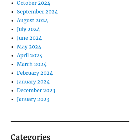
October 2024
September 2024
August 2024
July 2024
June 2024
May 2024
April 2024
March 2024
February 2024
January 2024
December 2023
January 2023
Categories