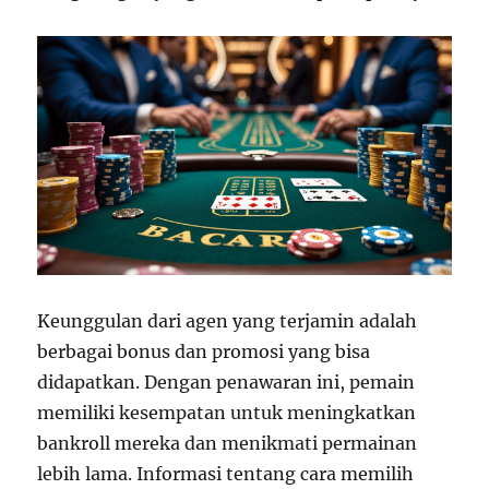
Keunggulan dari agen yang terjamin adalah
berbagai bonus dan promosi yang bisa
didapatkan. Dengan penawaran ini, pemain
memiliki kesempatan untuk meningkatkan
bankroll mereka dan menikmati permainan
lebih lama. Informasi tentang cara memilih