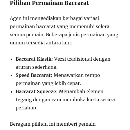
Pilihan Permainan Baccarat
Agen ini menyediakan berbagai variasi
permainan baccarat yang memenuhi selera
semua pemain. Beberapa jenis permainan yang
umum tersedia antara lain:
Baccarat Klasik
: Versi tradisional dengan
aturan sederhana.
Speed Baccarat
: Menawarkan tempo
permainan yang lebih cepat.
Baccarat Squeeze
: Menambah elemen
tegang dengan cara membuka kartu secara
perlahan.
Beragam pilihan ini memberi pemain