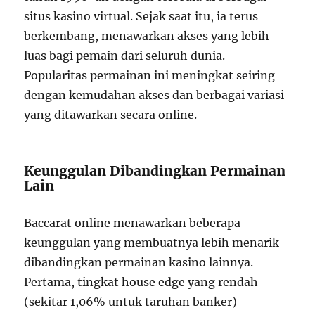
situs kasino virtual. Sejak saat itu, ia terus
berkembang, menawarkan akses yang lebih
luas bagi pemain dari seluruh dunia.
Popularitas permainan ini meningkat seiring
dengan kemudahan akses dan berbagai variasi
yang ditawarkan secara online.
Keunggulan Dibandingkan Permainan
Lain
Baccarat online menawarkan beberapa
keunggulan yang membuatnya lebih menarik
dibandingkan permainan kasino lainnya.
Pertama, tingkat house edge yang rendah
(sekitar 1,06% untuk taruhan banker)