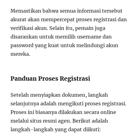
Memastikan bahwa semua informasi tersebut
akurat akan mempercepat proses registrasi dan
verifikasi akun. Selain itu, pemain juga
disarankan untuk memilih username dan
password yang kuat untuk melindungi akun
mereka.
Panduan Proses Registrasi
Setelah menyiapkan dokumen, langkah
selanjutnya adalah mengikuti proses registrasi.
Proses ini biasanya dilakukan secara online
melalui situs resmi agen. Berikut adalah
langkah-langkah yang dapat diikuti: