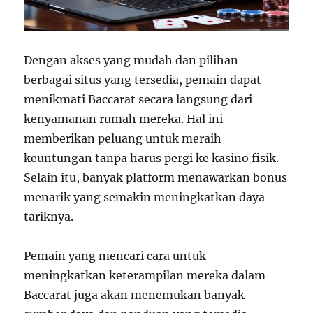
Dengan akses yang mudah dan pilihan
berbagai situs yang tersedia, pemain dapat
menikmati Baccarat secara langsung dari
kenyamanan rumah mereka. Hal ini
memberikan peluang untuk meraih
keuntungan tanpa harus pergi ke kasino fisik.
Selain itu, banyak platform menawarkan bonus
menarik yang semakin meningkatkan daya
tariknya.
Pemain yang mencari cara untuk
meningkatkan keterampilan mereka dalam
Baccarat juga akan menemukan banyak