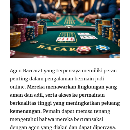
Agen Baccarat yang terpercaya memiliki peran
penting dalam pengalaman bermain judi
online.
Mereka menawarkan lingkungan yang
aman dan adil, serta akses ke permainan
berkualitas tinggi yang meningkatkan peluang
kemenangan.
Pemain dapat merasa tenang
mengetahui bahwa mereka bertransaksi
dengan agen yang diakui dan dapat dipercaya.