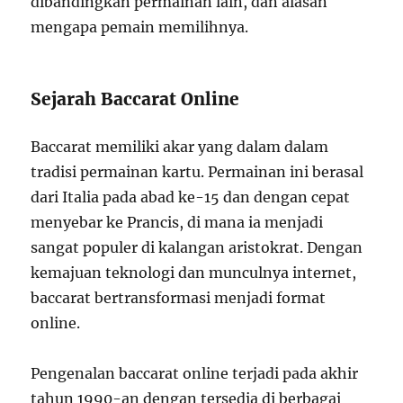
dibandingkan permainan lain, dan alasan
mengapa pemain memilihnya.
Sejarah Baccarat Online
Baccarat memiliki akar yang dalam dalam
tradisi permainan kartu. Permainan ini berasal
dari Italia pada abad ke-15 dan dengan cepat
menyebar ke Prancis, di mana ia menjadi
sangat populer di kalangan aristokrat. Dengan
kemajuan teknologi dan munculnya internet,
baccarat bertransformasi menjadi format
online.
Pengenalan baccarat online terjadi pada akhir
tahun 1990-an dengan tersedia di berbagai