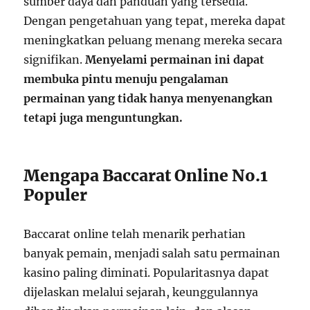
sumber daya dan panduan yang tersedia.
Dengan pengetahuan yang tepat, mereka dapat
meningkatkan peluang menang mereka secara
signifikan.
Menyelami permainan ini dapat
membuka pintu menuju pengalaman
permainan yang tidak hanya menyenangkan
tetapi juga menguntungkan.
Mengapa Baccarat Online No.1
Populer
Baccarat online telah menarik perhatian
banyak pemain, menjadi salah satu permainan
kasino paling diminati. Popularitasnya dapat
dijelaskan melalui sejarah, keunggulannya