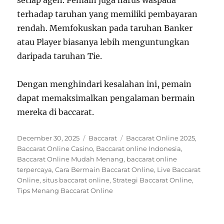
terhadap taruhan yang memiliki pembayaran
rendah. Memfokuskan pada taruhan Banker
atau Player biasanya lebih menguntungkan
daripada taruhan Tie.
Dengan menghindari kesalahan ini, pemain
dapat memaksimalkan pengalaman bermain
mereka di baccarat.
Posted
Categories
Tags
December 30, 2025
Baccarat
Baccarat Online 2025
,
on
Baccarat Online Casino
,
Baccarat online Indonesia
,
Baccarat Online Mudah Menang
,
baccarat online
terpercaya
,
Cara Bermain Baccarat Online
,
Live Baccarat
Online
,
situs baccarat online
,
Strategi Baccarat Online
,
Tips Menang Baccarat Online