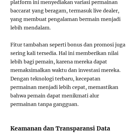
platform ini menyediakan variasi permainan
baccarat yang beragam, termasuk live dealer,
yang membuat pengalaman bermain menjadi
lebih mendalam.
Fitur tambahan seperti bonus dan promosi juga
sering kali tersedia. Hal ini memberikan nilai
lebih bagi pemain, karena mereka dapat
memaksimalkan waktu dan investasi mereka.
Dengan teknologi terbaru, kecepatan
permainan menjadi lebih cepat, memastikan
bahwa pemain dapat menikmati alur
permainan tanpa gangguan.
Keamanan dan Transparansi Data