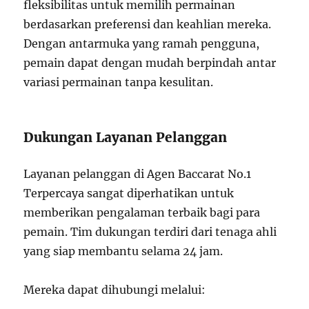
fleksibilitas untuk memilih permainan
berdasarkan preferensi dan keahlian mereka.
Dengan antarmuka yang ramah pengguna,
pemain dapat dengan mudah berpindah antar
variasi permainan tanpa kesulitan.
Dukungan Layanan Pelanggan
Layanan pelanggan di Agen Baccarat No.1
Terpercaya sangat diperhatikan untuk
memberikan pengalaman terbaik bagi para
pemain. Tim dukungan terdiri dari tenaga ahli
yang siap membantu selama 24 jam.
Mereka dapat dihubungi melalui: