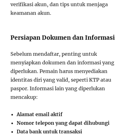
verifikasi akun, dan tips untuk menjaga
keamanan akun.
Persiapan Dokumen dan Informasi
Sebelum mendaftar, penting untuk
menyiapkan dokumen dan informasi yang
diperlukan. Pemain harus menyediakan
identitas diri yang valid, seperti KTP atau
paspor. Informasi lain yang diperlukan
mencakup:
Alamat email aktif
Nomor telepon yang dapat dihubungi
Data bank untuk transaksi