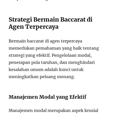
Strategi Bermain Baccarat di
Agen Terpercaya
Bermain baccarat di agen terpercaya
memerlukan pemahaman yang baik tentang
strategi yang efektif. Pengelolaan modal,
penerapan pola taruhan, dan menghindari
kesalahan umum adalah kunci untuk
meningkatkan peluang menang.
Manajemen Modal yang Efektif
Manajemen modal merupakan aspek krusial