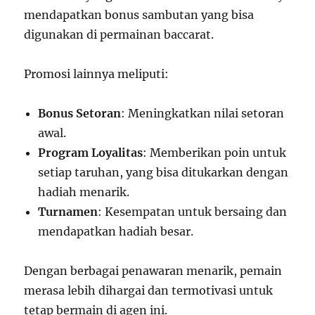
mendapatkan bonus sambutan yang bisa
digunakan di permainan baccarat.
Promosi lainnya meliputi:
Bonus Setoran
: Meningkatkan nilai setoran
awal.
Program Loyalitas
: Memberikan poin untuk
setiap taruhan, yang bisa ditukarkan dengan
hadiah menarik.
Turnamen
: Kesempatan untuk bersaing dan
mendapatkan hadiah besar.
Dengan berbagai penawaran menarik, pemain
merasa lebih dihargai dan termotivasi untuk
tetap bermain di agen ini.