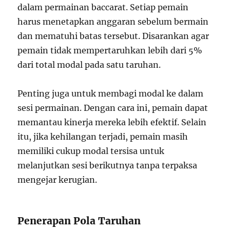
dalam permainan baccarat. Setiap pemain
harus menetapkan anggaran sebelum bermain
dan mematuhi batas tersebut. Disarankan agar
pemain tidak mempertaruhkan lebih dari 5%
dari total modal pada satu taruhan.
Penting juga untuk membagi modal ke dalam
sesi permainan. Dengan cara ini, pemain dapat
memantau kinerja mereka lebih efektif. Selain
itu, jika kehilangan terjadi, pemain masih
memiliki cukup modal tersisa untuk
melanjutkan sesi berikutnya tanpa terpaksa
mengejar kerugian.
Penerapan Pola Taruhan