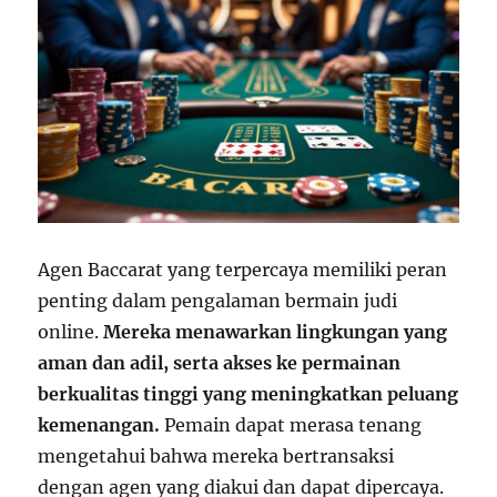
Agen Baccarat yang terpercaya memiliki peran
penting dalam pengalaman bermain judi
online.
Mereka menawarkan lingkungan yang
aman dan adil, serta akses ke permainan
berkualitas tinggi yang meningkatkan peluang
kemenangan.
Pemain dapat merasa tenang
mengetahui bahwa mereka bertransaksi
dengan agen yang diakui dan dapat dipercaya.