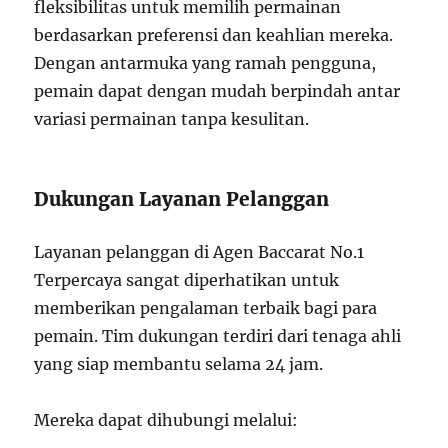
fleksibilitas untuk memilih permainan
berdasarkan preferensi dan keahlian mereka.
Dengan antarmuka yang ramah pengguna,
pemain dapat dengan mudah berpindah antar
variasi permainan tanpa kesulitan.
Dukungan Layanan Pelanggan
Layanan pelanggan di Agen Baccarat No.1
Terpercaya sangat diperhatikan untuk
memberikan pengalaman terbaik bagi para
pemain. Tim dukungan terdiri dari tenaga ahli
yang siap membantu selama 24 jam.
Mereka dapat dihubungi melalui: