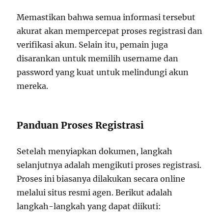
Memastikan bahwa semua informasi tersebut
akurat akan mempercepat proses registrasi dan
verifikasi akun. Selain itu, pemain juga
disarankan untuk memilih username dan
password yang kuat untuk melindungi akun
mereka.
Panduan Proses Registrasi
Setelah menyiapkan dokumen, langkah
selanjutnya adalah mengikuti proses registrasi.
Proses ini biasanya dilakukan secara online
melalui situs resmi agen. Berikut adalah
langkah-langkah yang dapat diikuti: