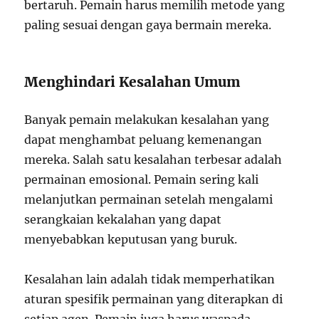
bertaruh. Pemain harus memilih metode yang
paling sesuai dengan gaya bermain mereka.
Menghindari Kesalahan Umum
Banyak pemain melakukan kesalahan yang
dapat menghambat peluang kemenangan
mereka. Salah satu kesalahan terbesar adalah
permainan emosional. Pemain sering kali
melanjutkan permainan setelah mengalami
serangkaian kekalahan yang dapat
menyebabkan keputusan yang buruk.
Kesalahan lain adalah tidak memperhatikan
aturan spesifik permainan yang diterapkan di
setiap agen. Pemain juga harus waspada