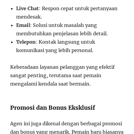
Live Chat
: Respon cepat untuk pertanyaan
mendesak.
Email
: Solusi untuk masalah yang
membutuhkan penjelasan lebih detail.
Telepon
: Kontak langsung untuk
komunikasi yang lebih personal.
Keberadaan layanan pelanggan yang efektif
sangat penting, terutama saat pemain
mengalami kendala saat bermain.
Promosi dan Bonus Eksklusif
Agen ini juga dikenal dengan berbagai promosi
dan bonus yang menarik. Pemain baru biasanya