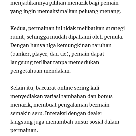
menjadikannya pilihan menarik bagi pemain
yang ingin memaksimalkan peluang menang.
Kedua, permainan ini tidak melibatkan strategi
rumit, sehingga mudah dipahami oleh pemula.
Dengan hanya tiga kemungkinan taruhan
(banker, player, dan tie), pemain dapat
langsung terlibat tanpa memerlukan
pengetahuan mendalam.
Selain itu, baccarat online sering kali
menyediakan variasi tambahan dan bonus
menarik, membuat pengalaman bermain
semakin seru. Interaksi dengan dealer
langsung juga menambah unsur sosial dalam
permainan.