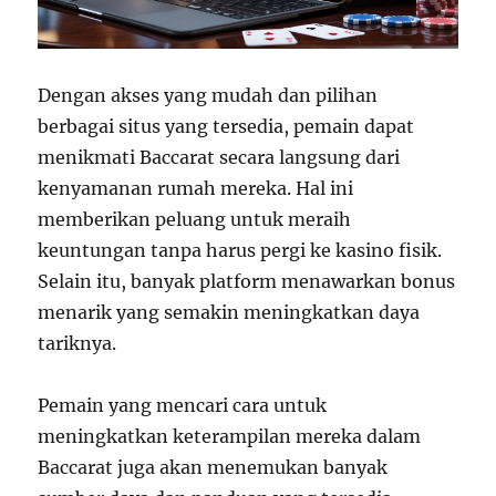
Dengan akses yang mudah dan pilihan
berbagai situs yang tersedia, pemain dapat
menikmati Baccarat secara langsung dari
kenyamanan rumah mereka. Hal ini
memberikan peluang untuk meraih
keuntungan tanpa harus pergi ke kasino fisik.
Selain itu, banyak platform menawarkan bonus
menarik yang semakin meningkatkan daya
tariknya.
Pemain yang mencari cara untuk
meningkatkan keterampilan mereka dalam
Baccarat juga akan menemukan banyak