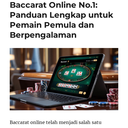
Baccarat Online No.1:
Panduan Lengkap untuk
Pemain Pemula dan
Berpengalaman
Baccarat online telah menjadi salah satu