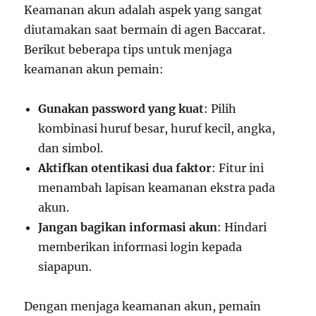
Keamanan akun adalah aspek yang sangat
diutamakan saat bermain di agen Baccarat.
Berikut beberapa tips untuk menjaga
keamanan akun pemain:
Gunakan password yang kuat
: Pilih
kombinasi huruf besar, huruf kecil, angka,
dan simbol.
Aktifkan otentikasi dua faktor
: Fitur ini
menambah lapisan keamanan ekstra pada
akun.
Jangan bagikan informasi akun
: Hindari
memberikan informasi login kepada
siapapun.
Dengan menjaga keamanan akun, pemain