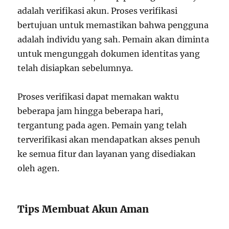
adalah verifikasi akun. Proses verifikasi
bertujuan untuk memastikan bahwa pengguna
adalah individu yang sah. Pemain akan diminta
untuk mengunggah dokumen identitas yang
telah disiapkan sebelumnya.
Proses verifikasi dapat memakan waktu
beberapa jam hingga beberapa hari,
tergantung pada agen. Pemain yang telah
terverifikasi akan mendapatkan akses penuh
ke semua fitur dan layanan yang disediakan
oleh agen.
Tips Membuat Akun Aman