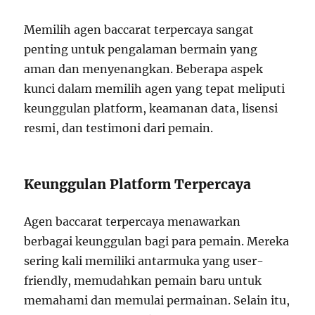
Memilih agen baccarat terpercaya sangat
penting untuk pengalaman bermain yang
aman dan menyenangkan. Beberapa aspek
kunci dalam memilih agen yang tepat meliputi
keunggulan platform, keamanan data, lisensi
resmi, dan testimoni dari pemain.
Keunggulan Platform Terpercaya
Agen baccarat terpercaya menawarkan
berbagai keunggulan bagi para pemain. Mereka
sering kali memiliki antarmuka yang user-
friendly, memudahkan pemain baru untuk
memahami dan memulai permainan. Selain itu,