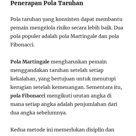
Penerapan Pola Taruhan
Pola taruhan yang konsisten dapat membantu
pemain mengelola risiko secara lebih baik. Dua
pola populer adalah pola Martingale dan pola
Fibonacci.
Pola Martingale
mengharuskan pemain
menggandakan taruhan setelah setiap
kekalahan, yang bertujuan untuk menutupi
kerugian setelah kemenangan. Sementara itu,
pola Fibonacci
mengikuti urutan angka di
mana setiap angka adalah penjumlahan dari
dua angka sebelumnya.
Kedua metode ini memerlukan disiplin dan