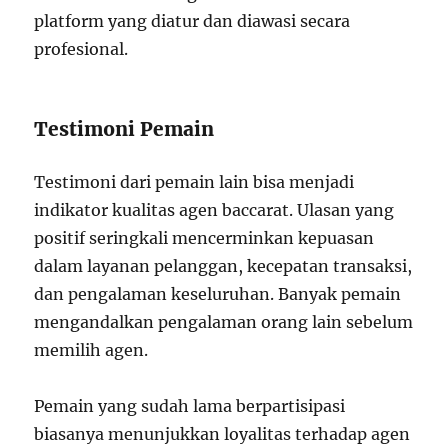
platform yang diatur dan diawasi secara
profesional.
Testimoni Pemain
Testimoni dari pemain lain bisa menjadi
indikator kualitas agen baccarat. Ulasan yang
positif seringkali mencerminkan kepuasan
dalam layanan pelanggan, kecepatan transaksi,
dan pengalaman keseluruhan. Banyak pemain
mengandalkan pengalaman orang lain sebelum
memilih agen.
Pemain yang sudah lama berpartisipasi
biasanya menunjukkan loyalitas terhadap agen