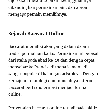
dijelaskan melalui sejarah, keunggulannya
dibandingkan permainan lain, dan alasan
mengapa pemain memilihnya.
Sejarah Baccarat Online
Baccarat memiliki akar yang dalam dalam
tradisi permainan kartu. Permainan ini berasal
dari Italia pada abad ke-15 dan dengan cepat
menyebar ke Prancis, di mana ia menjadi
sangat populer di kalangan aristokrat. Dengan
kemajuan teknologi dan munculnya internet,
baccarat bertransformasi menjadi format
online.
Pengenalan baccarat online terjadi pada akhir