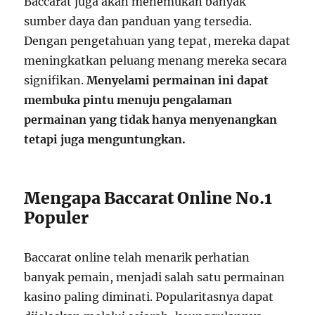
Baccarat juga akan menemukan banyak
sumber daya dan panduan yang tersedia.
Dengan pengetahuan yang tepat, mereka dapat
meningkatkan peluang menang mereka secara
signifikan.
Menyelami permainan ini dapat
membuka pintu menuju pengalaman
permainan yang tidak hanya menyenangkan
tetapi juga menguntungkan.
Mengapa Baccarat Online No.1
Populer
Baccarat online telah menarik perhatian
banyak pemain, menjadi salah satu permainan
kasino paling diminati. Popularitasnya dapat