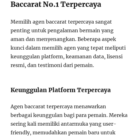
Baccarat No.1 Terpercaya
Memilih agen baccarat terpercaya sangat
penting untuk pengalaman bermain yang
aman dan menyenangkan. Beberapa aspek
kunci dalam memilih agen yang tepat meliputi
keunggulan platform, keamanan data, lisensi
resmi, dan testimoni dari pemain.
Keunggulan Platform Terpercaya
Agen baccarat terpercaya menawarkan
berbagai keunggulan bagi para pemain. Mereka
sering kali memiliki antarmuka yang user-
friendly, memudahkan pemain baru untuk