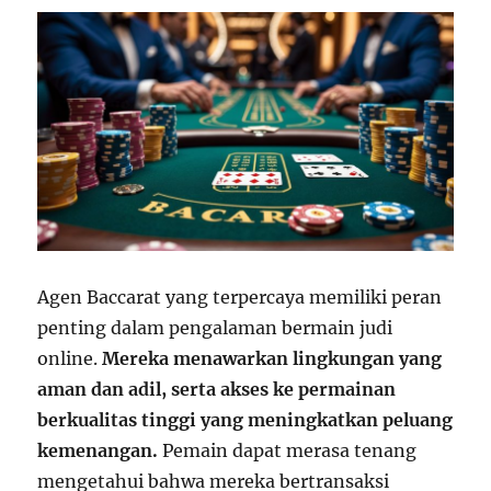
Agen Baccarat yang terpercaya memiliki peran
penting dalam pengalaman bermain judi
online.
Mereka menawarkan lingkungan yang
aman dan adil, serta akses ke permainan
berkualitas tinggi yang meningkatkan peluang
kemenangan.
Pemain dapat merasa tenang
mengetahui bahwa mereka bertransaksi