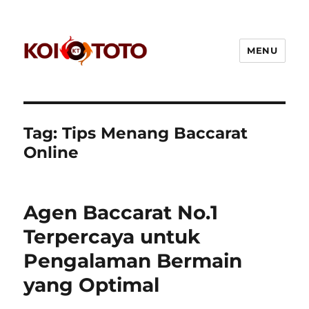
MENU
Freerestaurantcouponsnow
Tag:
Tips Menang Baccarat
Online
Agen Baccarat No.1
Terpercaya untuk
Pengalaman Bermain
yang Optimal