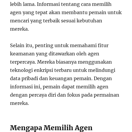
lebih lama. Informasi tentang cara memilih
agen yang tepat akan membantu pemain untuk
mencari yang terbaik sesuai kebutuhan
mereka.
Selain itu, penting untuk memahami fitur
keamanan yang ditawarkan oleh agen
terpercaya. Mereka biasanya menggunakan
teknologi enkripsi terbaru untuk melindungi
data pribadi dan keuangan pemain. Dengan
informasi ini, pemain dapat memilih agen
dengan percaya diri dan fokus pada permainan
mereka.
Mengapa Memilih Agen