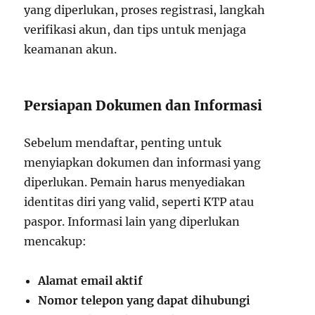
yang diperlukan, proses registrasi, langkah
verifikasi akun, dan tips untuk menjaga
keamanan akun.
Persiapan Dokumen dan Informasi
Sebelum mendaftar, penting untuk
menyiapkan dokumen dan informasi yang
diperlukan. Pemain harus menyediakan
identitas diri yang valid, seperti KTP atau
paspor. Informasi lain yang diperlukan
mencakup:
Alamat email aktif
Nomor telepon yang dapat dihubungi