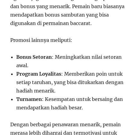
dan bonus yang menarik. Pemain baru biasanya
mendapatkan bonus sambutan yang bisa
digunakan di permainan baccarat.
Promosi lainnya meliputi:
Bonus Setoran
: Meningkatkan nilai setoran
awal.
Program Loyalitas
: Memberikan poin untuk
setiap taruhan, yang bisa ditukarkan dengan
hadiah menarik.
Turnamen
: Kesempatan untuk bersaing dan
mendapatkan hadiah besar.
Dengan berbagai penawaran menarik, pemain
merasa lebih dihargai dan termotivasi untuk