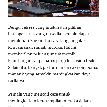
Dengan akses yang mudah dan pilihan
berbagai situs yang tersedia, pemain dapat
menikmati Baccarat secara langsung dari
kenyamanan rumah mereka. Hal ini
memberikan peluang untuk meraih
keuntungan tanpa harus pergi ke kasino fisik.
Selain itu, banyak platform menawarkan bonus
menarik yang semakin meningkatkan daya
tariknya.
Pemain yang mencari cara untuk
meningkatkan keterampilan mereka dalam