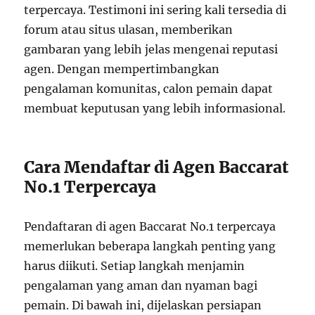
terpercaya. Testimoni ini sering kali tersedia di
forum atau situs ulasan, memberikan
gambaran yang lebih jelas mengenai reputasi
agen. Dengan mempertimbangkan
pengalaman komunitas, calon pemain dapat
membuat keputusan yang lebih informasional.
Cara Mendaftar di Agen Baccarat
No.1 Terpercaya
Pendaftaran di agen Baccarat No.1 terpercaya
memerlukan beberapa langkah penting yang
harus diikuti. Setiap langkah menjamin
pengalaman yang aman dan nyaman bagi
pemain. Di bawah ini, dijelaskan persiapan