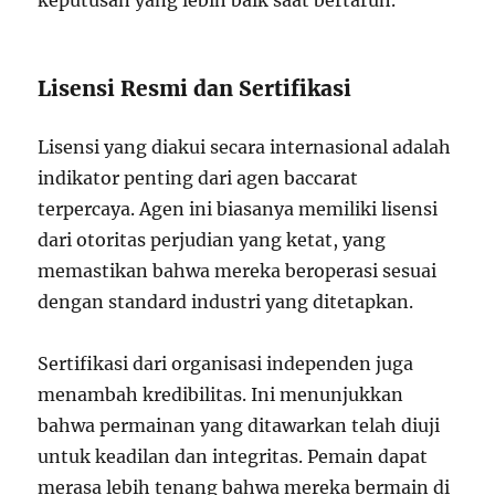
Lisensi Resmi dan Sertifikasi
Lisensi yang diakui secara internasional adalah
indikator penting dari agen baccarat
terpercaya. Agen ini biasanya memiliki lisensi
dari otoritas perjudian yang ketat, yang
memastikan bahwa mereka beroperasi sesuai
dengan standard industri yang ditetapkan.
Sertifikasi dari organisasi independen juga
menambah kredibilitas. Ini menunjukkan
bahwa permainan yang ditawarkan telah diuji
untuk keadilan dan integritas. Pemain dapat
merasa lebih tenang bahwa mereka bermain di