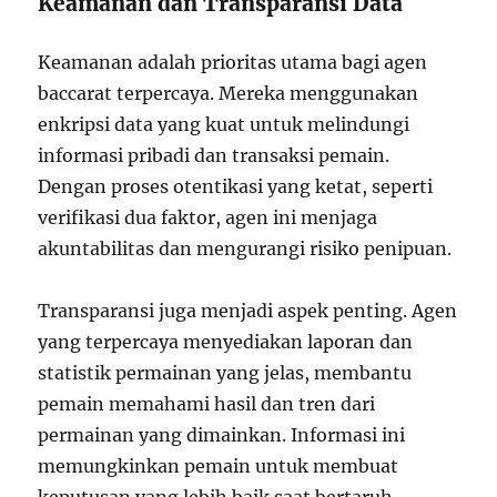
Keamanan dan Transparansi Data
Keamanan adalah prioritas utama bagi agen
baccarat terpercaya. Mereka menggunakan
enkripsi data yang kuat untuk melindungi
informasi pribadi dan transaksi pemain.
Dengan proses otentikasi yang ketat, seperti
verifikasi dua faktor, agen ini menjaga
akuntabilitas dan mengurangi risiko penipuan.
Transparansi juga menjadi aspek penting. Agen
yang terpercaya menyediakan laporan dan
statistik permainan yang jelas, membantu
pemain memahami hasil dan tren dari
permainan yang dimainkan. Informasi ini
memungkinkan pemain untuk membuat
keputusan yang lebih baik saat bertaruh.