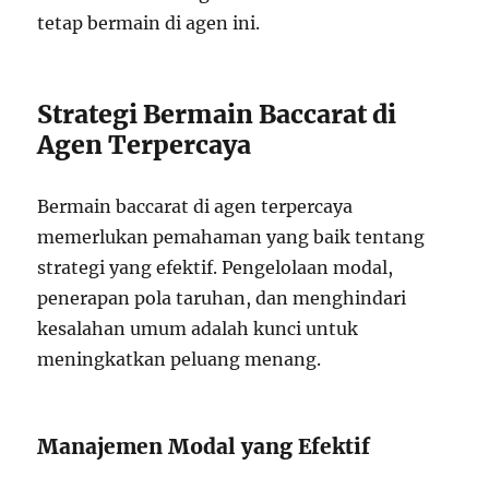
tetap bermain di agen ini.
Strategi Bermain Baccarat di
Agen Terpercaya
Bermain baccarat di agen terpercaya
memerlukan pemahaman yang baik tentang
strategi yang efektif. Pengelolaan modal,
penerapan pola taruhan, dan menghindari
kesalahan umum adalah kunci untuk
meningkatkan peluang menang.
Manajemen Modal yang Efektif