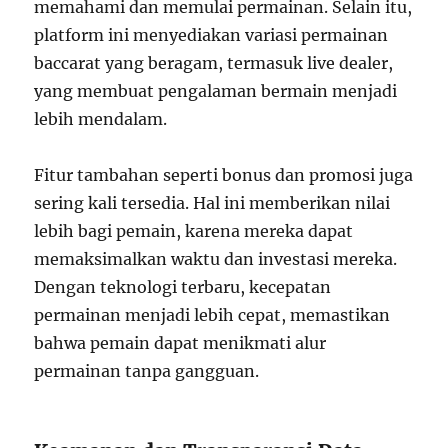
memahami dan memulai permainan. Selain itu,
platform ini menyediakan variasi permainan
baccarat yang beragam, termasuk live dealer,
yang membuat pengalaman bermain menjadi
lebih mendalam.
Fitur tambahan seperti bonus dan promosi juga
sering kali tersedia. Hal ini memberikan nilai
lebih bagi pemain, karena mereka dapat
memaksimalkan waktu dan investasi mereka.
Dengan teknologi terbaru, kecepatan
permainan menjadi lebih cepat, memastikan
bahwa pemain dapat menikmati alur
permainan tanpa gangguan.