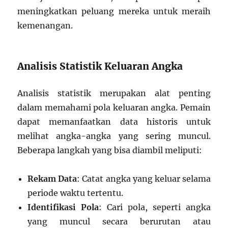
meningkatkan peluang mereka untuk meraih
kemenangan.
Analisis Statistik Keluaran Angka
Analisis statistik merupakan alat penting
dalam memahami pola keluaran angka. Pemain
dapat memanfaatkan data historis untuk
melihat angka-angka yang sering muncul.
Beberapa langkah yang bisa diambil meliputi:
Rekam Data
: Catat angka yang keluar selama
periode waktu tertentu.
Identifikasi Pola
: Cari pola, seperti angka
yang muncul secara berurutan atau