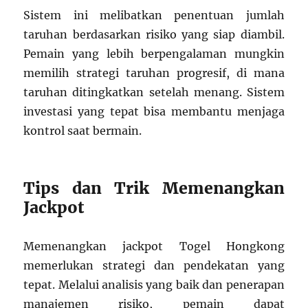
Sistem ini melibatkan penentuan jumlah
taruhan berdasarkan risiko yang siap diambil.
Pemain yang lebih berpengalaman mungkin
memilih strategi taruhan progresif, di mana
taruhan ditingkatkan setelah menang. Sistem
investasi yang tepat bisa membantu menjaga
kontrol saat bermain.
Tips dan Trik Memenangkan
Jackpot
Memenangkan jackpot Togel Hongkong
memerlukan strategi dan pendekatan yang
tepat. Melalui analisis yang baik dan penerapan
manajemen risiko, pemain dapat