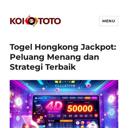
MENU
Freerestaurantcouponsnow
Togel Hongkong Jackpot:
Peluang Menang dan
Strategi Terbaik