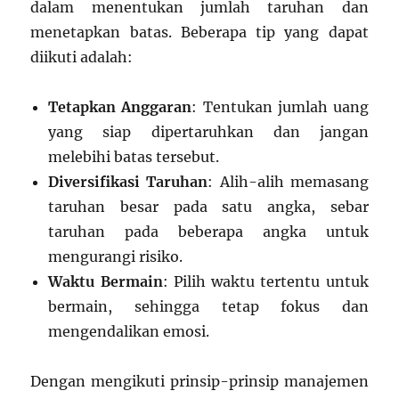
dalam menentukan jumlah taruhan dan
menetapkan batas. Beberapa tip yang dapat
diikuti adalah:
Tetapkan Anggaran
: Tentukan jumlah uang
yang siap dipertaruhkan dan jangan
melebihi batas tersebut.
Diversifikasi Taruhan
: Alih-alih memasang
taruhan besar pada satu angka, sebar
taruhan pada beberapa angka untuk
mengurangi risiko.
Waktu Bermain
: Pilih waktu tertentu untuk
bermain, sehingga tetap fokus dan
mengendalikan emosi.
Dengan mengikuti prinsip-prinsip manajemen