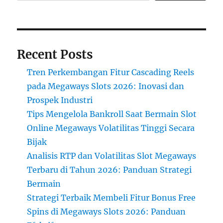
Recent Posts
Tren Perkembangan Fitur Cascading Reels
pada Megaways Slots 2026: Inovasi dan
Prospek Industri
Tips Mengelola Bankroll Saat Bermain Slot
Online Megaways Volatilitas Tinggi Secara
Bijak
Analisis RTP dan Volatilitas Slot Megaways
Terbaru di Tahun 2026: Panduan Strategi
Bermain
Strategi Terbaik Membeli Fitur Bonus Free
Spins di Megaways Slots 2026: Panduan