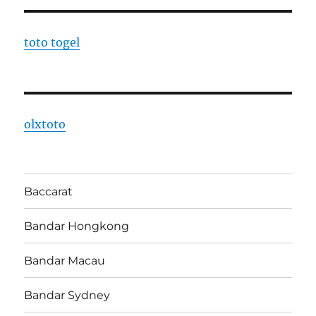
toto togel
olxtoto
Baccarat
Bandar Hongkong
Bandar Macau
Bandar Sydney