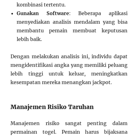
kombinasi tertentu.
Gunakan Software
: Beberapa aplikasi
menyediakan analisis mendalam yang bisa
membantu pemain membuat keputusan
lebih baik.
Dengan melakukan analisis ini, individu dapat
mengidentifikasi angka yang memiliki peluang
lebih tinggi untuk keluar, meningkatkan
kesempatan mereka menangkan jackpot.
Manajemen Risiko Taruhan
Manajemen risiko sangat penting dalam
permainan togel. Pemain harus bijaksana