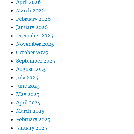
April 2026
March 2026
February 2026
January 2026
December 2025
November 2025
October 2025
September 2025
August 2025
July 2025
June 2025
May 2025
April 2025
March 2025
February 2025
January 2025