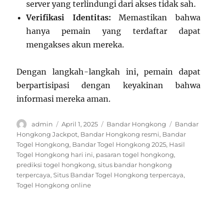
server yang terlindungi dari akses tidak sah.
Verifikasi Identitas:
Memastikan bahwa
hanya pemain yang terdaftar dapat
mengakses akun mereka.
Dengan langkah-langkah ini, pemain dapat
berpartisipasi dengan keyakinan bahwa
informasi mereka aman.
Author
Posted
Categories
Tags
admin
April 1, 2025
Bandar Hongkong
Bandar
on
Hongkong Jackpot
,
Bandar Hongkong resmi
,
Bandar
Togel Hongkong
,
Bandar Togel Hongkong 2025
,
Hasil
Togel Hongkong hari ini
,
pasaran togel hongkong
,
prediksi togel hongkong
,
situs bandar hongkong
terpercaya
,
Situs Bandar Togel Hongkong terpercaya
,
Togel Hongkong online