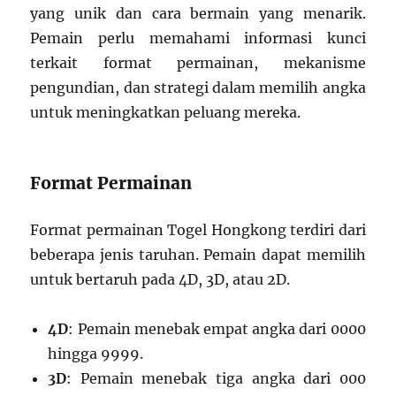
yang unik dan cara bermain yang menarik.
Pemain perlu memahami informasi kunci
terkait format permainan, mekanisme
pengundian, dan strategi dalam memilih angka
untuk meningkatkan peluang mereka.
Format Permainan
Format permainan Togel Hongkong terdiri dari
beberapa jenis taruhan. Pemain dapat memilih
untuk bertaruh pada 4D, 3D, atau 2D.
4D
: Pemain menebak empat angka dari 0000
hingga 9999.
3D
: Pemain menebak tiga angka dari 000