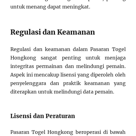
untuk menang dapat meningkat.
Regulasi dan Keamanan
Regulasi dan keamanan dalam Pasaran Togel
Hongkong sangat penting untuk menjaga
integritas permainan dan melindungi pemain.
Aspek ini mencakup lisensi yang diperoleh oleh
penyelenggara dan praktik keamanan yang
diterapkan untuk melindungi data pemain.
Lisensi dan Peraturan
Pasaran Togel Hongkong beroperasi di bawah