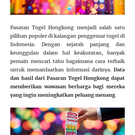
Pasaran Togel Hongkong menjadi salah satu
pilihan populer di kalangan penggemar togel di
Indonesia. Dengan sejarah panjang dan
keunggulan dalam hal keakuratan, banyak
pemain mencari tahu bagaimana cara terbaik
untuk memanfaatkan informasi darinya.
Data
dan hasil dari Pasaran Togel Hongkong dapat
memberikan wawasan berharga bagi mereka
yang ingin meningkatkan peluang menang
.