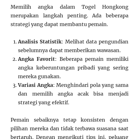
Memilih angka dalam Togel Hongkong
merupakan langkah penting. Ada beberapa
strategi yang dapat membantu pemain.
Analisis Statistik
: Melihat data pengundian
sebelumnya dapat memberikan wawasan.
Angka Favorit
: Beberapa pemain memiliki
angka keberuntungan pribadi yang sering
mereka gunakan.
Variasi Angka
: Menghindari pola yang sama
dan memilih angka acak bisa menjadi
strategi yang efektif.
Pemain sebaiknya tetap konsisten dengan
pilihan mereka dan tidak terbawa suasana saat
bertaruh. Dengan mengikuti tips ini, peluang