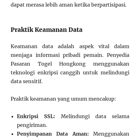
dapat merasa lebih aman ketika berpartisipasi.
Praktik Keamanan Data
Keamanan data adalah aspek vital dalam
menjaga informasi pribadi pemain. Penyedia
Pasaran Togel Hongkong menggunakan
teknologi enkripsi canggih untuk melindungi
data sensitif.
Praktik keamanan yang umum mencakup:
Enkripsi SSL:
Melindungi data selama
pengiriman.
Penyimpanan Data Aman:
Menggunakan