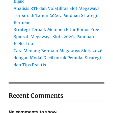
Bijak
Analisis RTP dan Volatilitas Slot Megaways
Terbaru di Tahun 2026: Panduan Strategi
Bermain
Strategi Terbaik Membeli Fitur Bonus Free
Spins di Megaways Slots 2026: Panduan
Efektif na
Cara Menang Bermain Megaways Slots 2026
dengan Modal Kecil untuk Pemula: Strategi
dan Tips Praktis
Recent Comments
No comments to show.