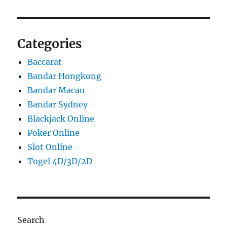
Categories
Baccarat
Bandar Hongkong
Bandar Macau
Bandar Sydney
Blackjack Online
Poker Online
Slot Online
Togel 4D/3D/2D
Search