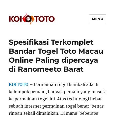
MENU
Freerestaurantcouponsnow
Spesifikasi Terkomplet
Bandar Togel Toto Macau
Online Paling dipercaya
di Ranomeeto Barat
KOITOTO
– Permainan togel kembali ada di
kelompok pemain, banyak pemain yang masuk
ke permainan togel ini. Atas technologi hebat
sebuah internet permainan togel benar-benar
ringan sekali dimainkan. Di mana, beberapa