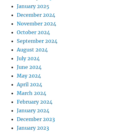
January 2025
December 2024
November 2024
October 2024
September 2024
August 2024
July 2024
June 2024
May 2024
April 2024
March 2024
February 2024
January 2024
December 2023
January 2023