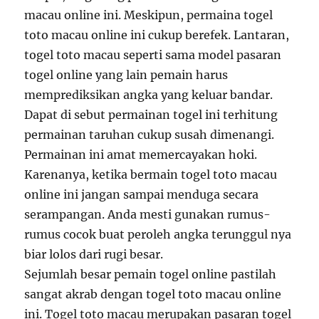
macau online ini. Meskipun, permaina togel
toto macau online ini cukup berefek. Lantaran,
togel toto macau seperti sama model pasaran
togel online yang lain pemain harus
memprediksikan angka yang keluar bandar.
Dapat di sebut permainan togel ini terhitung
permainan taruhan cukup susah dimenangi.
Permainan ini amat memercayakan hoki.
Karenanya, ketika bermain togel toto macau
online ini jangan sampai menduga secara
serampangan. Anda mesti gunakan rumus-
rumus cocok buat peroleh angka terunggul nya
biar lolos dari rugi besar.
Sejumlah besar pemain togel online pastilah
sangat akrab dengan togel toto macau online
ini. Togel toto macau merupakan pasaran togel