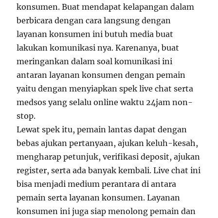
konsumen. Buat mendapat kelapangan dalam
berbicara dengan cara langsung dengan
layanan konsumen ini butuh media buat
lakukan komunikasi nya. Karenanya, buat
meringankan dalam soal komunikasi ini
antaran layanan konsumen dengan pemain
yaitu dengan menyiapkan spek live chat serta
medsos yang selalu online waktu 24jam non-
stop.
Lewat spek itu, pemain lantas dapat dengan
bebas ajukan pertanyaan, ajukan keluh-kesah,
mengharap petunjuk, verifikasi deposit, ajukan
register, serta ada banyak kembali. Live chat ini
bisa menjadi medium perantara di antara
pemain serta layanan konsumen. Layanan
konsumen ini juga siap menolong pemain dan