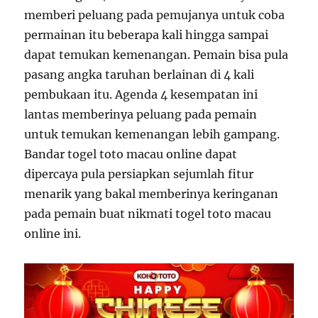
memberi peluang pada pemujanya untuk coba
permainan itu beberapa kali hingga sampai
dapat temukan kemenangan. Pemain bisa pula
pasang angka taruhan berlainan di 4 kali
pembukaan itu. Agenda 4 kesempatan ini
lantas memberinya peluang pada pemain
untuk temukan kemenangan lebih gampang.
Bandar togel toto macau online dapat
dipercaya pula persiapkan sejumlah fitur
menarik yang bakal memberinya keringanan
pada pemain buat nikmati togel toto macau
online ini.