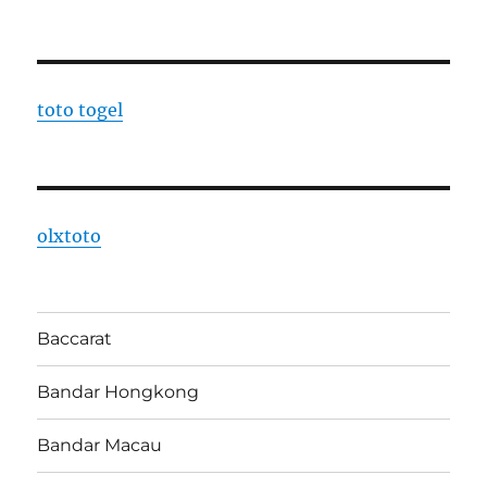
toto togel
olxtoto
Baccarat
Bandar Hongkong
Bandar Macau