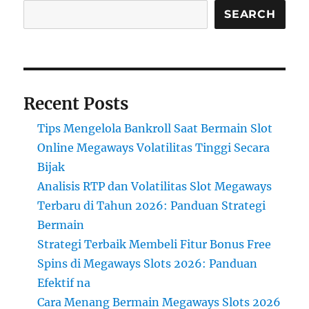
SEARCH
Recent Posts
Tips Mengelola Bankroll Saat Bermain Slot
Online Megaways Volatilitas Tinggi Secara
Bijak
Analisis RTP dan Volatilitas Slot Megaways
Terbaru di Tahun 2026: Panduan Strategi
Bermain
Strategi Terbaik Membeli Fitur Bonus Free
Spins di Megaways Slots 2026: Panduan
Efektif na
Cara Menang Bermain Megaways Slots 2026