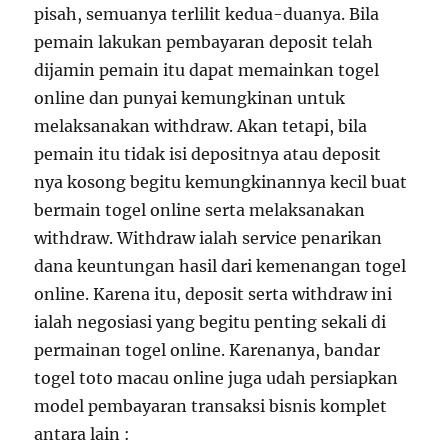
pisah, semuanya terlilit kedua-duanya. Bila
pemain lakukan pembayaran deposit telah
dijamin pemain itu dapat memainkan togel
online dan punyai kemungkinan untuk
melaksanakan withdraw. Akan tetapi, bila
pemain itu tidak isi depositnya atau deposit
nya kosong begitu kemungkinannya kecil buat
bermain togel online serta melaksanakan
withdraw. Withdraw ialah service penarikan
dana keuntungan hasil dari kemenangan togel
online. Karena itu, deposit serta withdraw ini
ialah negosiasi yang begitu penting sekali di
permainan togel online. Karenanya, bandar
togel toto macau online juga udah persiapkan
model pembayaran transaksi bisnis komplet
antara lain :