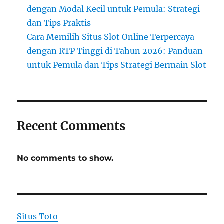
dengan Modal Kecil untuk Pemula: Strategi
dan Tips Praktis
Cara Memilih Situs Slot Online Terpercaya
dengan RTP Tinggi di Tahun 2026: Panduan
untuk Pemula dan Tips Strategi Bermain Slot
Recent Comments
No comments to show.
Situs Toto