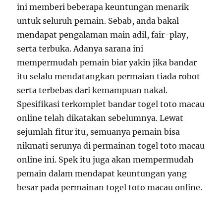
ini memberi beberapa keuntungan menarik
untuk seluruh pemain. Sebab, anda bakal
mendapat pengalaman main adil, fair-play,
serta terbuka. Adanya sarana ini
mempermudah pemain biar yakin jika bandar
itu selalu mendatangkan permaian tiada robot
serta terbebas dari kemampuan nakal.
Spesifikasi terkomplet bandar togel toto macau
online telah dikatakan sebelumnya. Lewat
sejumlah fitur itu, semuanya pemain bisa
nikmati serunya di permainan togel toto macau
online ini. Spek itu juga akan mempermudah
pemain dalam mendapat keuntungan yang
besar pada permainan togel toto macau online.