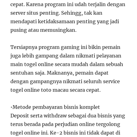
cepat. Karena program ini udah terjalin dengan
server situs penting. Sehingg, tak kan
mendapati ketidaksamaan penting yang jadi
pusing atau memusingkan.
Tersiapnya program gaming ini bikin pemain
juga lebih gampang dalam nikmati pelayanan
main togel online secara mudah dalam sebuah
sentuhan saja. Maknanya, pemain dapat
dengan gampangnya nikmati seluruh service
togel online toto macau secara cepat.
•Metode pembayaran bisnis komplet
Deposit serta withdraw sebagai dua bisnis yang
terus berada pada perjudian online tergolong
togel online ini. Ke-2 bisnis ini tidak dapat di