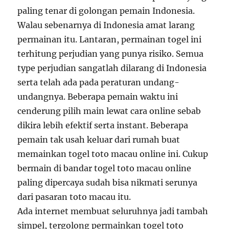
paling tenar di golongan pemain Indonesia.
Walau sebenarnya di Indonesia amat larang
permainan itu. Lantaran, permainan togel ini
terhitung perjudian yang punya risiko. Semua
type perjudian sangatlah dilarang di Indonesia
serta telah ada pada peraturan undang-
undangnya. Beberapa pemain waktu ini
cenderung pilih main lewat cara online sebab
dikira lebih efektif serta instant. Beberapa
pemain tak usah keluar dari rumah buat
memainkan togel toto macau online ini. Cukup
bermain di bandar togel toto macau online
paling dipercaya sudah bisa nikmati serunya
dari pasaran toto macau itu.
Ada internet membuat seluruhnya jadi tambah
simpel, tergolong permainkan togel toto