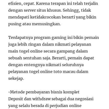
efisien, cepat. Karena terapan ini telah terjalin
dengan server situs khusus. Sehingg, tidak
mendapati ketidakcocokan berarti yang bikin
pusing atau memusingkan.
Terdapatnya program gaming ini bikin pemain
juga lebih ringan dalam nikmati pelayanan
main togel online secara gampang dalam
sebuah sentuhan saja. Berarti, pemain dapat
dengan entengnya nikmati seluruhnya
pelayanan togel online toto macau dalam
sekejap.
•Metode pembayaran bisnis komplet
Deposit dan withdraw sebagai dua negosiasi
yang selalu berada di perjudian online