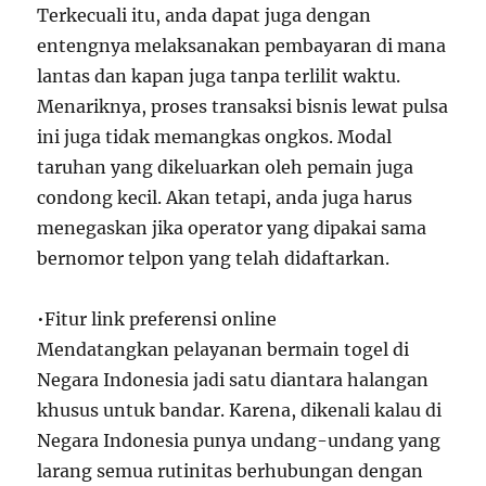
Terkecuali itu, anda dapat juga dengan
entengnya melaksanakan pembayaran di mana
lantas dan kapan juga tanpa terlilit waktu.
Menariknya, proses transaksi bisnis lewat pulsa
ini juga tidak memangkas ongkos. Modal
taruhan yang dikeluarkan oleh pemain juga
condong kecil. Akan tetapi, anda juga harus
menegaskan jika operator yang dipakai sama
bernomor telpon yang telah didaftarkan.
•Fitur link preferensi online
Mendatangkan pelayanan bermain togel di
Negara Indonesia jadi satu diantara halangan
khusus untuk bandar. Karena, dikenali kalau di
Negara Indonesia punya undang-undang yang
larang semua rutinitas berhubungan dengan