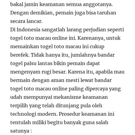
bakal jamin keamanan semua anggotanya.
Dengan demikian, pemain juga bisa taruhan
secara lancar.
Di Indonesia sangatlah larang perjudian seperti
togel toto macau online ini. Karenanya, untuk
memainkan togel toto macau ini cukup
berefek. Tidak hanya itu, jumlahnya bandar
togel palsu lantas bikin pemain dapat
mengenyam rugi besar. Karena itu, apabila mau
bermain dengan aman mesti lewat bandar
togel toto macau online paling dipercaya yang
udah mempunyai mekanisme keamanan
terpilih yang telah ditunjang pula oleh
technologi modern. Prosedur keamanan ini
tentulah miliki begitu banyak guna salah
satunya :