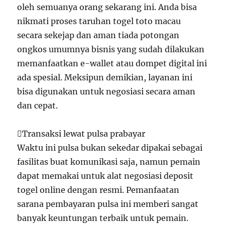
oleh semuanya orang sekarang ini. Anda bisa
nikmati proses taruhan togel toto macau
secara sekejap dan aman tiada potongan
ongkos umumnya bisnis yang sudah dilakukan
memanfaatkan e-wallet atau dompet digital ini
ada spesial. Meksipun demikian, layanan ini
bisa digunakan untuk negosiasi secara aman
dan cepat.
Transaksi lewat pulsa prabayar
Waktu ini pulsa bukan sekedar dipakai sebagai
fasilitas buat komunikasi saja, namun pemain
dapat memakai untuk alat negosiasi deposit
togel online dengan resmi. Pemanfaatan
sarana pembayaran pulsa ini memberi sangat
banyak keuntungan terbaik untuk pemain.