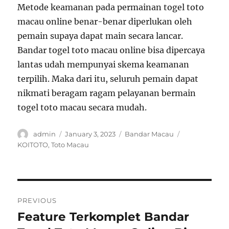
Metode keamanan pada permainan togel toto
macau online benar-benar diperlukan oleh
pemain supaya dapat main secara lancar.
Bandar togel toto macau online bisa dipercaya
lantas udah mempunyai skema keamanan
terpilih. Maka dari itu, seluruh pemain dapat
nikmati beragam ragam pelayanan bermain
togel toto macau secara mudah.
Author
Posted
Categories
Tags
admin
January 3, 2023
Bandar Macau
on
KOITOTO
,
Toto Macau
Post
PREVIOUS
navigation
Feature Terkomplet Bandar
Previous