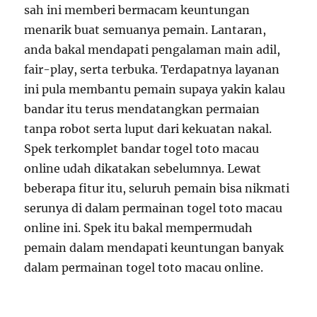
sah ini memberi bermacam keuntungan
menarik buat semuanya pemain. Lantaran,
anda bakal mendapati pengalaman main adil,
fair-play, serta terbuka. Terdapatnya layanan
ini pula membantu pemain supaya yakin kalau
bandar itu terus mendatangkan permaian
tanpa robot serta luput dari kekuatan nakal.
Spek terkomplet bandar togel toto macau
online udah dikatakan sebelumnya. Lewat
beberapa fitur itu, seluruh pemain bisa nikmati
serunya di dalam permainan togel toto macau
online ini. Spek itu bakal mempermudah
pemain dalam mendapati keuntungan banyak
dalam permainan togel toto macau online.