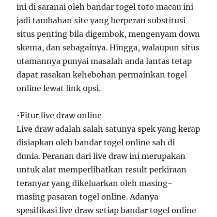
ini di saranai oleh bandar togel toto macau ini
jadi tambahan site yang berperan substitusi
situs penting bila digembok, mengenyam down
skema, dan sebagainya. Hingga, walaupun situs
utamannya punyai masalah anda lantas tetap
dapat rasakan kehebohan permainkan togel
online lewat link opsi.
•Fitur live draw online
Live draw adalah salah satunya spek yang kerap
disiapkan oleh bandar togel online sah di
dunia. Peranan dari live draw ini merupakan
untuk alat memperlihatkan result perkiraan
teranyar yang dikeluarkan oleh masing-
masing pasaran togel online. Adanya
spesifikasi live draw setiap bandar togel online