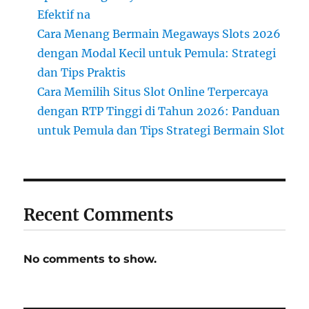
Efektif na
Cara Menang Bermain Megaways Slots 2026
dengan Modal Kecil untuk Pemula: Strategi
dan Tips Praktis
Cara Memilih Situs Slot Online Terpercaya
dengan RTP Tinggi di Tahun 2026: Panduan
untuk Pemula dan Tips Strategi Bermain Slot
Recent Comments
No comments to show.