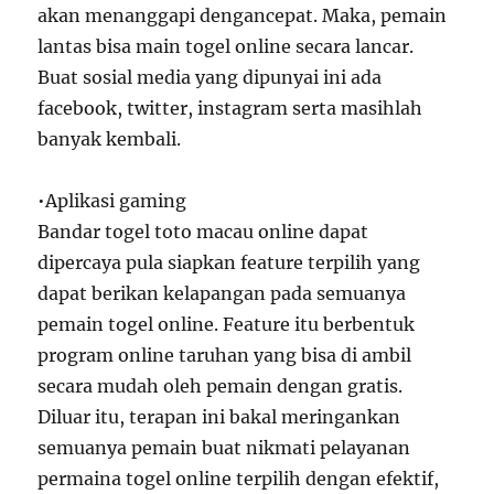
akan menanggapi dengancepat. Maka, pemain
lantas bisa main togel online secara lancar.
Buat sosial media yang dipunyai ini ada
facebook, twitter, instagram serta masihlah
banyak kembali.
•Aplikasi gaming
Bandar togel toto macau online dapat
dipercaya pula siapkan feature terpilih yang
dapat berikan kelapangan pada semuanya
pemain togel online. Feature itu berbentuk
program online taruhan yang bisa di ambil
secara mudah oleh pemain dengan gratis.
Diluar itu, terapan ini bakal meringankan
semuanya pemain buat nikmati pelayanan
permaina togel online terpilih dengan efektif,