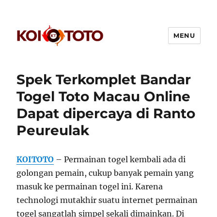
MENU
Freerestaurantcouponsnow
Spek Terkomplet Bandar
Togel Toto Macau Online
Dapat dipercaya di Ranto
Peureulak
KOITOTO
– Permainan togel kembali ada di
golongan pemain, cukup banyak pemain yang
masuk ke permainan togel ini. Karena
technologi mutakhir suatu internet permainan
togel sangatlah simpel sekali dimainkan. Di