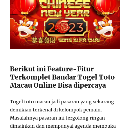
Berikut ini Feature-Fitur
Terkomplet Bandar Togel Toto
Macau Online Bisa dipercaya
Togel toto macau jadi pasaran yang sekarang
demikian terkenal di kelompok pemain.
Masalahnya pasaran ini tergolong ringan
dimainkan dan mempunyai agenda membuka