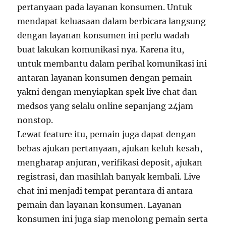
pertanyaan pada layanan konsumen. Untuk
mendapat keluasaan dalam berbicara langsung
dengan layanan konsumen ini perlu wadah
buat lakukan komunikasi nya. Karena itu,
untuk membantu dalam perihal komunikasi ini
antaran layanan konsumen dengan pemain
yakni dengan menyiapkan spek live chat dan
medsos yang selalu online sepanjang 24jam
nonstop.
Lewat feature itu, pemain juga dapat dengan
bebas ajukan pertanyaan, ajukan keluh kesah,
mengharap anjuran, verifikasi deposit, ajukan
registrasi, dan masihlah banyak kembali. Live
chat ini menjadi tempat perantara di antara
pemain dan layanan konsumen. Layanan
konsumen ini juga siap menolong pemain serta