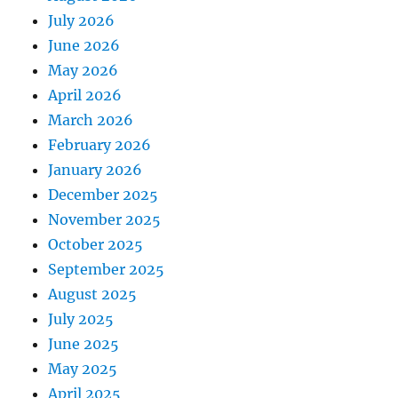
July 2026
June 2026
May 2026
April 2026
March 2026
February 2026
January 2026
December 2025
November 2025
October 2025
September 2025
August 2025
July 2025
June 2025
May 2025
April 2025