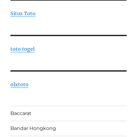
Situs Toto
toto togel
olxtoto
Baccarat
Bandar Hongkong