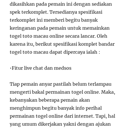
dikasihkan pada pemain ini dengan sediakan
spek terkomplet. Tersedianya spesifikasi
terkomplet ini memberi begitu banyak
keringanan pada pemain untuk memainkan
togel toto macau online secara lancar. Oleh
karena itu, berikut spesifikasi komplet bandar
togel toto macau dapat dipercaya ialah :
•Fitur live chat dan medsos
Tiap pemain anyar pastilah belum terlampau
mengerti bakal permainan togel online. Maka,
kebanyakan beberapa pemain akan
menghimpun begitu banyak info perihal
permainan togel online dari internet. Tapi, hal
yang umum dikerjakan yakni dengan ajukan