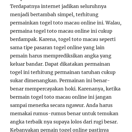
Terdapatnya internet jadikan seluruhnya
menjadi bertambah simpel, terhitung
permainkan togel toto macau online ini. Walau,
permaina togel toto macau online ini cukup
berdampak. Karena, togel toto macau seperti
sama tipe pasaran togel online yang lain
pemain harus memprediksikan angka yang
keluar bandar. Dapat dikatakan permainan
togel ini terhitung permainan taruhan cukup
sukar dimenangkan. Permainan ini benar-
benar mempercayakan hoki. Karenanya, ketika
bermain togel toto macau online ini jangan
sampai menerka secara ngawur. Anda harus
memakai rumus-rumus benar untuk temukan
angka terbaik nya supaya lolos dari rugi besar.
Kebanyakan pemain togel online pastinya