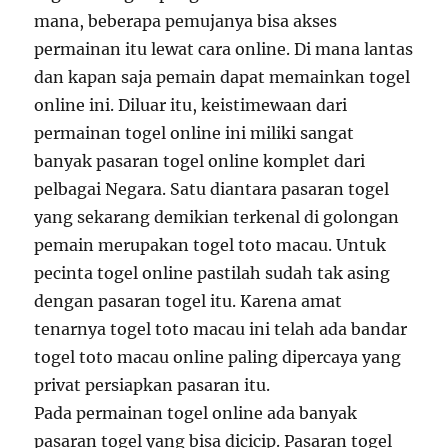
mana, beberapa pemujanya bisa akses
permainan itu lewat cara online. Di mana lantas
dan kapan saja pemain dapat memainkan togel
online ini. Diluar itu, keistimewaan dari
permainan togel online ini miliki sangat
banyak pasaran togel online komplet dari
pelbagai Negara. Satu diantara pasaran togel
yang sekarang demikian terkenal di golongan
pemain merupakan togel toto macau. Untuk
pecinta togel online pastilah sudah tak asing
dengan pasaran togel itu. Karena amat
tenarnya togel toto macau ini telah ada bandar
togel toto macau online paling dipercaya yang
privat persiapkan pasaran itu.
Pada permainan togel online ada banyak
pasaran togel yang bisa dicicip. Pasaran togel