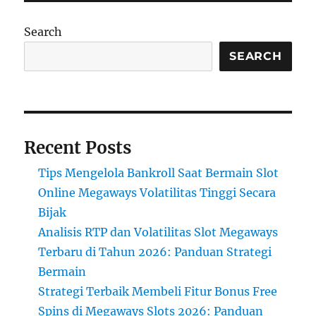
Search
SEARCH
Recent Posts
Tips Mengelola Bankroll Saat Bermain Slot
Online Megaways Volatilitas Tinggi Secara
Bijak
Analisis RTP dan Volatilitas Slot Megaways
Terbaru di Tahun 2026: Panduan Strategi
Bermain
Strategi Terbaik Membeli Fitur Bonus Free
Spins di Megaways Slots 2026: Panduan