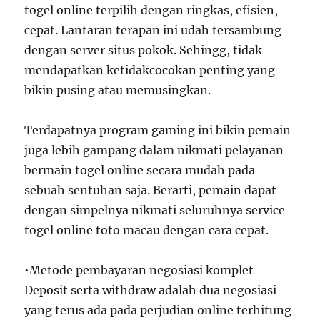
togel online terpilih dengan ringkas, efisien,
cepat. Lantaran terapan ini udah tersambung
dengan server situs pokok. Sehingg, tidak
mendapatkan ketidakcocokan penting yang
bikin pusing atau memusingkan.
Terdapatnya program gaming ini bikin pemain
juga lebih gampang dalam nikmati pelayanan
bermain togel online secara mudah pada
sebuah sentuhan saja. Berarti, pemain dapat
dengan simpelnya nikmati seluruhnya service
togel online toto macau dengan cara cepat.
•Metode pembayaran negosiasi komplet
Deposit serta withdraw adalah dua negosiasi
yang terus ada pada perjudian online terhitung