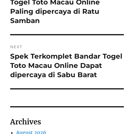
post:
Togel Toto Macau Online
Paling dipercaya di Ratu
Samban
NEXT
Spek Terkomplet Bandar Togel
Next
post:
Toto Macau Online Dapat
dipercaya di Sabu Barat
Archives
August 2026