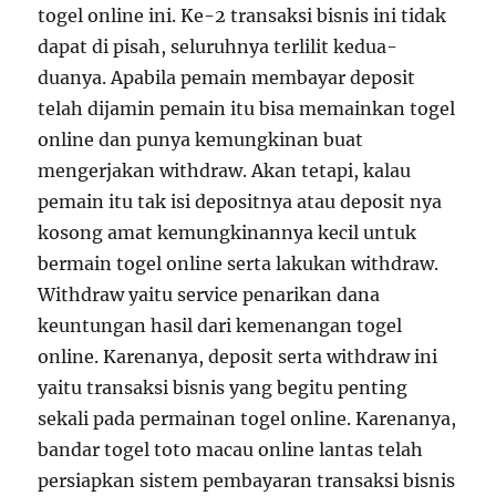
togel online ini. Ke-2 transaksi bisnis ini tidak
dapat di pisah, seluruhnya terlilit kedua-
duanya. Apabila pemain membayar deposit
telah dijamin pemain itu bisa memainkan togel
online dan punya kemungkinan buat
mengerjakan withdraw. Akan tetapi, kalau
pemain itu tak isi depositnya atau deposit nya
kosong amat kemungkinannya kecil untuk
bermain togel online serta lakukan withdraw.
Withdraw yaitu service penarikan dana
keuntungan hasil dari kemenangan togel
online. Karenanya, deposit serta withdraw ini
yaitu transaksi bisnis yang begitu penting
sekali pada permainan togel online. Karenanya,
bandar togel toto macau online lantas telah
persiapkan sistem pembayaran transaksi bisnis