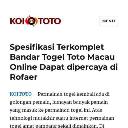
MENU
Freerestaurantcouponsnow
Spesifikasi Terkomplet
Bandar Togel Toto Macau
Online Dapat dipercaya di
Rofaer
KOITOTO
– Permainan togel kembali ada di
golongan pemain, lumayan banyak pemain
yang masuk ke permainan togel ini. Atas
tehnologi mutakhir suatu internet permainan
togel amat gampang sekali dimainkan. Di