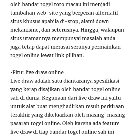
oleh bandar togel toto macau ini menjadi
tambahan web-site yang berperan alternatif
situs khusus apabila di-stop, alami down
mekanisme, dan seterusnya. Hingga, walaupun
situs utamannya mempunyai masalah anda
juga tetap dapat merasai serunya permainkan
togel online lewat link pilihan.
•Fitur live draw online
Live draw adalah satu diantaranya spesifikasi
yang kerap disajikan oleh bandar togel online
sah di dunia. Kegunaan dari live draw ini yaitu
untuk alat buat menghadirkan result perkiraan
terakhir yang dikeluarkan oleh masing-masing
pasaran togel online. Oleh karena ada feature
live draw di tiap bandar togel online sah ini