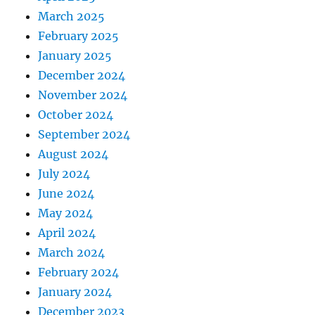
March 2025
February 2025
January 2025
December 2024
November 2024
October 2024
September 2024
August 2024
July 2024
June 2024
May 2024
April 2024
March 2024
February 2024
January 2024
December 2023