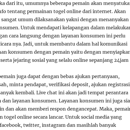
aka dari itu, umumnya beberapa pemain akan menyatuk
fo tentang permainan togel online dari internet. Akan
ng sangat umum dilaksanakan yakni dengan menanyakan
onsumen. Untuk mendapati kelapangan dalam melakuka
an cara langsung dengan layanan konsumen ini perlu
icara nya. Jadi, untuk membantu dalam hal komunikasi
yanan konsumen dengan pemain yaitu dengan menyiapka
t serta jejaring sosial yang selalu online sepanjang 24jam
 pemain juga dapat dengan bebas ajukan pertanyaan,
ah, minta pendapat, verifikasi deposit, ajukan registrasi
anyak kembali. Live chat ini akan jadi tempat perantara
n dan layanan konsumen. Layanan konsumen ini juga si
n dan akan memberi respon dengancepat. Maka, pemai
n togel online secara lancar. Untuk social media yang
 facebook, twitter, instagram dan masihlah banyak