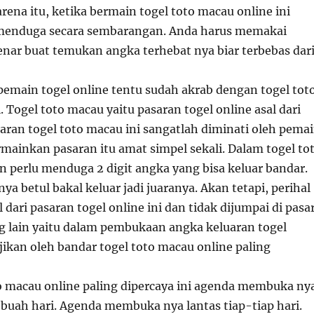
ena itu, ketika bermain togel toto macau online ini
menduga secara sembarangan. Anda harus memakai
ar buat temukan angka terhebat nya biar terbebas dar
pemain togel online tentu sudah akrab dengan togel tot
. Togel toto macau yaitu pasaran togel online asal dari
aran togel toto macau ini sangatlah diminati oleh pema
rmainkan pasaran itu amat simpel sekali. Dalam togel to
n perlu menduga 2 digit angka yang bisa keluar bandar.
ya betul bakal keluar jadi juaranya. Akan tetapi, perihal
dari pasaran togel online ini dan tidak dijumpai di pasa
ng lain yaitu dalam pembukaan angka keluaran togel
jikan oleh bandar togel toto macau online paling
o macau online paling dipercaya ini agenda membuka ny
sebuah hari. Agenda membuka nya lantas tiap-tiap hari.