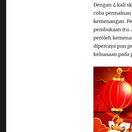
Dengan 4 kali s
coba permainan 
kemenangan. Pem
pembukaan itu. 
peroleh kemenan
dipercaya pun p
keluasaan pada p