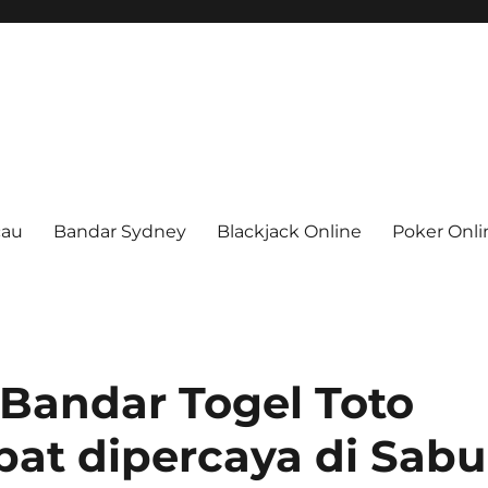
now
cau
Bandar Sydney
Blackjack Online
Poker Onli
Bandar Togel Toto
at dipercaya di Sabu