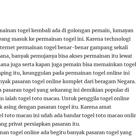
ainan togel kembali ada di golongan pemain, lumayan
ang masuk ke permainan togel ini. Karena technologi
ternet permainan togel benar-benar gampang sekali
ana, banyak pemujanya bisa akses permainan itu lewat
 mana juga serta kapan juga pemain bisa memainkan toge
mping itu, keunggulan pada permainan togel online ini
nyak pasaran togel online komplet dari beragam Negara.
 pasaran togel yang sekarang ini demikian popular di
 ialah togel toto macau. Untuk penggila togel online
ak asing dengan pasaran togel itu. Karena amat
l toto macau ini udah ada bandar togel toto macau onli
ang privat persiapkan pasaran itu.
nan togel online ada begitu banyak pasaran togel yang