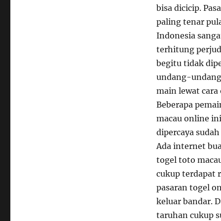
bisa dicicip. Pa
paling tenar pu
Indonesia sangat
terhitung perju
begitu tidak dip
undang-undangn
main lewat cara 
Beberapa pemain
macau online in
dipercaya sudah 
Ada internet bu
togel toto macau
cukup terdapat 
pasaran togel o
keluar bandar. 
taruhan cukup 