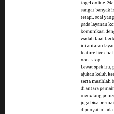
togel online. M
sangat banyak in
tetapi, soal ya
pada layanan k
komunikasi deng
wadah buat berb
ini antaran la
feature live cha
non-stop.
Lewat spek itu,
ajukan keluh kes
serta masihlah b
di antara pemai
menolong pemai
juga bisa bermai
dipunyai ini ada