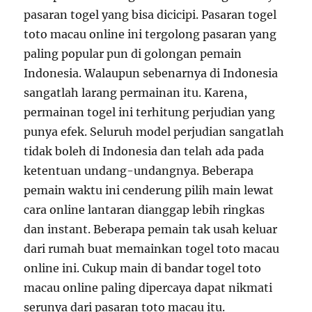
pasaran togel yang bisa dicicipi. Pasaran togel
toto macau online ini tergolong pasaran yang
paling popular pun di golongan pemain
Indonesia. Walaupun sebenarnya di Indonesia
sangatlah larang permainan itu. Karena,
permainan togel ini terhitung perjudian yang
punya efek. Seluruh model perjudian sangatlah
tidak boleh di Indonesia dan telah ada pada
ketentuan undang-undangnya. Beberapa
pemain waktu ini cenderung pilih main lewat
cara online lantaran dianggap lebih ringkas
dan instant. Beberapa pemain tak usah keluar
dari rumah buat memainkan togel toto macau
online ini. Cukup main di bandar togel toto
macau online paling dipercaya dapat nikmati
serunya dari pasaran toto macau itu.