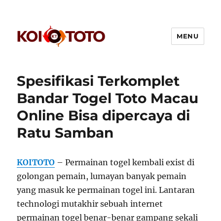
MENU
Freerestaurantcouponsnow
Spesifikasi Terkomplet
Bandar Togel Toto Macau
Online Bisa dipercaya di
Ratu Samban
KOITOTO
– Permainan togel kembali exist di
golongan pemain, lumayan banyak pemain
yang masuk ke permainan togel ini. Lantaran
technologi mutakhir sebuah internet
permainan togel benar-benar gampang sekali