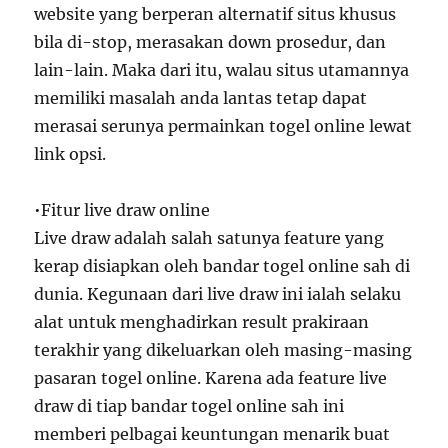
website yang berperan alternatif situs khusus
bila di-stop, merasakan down prosedur, dan
lain-lain. Maka dari itu, walau situs utamannya
memiliki masalah anda lantas tetap dapat
merasai serunya permainkan togel online lewat
link opsi.
•Fitur live draw online
Live draw adalah salah satunya feature yang
kerap disiapkan oleh bandar togel online sah di
dunia. Kegunaan dari live draw ini ialah selaku
alat untuk menghadirkan result prakiraan
terakhir yang dikeluarkan oleh masing-masing
pasaran togel online. Karena ada feature live
draw di tiap bandar togel online sah ini
memberi pelbagai keuntungan menarik buat