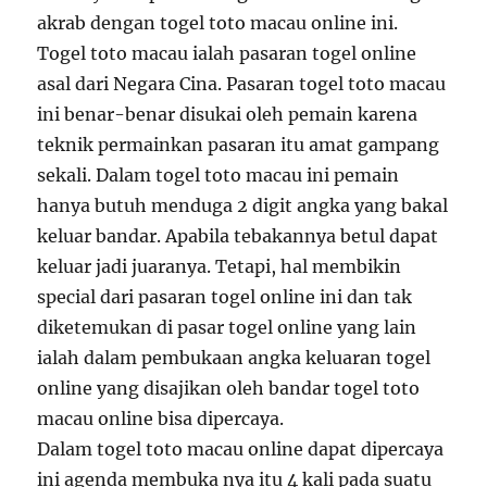
akrab dengan togel toto macau online ini.
Togel toto macau ialah pasaran togel online
asal dari Negara Cina. Pasaran togel toto macau
ini benar-benar disukai oleh pemain karena
teknik permainkan pasaran itu amat gampang
sekali. Dalam togel toto macau ini pemain
hanya butuh menduga 2 digit angka yang bakal
keluar bandar. Apabila tebakannya betul dapat
keluar jadi juaranya. Tetapi, hal membikin
special dari pasaran togel online ini dan tak
diketemukan di pasar togel online yang lain
ialah dalam pembukaan angka keluaran togel
online yang disajikan oleh bandar togel toto
macau online bisa dipercaya.
Dalam togel toto macau online dapat dipercaya
ini agenda membuka nya itu 4 kali pada suatu