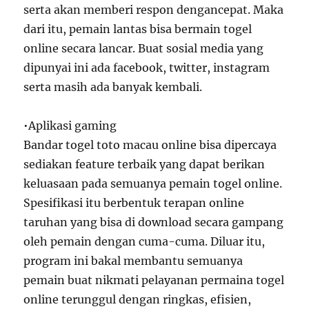
serta akan memberi respon dengancepat. Maka
dari itu, pemain lantas bisa bermain togel
online secara lancar. Buat sosial media yang
dipunyai ini ada facebook, twitter, instagram
serta masih ada banyak kembali.
•Aplikasi gaming
Bandar togel toto macau online bisa dipercaya
sediakan feature terbaik yang dapat berikan
keluasaan pada semuanya pemain togel online.
Spesifikasi itu berbentuk terapan online
taruhan yang bisa di download secara gampang
oleh pemain dengan cuma-cuma. Diluar itu,
program ini bakal membantu semuanya
pemain buat nikmati pelayanan permaina togel
online terunggul dengan ringkas, efisien,