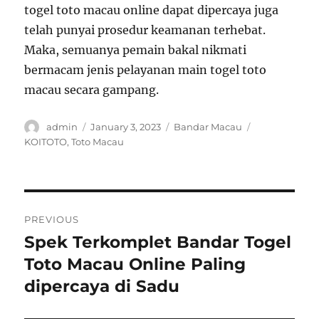
togel toto macau online dapat dipercaya juga
telah punyai prosedur keamanan terhebat.
Maka, semuanya pemain bakal nikmati
bermacam jenis pelayanan main togel toto
macau secara gampang.
Author
Posted
Categories
Tags
admin
January 3, 2023
Bandar Macau
on
KOITOTO
,
Toto Macau
Post
PREVIOUS
navigation
Spek Terkomplet Bandar Togel
Previous
post:
Toto Macau Online Paling
dipercaya di Sadu