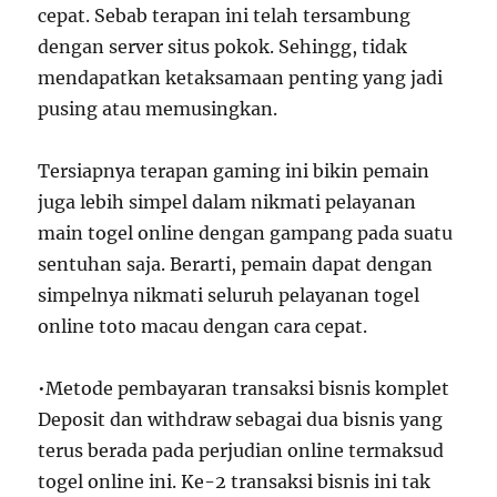
cepat. Sebab terapan ini telah tersambung
dengan server situs pokok. Sehingg, tidak
mendapatkan ketaksamaan penting yang jadi
pusing atau memusingkan.
Tersiapnya terapan gaming ini bikin pemain
juga lebih simpel dalam nikmati pelayanan
main togel online dengan gampang pada suatu
sentuhan saja. Berarti, pemain dapat dengan
simpelnya nikmati seluruh pelayanan togel
online toto macau dengan cara cepat.
•Metode pembayaran transaksi bisnis komplet
Deposit dan withdraw sebagai dua bisnis yang
terus berada pada perjudian online termaksud
togel online ini. Ke-2 transaksi bisnis ini tak