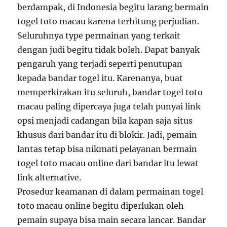
berdampak, di Indonesia begitu larang bermain
togel toto macau karena terhitung perjudian.
Seluruhnya type permainan yang terkait
dengan judi begitu tidak boleh. Dapat banyak
pengaruh yang terjadi seperti penutupan
kepada bandar togel itu. Karenanya, buat
memperkirakan itu seluruh, bandar togel toto
macau paling dipercaya juga telah punyai link
opsi menjadi cadangan bila kapan saja situs
khusus dari bandar itu di blokir. Jadi, pemain
lantas tetap bisa nikmati pelayanan bermain
togel toto macau online dari bandar itu lewat
link alternative.
Prosedur keamanan di dalam permainan togel
toto macau online begitu diperlukan oleh
pemain supaya bisa main secara lancar. Bandar