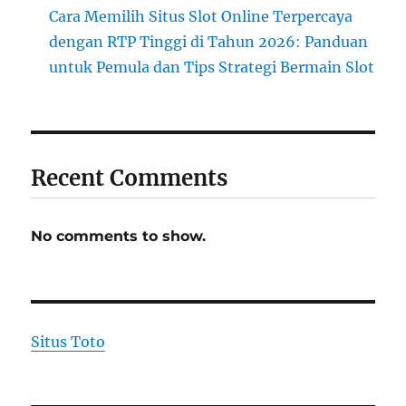
Cara Memilih Situs Slot Online Terpercaya
dengan RTP Tinggi di Tahun 2026: Panduan
untuk Pemula dan Tips Strategi Bermain Slot
Recent Comments
No comments to show.
Situs Toto