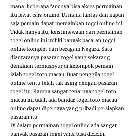
mana, beberapa fansnya bisa akses permainan
itu lewat cara online. Di mana lantas dan kapan
saja pemain dapat memainkan togel online ini.
Tidak hanya itu, keistimewaan dari permainan
togel online ini miliki banyak pasaran togel
online komplet dari beragam Negara. Satu
diantaranya pasaran togel yang sekarang
demikian termashyur di kelompok pemain
ialah togel toto macau. Buat penggila togel
online tentu telah tak asing dengan pasaran
togel itu. Karena sangat tenarnya togel toto
macau ini udah ada bandar togel toto macau
online dapat dipercaya yang pribadi persiapkan
pasaran itu.
Di dalam permainan togel online ada sangat
banyak pasaran togel yang bisa dicicipi.