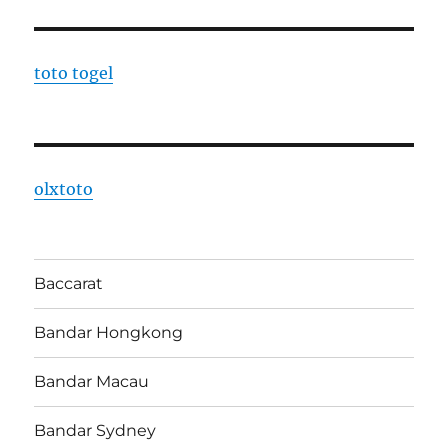
toto togel
olxtoto
Baccarat
Bandar Hongkong
Bandar Macau
Bandar Sydney