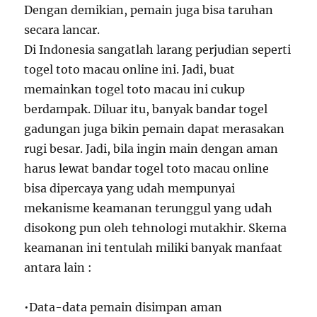
Dengan demikian, pemain juga bisa taruhan
secara lancar.
Di Indonesia sangatlah larang perjudian seperti
togel toto macau online ini. Jadi, buat
memainkan togel toto macau ini cukup
berdampak. Diluar itu, banyak bandar togel
gadungan juga bikin pemain dapat merasakan
rugi besar. Jadi, bila ingin main dengan aman
harus lewat bandar togel toto macau online
bisa dipercaya yang udah mempunyai
mekanisme keamanan terunggul yang udah
disokong pun oleh tehnologi mutakhir. Skema
keamanan ini tentulah miliki banyak manfaat
antara lain :
•Data-data pemain disimpan aman