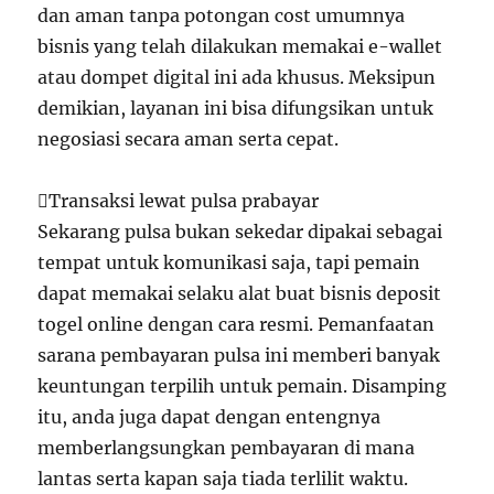
dan aman tanpa potongan cost umumnya
bisnis yang telah dilakukan memakai e-wallet
atau dompet digital ini ada khusus. Meksipun
demikian, layanan ini bisa difungsikan untuk
negosiasi secara aman serta cepat.
Transaksi lewat pulsa prabayar
Sekarang pulsa bukan sekedar dipakai sebagai
tempat untuk komunikasi saja, tapi pemain
dapat memakai selaku alat buat bisnis deposit
togel online dengan cara resmi. Pemanfaatan
sarana pembayaran pulsa ini memberi banyak
keuntungan terpilih untuk pemain. Disamping
itu, anda juga dapat dengan entengnya
memberlangsungkan pembayaran di mana
lantas serta kapan saja tiada terlilit waktu.