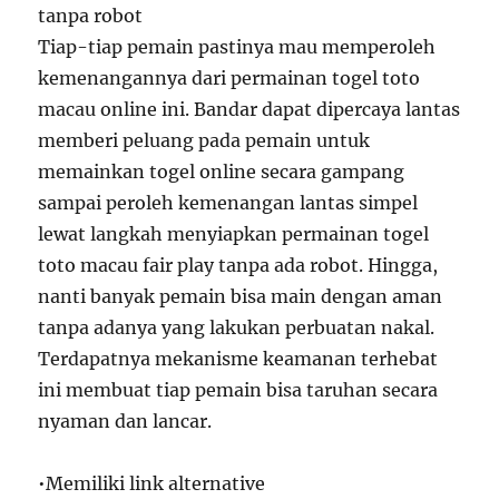
tanpa robot
Tiap-tiap pemain pastinya mau memperoleh
kemenangannya dari permainan togel toto
macau online ini. Bandar dapat dipercaya lantas
memberi peluang pada pemain untuk
memainkan togel online secara gampang
sampai peroleh kemenangan lantas simpel
lewat langkah menyiapkan permainan togel
toto macau fair play tanpa ada robot. Hingga,
nanti banyak pemain bisa main dengan aman
tanpa adanya yang lakukan perbuatan nakal.
Terdapatnya mekanisme keamanan terhebat
ini membuat tiap pemain bisa taruhan secara
nyaman dan lancar.
•Memiliki link alternative