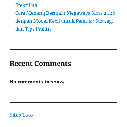
Efektif na
Cara Menang Bermain Megaways Slots 2026
dengan Modal Kecil untuk Pemula: Strategi
dan Tips Praktis
Recent Comments
No comments to show.
Situs Toto