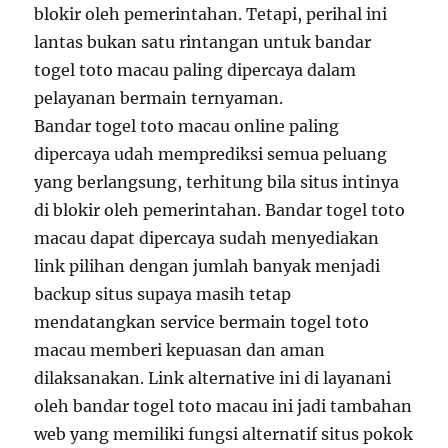
blokir oleh pemerintahan. Tetapi, perihal ini
lantas bukan satu rintangan untuk bandar
togel toto macau paling dipercaya dalam
pelayanan bermain ternyaman.
Bandar togel toto macau online paling
dipercaya udah memprediksi semua peluang
yang berlangsung, terhitung bila situs intinya
di blokir oleh pemerintahan. Bandar togel toto
macau dapat dipercaya sudah menyediakan
link pilihan dengan jumlah banyak menjadi
backup situs supaya masih tetap
mendatangkan service bermain togel toto
macau memberi kepuasan dan aman
dilaksanakan. Link alternative ini di layanani
oleh bandar togel toto macau ini jadi tambahan
web yang memiliki fungsi alternatif situs pokok