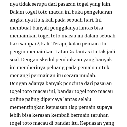
nya tidak serupa dari pasaran togel yang lain.
Dalam togel toto macau ini buka pengeluaran
angka nya itu 4 kali pada sebuah hari. Ini
membuat banyak penggilanya lantas bisa
memainkan togel toto macau ini dalam sebuah
hari sampai 4 kali. Tetapi, kalau pemain itu
pengin memainkan 1 atau 2x lantas itu tak jadi
soal. Dengan skedul pembukaan yang banyak
ini memberinya peluang pada pemain untuk
menangi permainan itu secara mudah.
Dengan adanya banyak pencinta dari pasaran
togel toto macau ini, bandar togel toto macau
online paling dipercaya lantas selalu
mementingkan kepuasan tiap pemain supaya
lebih bisa kerasan kembali bermain taruhan
togel toto macau di bandar itu. Kepuasan yang