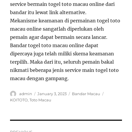
service bermain togel toto macau online dari
bandar itu lewat link alternative.
Mekanisme keamanan di permainan togel toto
macau online sangatlah diperlukan oleh
pemain agar dapat bermain secara lancar.
Bandar togel toto macau online dapat
dipercaya juga telah miliki skema keamanan
terpilih. Maka dari itu, seluruh pemain bakal
nikmati beberapa jenis service main togel toto
macau dengan gampang.
Author
Posted
Categories
Tags
admin
January 3, 2023
Bandar Macau
on
KOITOTO
,
Toto Macau
Post
PREVIOUS