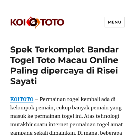
MENU
Freerestaurantcouponsnow
Spek Terkomplet Bandar
Togel Toto Macau Online
Paling dipercaya di Risei
Sayati
KOITOTO
– Permainan togel kembali ada di
kelompok pemain, cukup banyak pemain yang
masuk ke permainan togel ini. Atas tehnologi
mutakhir suatu internet permainan togel amat
gampang sekali dimainkan. Di mana, beberapa