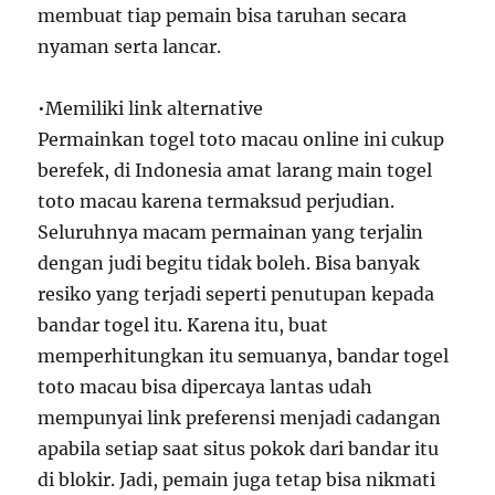
membuat tiap pemain bisa taruhan secara
nyaman serta lancar.
•Memiliki link alternative
Permainkan togel toto macau online ini cukup
berefek, di Indonesia amat larang main togel
toto macau karena termaksud perjudian.
Seluruhnya macam permainan yang terjalin
dengan judi begitu tidak boleh. Bisa banyak
resiko yang terjadi seperti penutupan kepada
bandar togel itu. Karena itu, buat
memperhitungkan itu semuanya, bandar togel
toto macau bisa dipercaya lantas udah
mempunyai link preferensi menjadi cadangan
apabila setiap saat situs pokok dari bandar itu
di blokir. Jadi, pemain juga tetap bisa nikmati