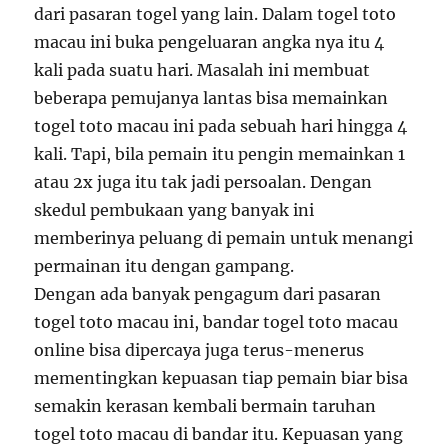
dari pasaran togel yang lain. Dalam togel toto
macau ini buka pengeluaran angka nya itu 4
kali pada suatu hari. Masalah ini membuat
beberapa pemujanya lantas bisa memainkan
togel toto macau ini pada sebuah hari hingga 4
kali. Tapi, bila pemain itu pengin memainkan 1
atau 2x juga itu tak jadi persoalan. Dengan
skedul pembukaan yang banyak ini
memberinya peluang di pemain untuk menangi
permainan itu dengan gampang.
Dengan ada banyak pengagum dari pasaran
togel toto macau ini, bandar togel toto macau
online bisa dipercaya juga terus-menerus
mementingkan kepuasan tiap pemain biar bisa
semakin kerasan kembali bermain taruhan
togel toto macau di bandar itu. Kepuasan yang