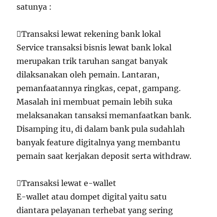
satunya :
Transaksi lewat rekening bank lokal
Service transaksi bisnis lewat bank lokal
merupakan trik taruhan sangat banyak
dilaksanakan oleh pemain. Lantaran,
pemanfaatannya ringkas, cepat, gampang.
Masalah ini membuat pemain lebih suka
melaksanakan tansaksi memanfaatkan bank.
Disamping itu, di dalam bank pula sudahlah
banyak feature digitalnya yang membantu
pemain saat kerjakan deposit serta withdraw.
Transaksi lewat e-wallet
E-wallet atau dompet digital yaitu satu
diantara pelayanan terhebat yang sering