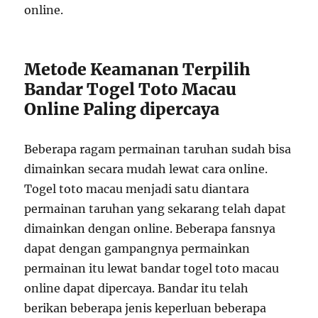
online.
Metode Keamanan Terpilih
Bandar Togel Toto Macau
Online Paling dipercaya
Beberapa ragam permainan taruhan sudah bisa
dimainkan secara mudah lewat cara online.
Togel toto macau menjadi satu diantara
permainan taruhan yang sekarang telah dapat
dimainkan dengan online. Beberapa fansnya
dapat dengan gampangnya permainkan
permainan itu lewat bandar togel toto macau
online dapat dipercaya. Bandar itu telah
berikan beberapa jenis keperluan beberapa