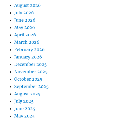
August 2026
July 2026
June 2026
May 2026
April 2026
March 2026
February 2026
January 2026
December 2025
November 2025
October 2025
September 2025
August 2025
July 2025
June 2025
May 2025