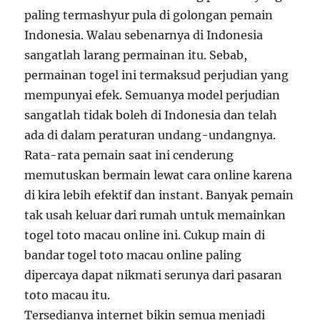
paling termashyur pula di golongan pemain
Indonesia. Walau sebenarnya di Indonesia
sangatlah larang permainan itu. Sebab,
permainan togel ini termaksud perjudian yang
mempunyai efek. Semuanya model perjudian
sangatlah tidak boleh di Indonesia dan telah
ada di dalam peraturan undang-undangnya.
Rata-rata pemain saat ini cenderung
memutuskan bermain lewat cara online karena
di kira lebih efektif dan instant. Banyak pemain
tak usah keluar dari rumah untuk memainkan
togel toto macau online ini. Cukup main di
bandar togel toto macau online paling
dipercaya dapat nikmati serunya dari pasaran
toto macau itu.
Tersedianya internet bikin semua menjadi