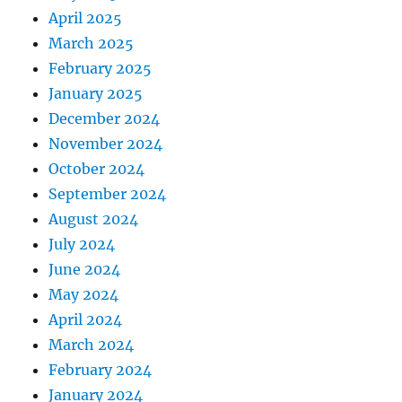
April 2025
March 2025
February 2025
January 2025
December 2024
November 2024
October 2024
September 2024
August 2024
July 2024
June 2024
May 2024
April 2024
March 2024
February 2024
January 2024