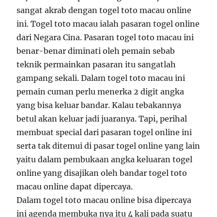
sangat akrab dengan togel toto macau online
ini. Togel toto macau ialah pasaran togel online
dari Negara Cina. Pasaran togel toto macau ini
benar-benar diminati oleh pemain sebab
teknik permainkan pasaran itu sangatlah
gampang sekali. Dalam togel toto macau ini
pemain cuman perlu menerka 2 digit angka
yang bisa keluar bandar. Kalau tebakannya
betul akan keluar jadi juaranya. Tapi, perihal
membuat special dari pasaran togel online ini
serta tak ditemui di pasar togel online yang lain
yaitu dalam pembukaan angka keluaran togel
online yang disajikan oleh bandar togel toto
macau online dapat dipercaya.
Dalam togel toto macau online bisa dipercaya
ini agenda membuka nya itu 4 kali pada suatu