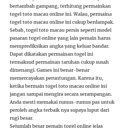
bertambah gampang, terhitung permainkan
togel toto macau online ini. Walau, permaina
togel toto macau online ini cukup berdampak.
Sebab, togel toto macau persis seperti model
pasaran togel online yang lain pemain harus
memprediksikan angka yang keluar bandar.
Dapat dikatakan permainan togel ini
termaksud permainan taruhan cukup susah
dimenangi. Games ini benar-benar
memercayakan peruntungan. Karena itu,
ketika bermain togel toto macau online ini
jangan sampai mengira secara serampangan.
Anda mesti memakai rumus-rumus pas untuk
peroleh angka terbaik nya supaya luput dari
rugi besar.
Sejumlah besar pemain togel online jelas