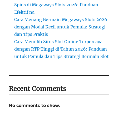
Spins di Megaways Slots 2026: Panduan
Efektif na
Cara Menang Bermain Megaways Slots 2026
dengan Modal Kecil untuk Pemula: Strategi
dan Tips Praktis
Cara Memilih Situs Slot Online Terpercaya
dengan RTP Tinggi di Tahun 2026: Panduan
untuk Pemula dan Tips Strategi Bermain Slot
Recent Comments
No comments to show.