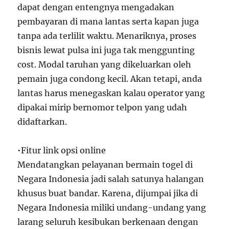
dapat dengan entengnya mengadakan
pembayaran di mana lantas serta kapan juga
tanpa ada terlilit waktu. Menariknya, proses
bisnis lewat pulsa ini juga tak menggunting
cost. Modal taruhan yang dikeluarkan oleh
pemain juga condong kecil. Akan tetapi, anda
lantas harus menegaskan kalau operator yang
dipakai mirip bernomor telpon yang udah
didaftarkan.
•Fitur link opsi online
Mendatangkan pelayanan bermain togel di
Negara Indonesia jadi salah satunya halangan
khusus buat bandar. Karena, dijumpai jika di
Negara Indonesia miliki undang-undang yang
larang seluruh kesibukan berkenaan dengan