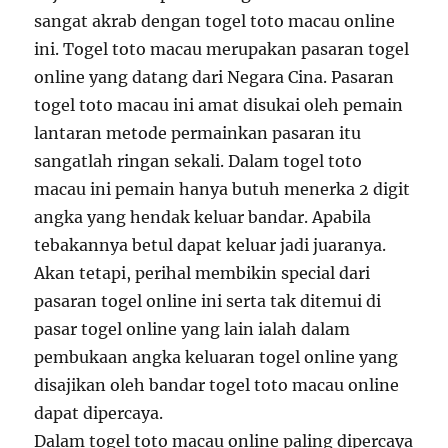
sangat akrab dengan togel toto macau online
ini. Togel toto macau merupakan pasaran togel
online yang datang dari Negara Cina. Pasaran
togel toto macau ini amat disukai oleh pemain
lantaran metode permainkan pasaran itu
sangatlah ringan sekali. Dalam togel toto
macau ini pemain hanya butuh menerka 2 digit
angka yang hendak keluar bandar. Apabila
tebakannya betul dapat keluar jadi juaranya.
Akan tetapi, perihal membikin special dari
pasaran togel online ini serta tak ditemui di
pasar togel online yang lain ialah dalam
pembukaan angka keluaran togel online yang
disajikan oleh bandar togel toto macau online
dapat dipercaya.
Dalam togel toto macau online paling dipercaya