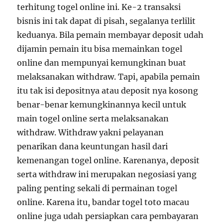
terhitung togel online ini. Ke-2 transaksi
bisnis ini tak dapat di pisah, segalanya terlilit
keduanya. Bila pemain membayar deposit udah
dijamin pemain itu bisa memainkan togel
online dan mempunyai kemungkinan buat
melaksanakan withdraw. Tapi, apabila pemain
itu tak isi depositnya atau deposit nya kosong
benar-benar kemungkinannya kecil untuk
main togel online serta melaksanakan
withdraw. Withdraw yakni pelayanan
penarikan dana keuntungan hasil dari
kemenangan togel online. Karenanya, deposit
serta withdraw ini merupakan negosiasi yang
paling penting sekali di permainan togel
online. Karena itu, bandar togel toto macau
online juga udah persiapkan cara pembayaran