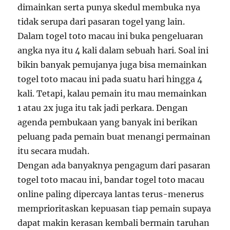
dimainkan serta punya skedul membuka nya
tidak serupa dari pasaran togel yang lain.
Dalam togel toto macau ini buka pengeluaran
angka nya itu 4 kali dalam sebuah hari. Soal ini
bikin banyak pemujanya juga bisa memainkan
togel toto macau ini pada suatu hari hingga 4
kali. Tetapi, kalau pemain itu mau memainkan
1 atau 2x juga itu tak jadi perkara. Dengan
agenda pembukaan yang banyak ini berikan
peluang pada pemain buat menangi permainan
itu secara mudah.
Dengan ada banyaknya pengagum dari pasaran
togel toto macau ini, bandar togel toto macau
online paling dipercaya lantas terus-menerus
memprioritaskan kepuasan tiap pemain supaya
dapat makin kerasan kembali bermain taruhan