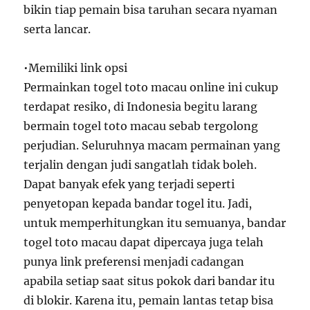
bikin tiap pemain bisa taruhan secara nyaman
serta lancar.
•Memiliki link opsi
Permainkan togel toto macau online ini cukup
terdapat resiko, di Indonesia begitu larang
bermain togel toto macau sebab tergolong
perjudian. Seluruhnya macam permainan yang
terjalin dengan judi sangatlah tidak boleh.
Dapat banyak efek yang terjadi seperti
penyetopan kepada bandar togel itu. Jadi,
untuk memperhitungkan itu semuanya, bandar
togel toto macau dapat dipercaya juga telah
punya link preferensi menjadi cadangan
apabila setiap saat situs pokok dari bandar itu
di blokir. Karena itu, pemain lantas tetap bisa