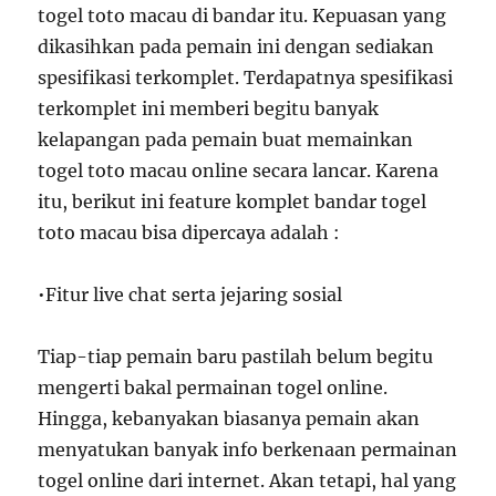
togel toto macau di bandar itu. Kepuasan yang
dikasihkan pada pemain ini dengan sediakan
spesifikasi terkomplet. Terdapatnya spesifikasi
terkomplet ini memberi begitu banyak
kelapangan pada pemain buat memainkan
togel toto macau online secara lancar. Karena
itu, berikut ini feature komplet bandar togel
toto macau bisa dipercaya adalah :
•Fitur live chat serta jejaring sosial
Tiap-tiap pemain baru pastilah belum begitu
mengerti bakal permainan togel online.
Hingga, kebanyakan biasanya pemain akan
menyatukan banyak info berkenaan permainan
togel online dari internet. Akan tetapi, hal yang