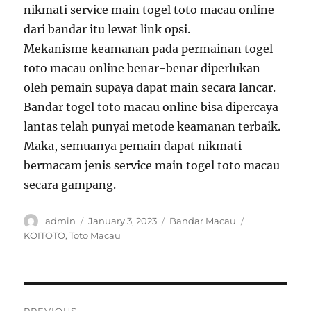
nikmati service main togel toto macau online
dari bandar itu lewat link opsi.
Mekanisme keamanan pada permainan togel
toto macau online benar-benar diperlukan
oleh pemain supaya dapat main secara lancar.
Bandar togel toto macau online bisa dipercaya
lantas telah punyai metode keamanan terbaik.
Maka, semuanya pemain dapat nikmati
bermacam jenis service main togel toto macau
secara gampang.
Author
Posted
Categories
Tags
admin
January 3, 2023
Bandar Macau
on
KOITOTO
,
Toto Macau
Post
PREVIOUS