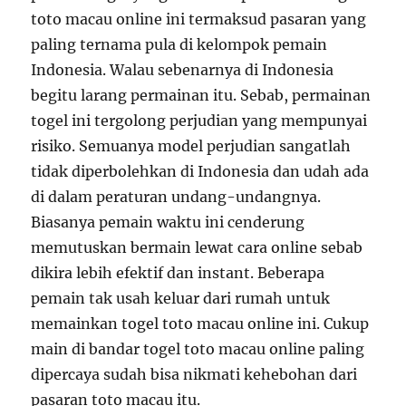
toto macau online ini termaksud pasaran yang
paling ternama pula di kelompok pemain
Indonesia. Walau sebenarnya di Indonesia
begitu larang permainan itu. Sebab, permainan
togel ini tergolong perjudian yang mempunyai
risiko. Semuanya model perjudian sangatlah
tidak diperbolehkan di Indonesia dan udah ada
di dalam peraturan undang-undangnya.
Biasanya pemain waktu ini cenderung
memutuskan bermain lewat cara online sebab
dikira lebih efektif dan instant. Beberapa
pemain tak usah keluar dari rumah untuk
memainkan togel toto macau online ini. Cukup
main di bandar togel toto macau online paling
dipercaya sudah bisa nikmati kehebohan dari
pasaran toto macau itu.