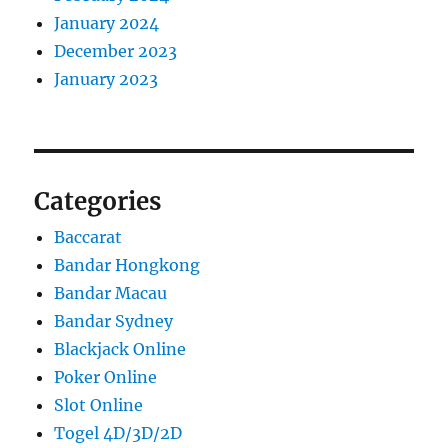
January 2024
December 2023
January 2023
Categories
Baccarat
Bandar Hongkong
Bandar Macau
Bandar Sydney
Blackjack Online
Poker Online
Slot Online
Togel 4D/3D/2D