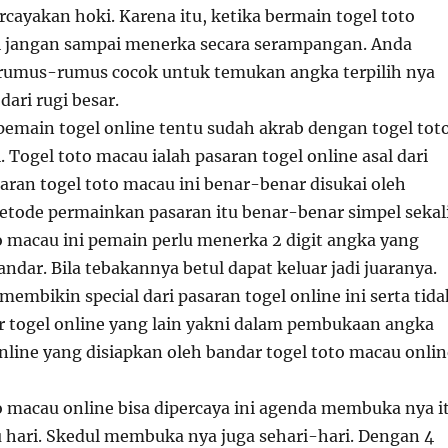
cayakan hoki. Karena itu, ketika bermain togel toto
i jangan sampai menerka secara serampangan. Anda
rumus-rumus cocok untuk temukan angka terpilih nya
dari rugi besar.
pemain togel online tentu sudah akrab dengan togel tot
. Togel toto macau ialah pasaran togel online asal dari
aran togel toto macau ini benar-benar disukai oleh
tode permainkan pasaran itu benar-benar simpel sekali
o macau ini pemain perlu menerka 2 digit angka yang
ndar. Bila tebakannya betul dapat keluar jadi juaranya.
 membikin special dari pasaran togel online ini serta tida
ar togel online yang lain yakni dalam pembukaan angka
nline yang disiapkan oleh bandar togel toto macau onlin
o macau online bisa dipercaya ini agenda membuka nya i
u hari. Skedul membuka nya juga sehari-hari. Dengan 4