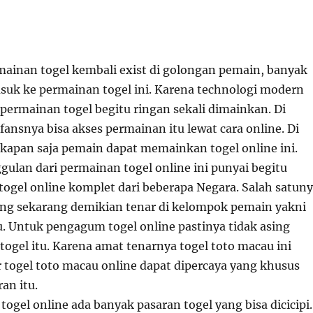
ainan togel kembali exist di golongan pemain, banyak
uk ke permainan togel ini. Karena technologi modern
permainan togel begitu ringan sekali dimainkan. Di
ansnya bisa akses permainan itu lewat cara online. Di
 kapan saja pemain dapat memainkan togel online ini.
ggulan dari permainan togel online ini punyai begitu
togel online komplet dari beberapa Negara. Salah satun
ang sekarang demikian tenar di kelompok pemain yakni
u. Untuk pengagum togel online pastinya tidak asing
ogel itu. Karena amat tenarnya togel toto macau ini
r togel toto macau online dapat dipercaya yang khusus
an itu.
ogel online ada banyak pasaran togel yang bisa dicicipi.