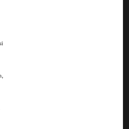
si
n,
n