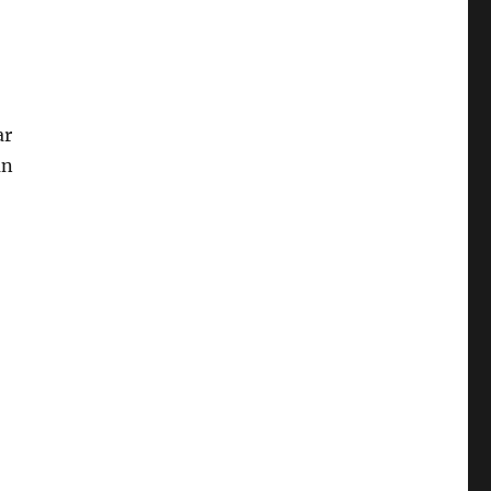
ar
an
: