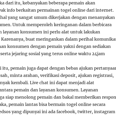
aka dari itu, kebanyakan beberapa pemain akan
k info berkaitan permainan togel online dari internet.
rihal yang sangat umum dikerjakan dengan menanyakan
sumen. Untuk memperoleh keringanan dalam berbicara
 layanan konsumen ini perlu alat untuk lakukan
 Karenanya, buat meringankan dalam perihal komunika
anan konsumen dengan pemain yakni dengan sediakan
t serta jejaring sosial yang terus online waktu 24jam
si itu, pemain juga dapat dengan bebas ajukan pertanyaa
ah, minta arahan, verifikasi deposit, ajukan registrasi,
yak kembali. Live chat ini dapat menjadi alat
antara pemain dan layanan konsumen. Layanan
uga siap menolong pemain dan bakal memberikan respo
ka, pemain lantas bisa bermain togel online secara
dsos yang dipunyai ini ada facebook, twitter, instagram