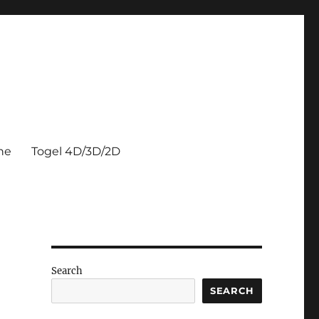
ne
Togel 4D/3D/2D
Search
SEARCH