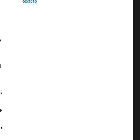
olxtoto
o
.
k
e
tu