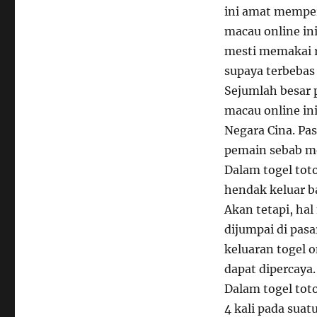
ini amat memper
macau online in
mesti memakai 
supaya terbebas 
Sejumlah besar 
macau online ini
Negara Cina. Pas
pemain sebab me
Dalam togel tot
hendak keluar ba
Akan tetapi, hal
dijumpai di pas
keluaran togel o
dapat dipercaya.
Dalam togel tot
4 kali pada suat