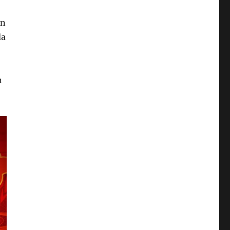
in
da
n