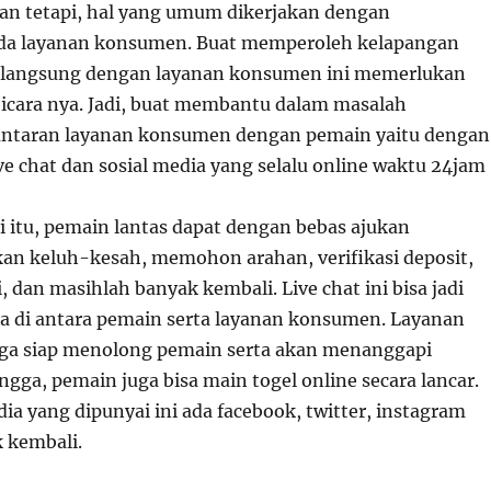
Akan tetapi, hal yang umum dikerjakan dengan
a layanan konsumen. Buat memperoleh kelapangan
a langsung dengan layanan konsumen ini memerlukan
icara nya. Jadi, buat membantu dalam masalah
 antaran layanan konsumen dengan pemain yaitu dengan
ve chat dan sosial media yang selalu online waktu 24jam
i itu, pemain lantas dapat dengan bebas ajukan
kan keluh-kesah, memohon arahan, verifikasi deposit,
i, dan masihlah banyak kembali. Live chat ini bisa jadi
a di antara pemain serta layanan konsumen. Layanan
uga siap menolong pemain serta akan menanggapi
gga, pemain juga bisa main togel online secara lancar.
ia yang dipunyai ini ada facebook, twitter, instagram
k kembali.