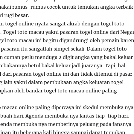
akai rumus-rumus cocok untuk temukan angka terbaik
ri rugi besar.
n togel online nyata sangat akrab dengan togel toto
. Togel toto macau yakni pasaran togel online dari Nega
gel toto macau ini begitu digandrungi oleh pemain kare
pasaran itu sangatlah simpel sekali. Dalam togel toto
n cuman perlu menduga 2 digit angka yang bakal keluar
tebakannya betul bakal keluar jadi juaranya. Tapi, hal
dari pasaran togel online ini dan tidak ditemui di pasar
ng lain yakni dalam pembukaan angka keluaran togel
apkan oleh bandar togel toto macau online paling
o macau online paling dipercaya ini skedul membuka nya
sebuah hari. Agenda membuka nya lantas tiap-tiap hari.
agenda membuka nya memberinya peluang pada fansnya
inan itu beberapa kali hingga sampai dapat temukan