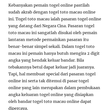
Kebanyakan pemain togel online pastilah
sudah akrab dengan togel toto macau online
ini. Togel toto macau ialah pasaran togel online
yang datang dari Negara Cina. Pasaran togel
toto macau ini sangatlah disukai oleh pemain
lantaran metode permainkan pasaran itu
benar-benar simpel sekali. Dalam togel toto
macau ini pemain hanya butuh mengira 2 digit
angka yang hendak keluar bandar. Bila
tebakannya betul dapat keluar jadi juaranya.
Tapi, hal membuat special dari pasaran togel
online ini serta tak ditemui di pasar togel
online yang lain merupakan dalam pembukaan
angka keluaran togel online yang disiapkan
oleh bandar togel toto macau online dapat
dipercaya.