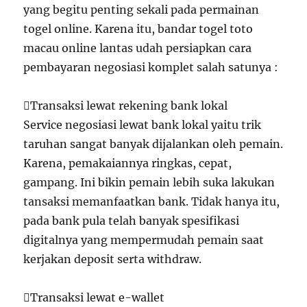
yang begitu penting sekali pada permainan
togel online. Karena itu, bandar togel toto
macau online lantas udah persiapkan cara
pembayaran negosiasi komplet salah satunya :
Transaksi lewat rekening bank lokal
Service negosiasi lewat bank lokal yaitu trik
taruhan sangat banyak dijalankan oleh pemain.
Karena, pemakaiannya ringkas, cepat,
gampang. Ini bikin pemain lebih suka lakukan
tansaksi memanfaatkan bank. Tidak hanya itu,
pada bank pula telah banyak spesifikasi
digitalnya yang mempermudah pemain saat
kerjakan deposit serta withdraw.
Transaksi lewat e-wallet