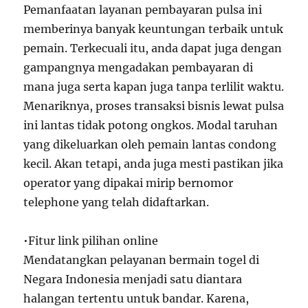
Pemanfaatan layanan pembayaran pulsa ini
memberinya banyak keuntungan terbaik untuk
pemain. Terkecuali itu, anda dapat juga dengan
gampangnya mengadakan pembayaran di
mana juga serta kapan juga tanpa terlilit waktu.
Menariknya, proses transaksi bisnis lewat pulsa
ini lantas tidak potong ongkos. Modal taruhan
yang dikeluarkan oleh pemain lantas condong
kecil. Akan tetapi, anda juga mesti pastikan jika
operator yang dipakai mirip bernomor
telephone yang telah didaftarkan.
•Fitur link pilihan online
Mendatangkan pelayanan bermain togel di
Negara Indonesia menjadi satu diantara
halangan tertentu untuk bandar. Karena,