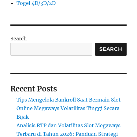
Togel 4D/3D/2D
Search
SEARCH
Recent Posts
Tips Mengelola Bankroll Saat Bermain Slot
Online Megaways Volatilitas Tinggi Secara
Bijak
Analisis RTP dan Volatilitas Slot Megaways
Terbaru di Tahun 2026: Panduan Strategi