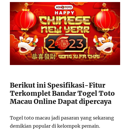
Berikut ini Spesifikasi-Fitur
Terkomplet Bandar Togel Toto
Macau Online Dapat dipercaya
Togel toto macau jadi pasaran yang sekarang
demikian popular di kelompok pemain.