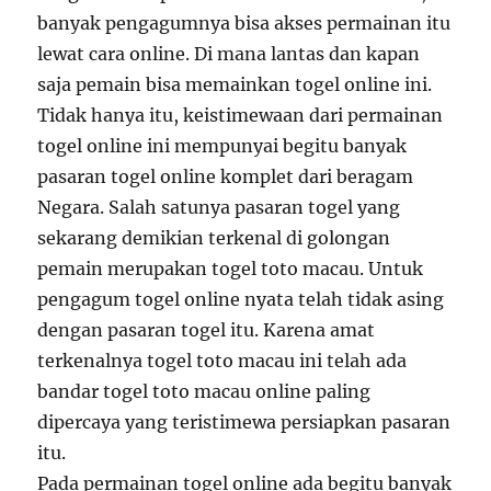
banyak pengagumnya bisa akses permainan itu
lewat cara online. Di mana lantas dan kapan
saja pemain bisa memainkan togel online ini.
Tidak hanya itu, keistimewaan dari permainan
togel online ini mempunyai begitu banyak
pasaran togel online komplet dari beragam
Negara. Salah satunya pasaran togel yang
sekarang demikian terkenal di golongan
pemain merupakan togel toto macau. Untuk
pengagum togel online nyata telah tidak asing
dengan pasaran togel itu. Karena amat
terkenalnya togel toto macau ini telah ada
bandar togel toto macau online paling
dipercaya yang teristimewa persiapkan pasaran
itu.
Pada permainan togel online ada begitu banyak