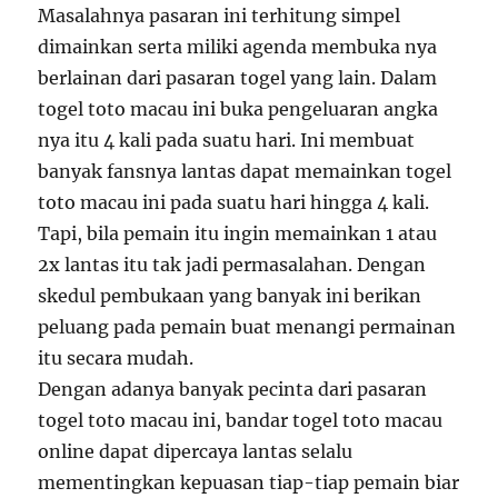
Masalahnya pasaran ini terhitung simpel
dimainkan serta miliki agenda membuka nya
berlainan dari pasaran togel yang lain. Dalam
togel toto macau ini buka pengeluaran angka
nya itu 4 kali pada suatu hari. Ini membuat
banyak fansnya lantas dapat memainkan togel
toto macau ini pada suatu hari hingga 4 kali.
Tapi, bila pemain itu ingin memainkan 1 atau
2x lantas itu tak jadi permasalahan. Dengan
skedul pembukaan yang banyak ini berikan
peluang pada pemain buat menangi permainan
itu secara mudah.
Dengan adanya banyak pecinta dari pasaran
togel toto macau ini, bandar togel toto macau
online dapat dipercaya lantas selalu
mementingkan kepuasan tiap-tiap pemain biar