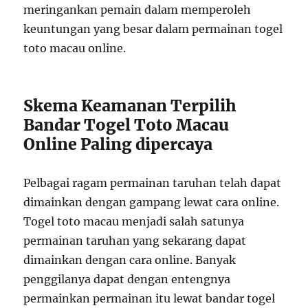
meringankan pemain dalam memperoleh
keuntungan yang besar dalam permainan togel
toto macau online.
Skema Keamanan Terpilih
Bandar Togel Toto Macau
Online Paling dipercaya
Pelbagai ragam permainan taruhan telah dapat
dimainkan dengan gampang lewat cara online.
Togel toto macau menjadi salah satunya
permainan taruhan yang sekarang dapat
dimainkan dengan cara online. Banyak
penggilanya dapat dengan entengnya
permainkan permainan itu lewat bandar togel