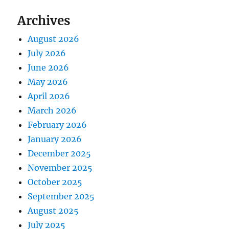
Archives
August 2026
July 2026
June 2026
May 2026
April 2026
March 2026
February 2026
January 2026
December 2025
November 2025
October 2025
September 2025
August 2025
July 2025