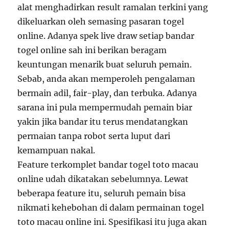
alat menghadirkan result ramalan terkini yang
dikeluarkan oleh semasing pasaran togel
online. Adanya spek live draw setiap bandar
togel online sah ini berikan beragam
keuntungan menarik buat seluruh pemain.
Sebab, anda akan memperoleh pengalaman
bermain adil, fair-play, dan terbuka. Adanya
sarana ini pula mempermudah pemain biar
yakin jika bandar itu terus mendatangkan
permaian tanpa robot serta luput dari
kemampuan nakal.
Feature terkomplet bandar togel toto macau
online udah dikatakan sebelumnya. Lewat
beberapa feature itu, seluruh pemain bisa
nikmati kehebohan di dalam permainan togel
toto macau online ini. Spesifikasi itu juga akan