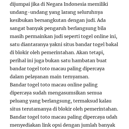
dijumpai jika di Negara Indonesia memiliki
undang-undang yang larang seluruhnya
kesibukan bersangkutan dengan judi. Ada
sangat banyak pengaruh berlangsung bila
masih permainkan judi seperti togel online ini,
satu diantaranya yakni situs bandar togel bakal
di blokir oleh pemerintahan. Akan tetapi,
perihal ini juga bukan satu hambatan buat
bandar togel toto macau paling dipercaya
dalam pelayanan main ternyaman.
Bandar togel toto macau online paling
dipercaya sudah mengasumsikan semua
peluang yang berlangsung, termaksud kalau
situs terutamanya di blokir oleh pemerintahan.
Bandar togel toto macau paling dipercaya udah
menyediakan link opsi dengan jumlah banyak