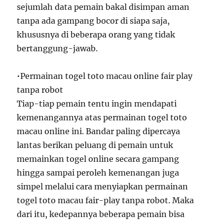
sejumlah data pemain bakal disimpan aman
tanpa ada gampang bocor di siapa saja,
khususnya di beberapa orang yang tidak
bertanggung-jawab.
•Permainan togel toto macau online fair play
tanpa robot
Tiap-tiap pemain tentu ingin mendapati
kemenangannya atas permainan togel toto
macau online ini. Bandar paling dipercaya
lantas berikan peluang di pemain untuk
memainkan togel online secara gampang
hingga sampai peroleh kemenangan juga
simpel melalui cara menyiapkan permainan
togel toto macau fair-play tanpa robot. Maka
dari itu, kedepannya beberapa pemain bisa