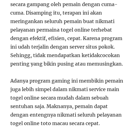
secara gampang oleh pemain dengan cuma-
cuma. Disamping itu, terapan ini akan
meringankan seluruh pemain buat nikmati
pelayanan permaina togel online terhebat
dengan efektif, efisien, cepat. Karena program
ini udah terjalin dengan server situs pokok.
Sehingg, tidak mendapatkan ketidakcocokan
penting yang bikin pusing atau memusingkan.
Adanya program gaming ini membikin pemain
juga lebih simpel dalam nikmati service main
togel online secara mudah dalam sebuah
sentuhan saja. Maknanya, pemain dapat
dengan entengnya nikmati seluruh pelayanan
togel online toto macau secara cepat.