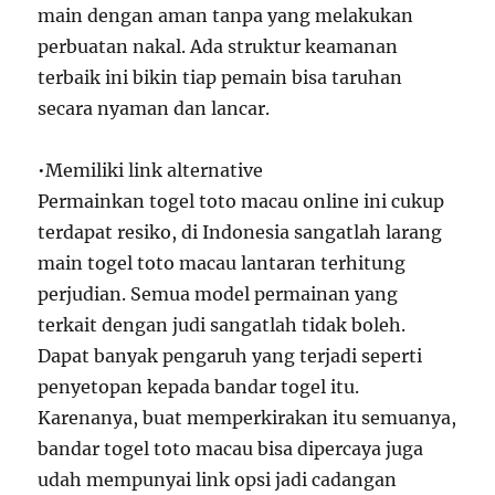
main dengan aman tanpa yang melakukan
perbuatan nakal. Ada struktur keamanan
terbaik ini bikin tiap pemain bisa taruhan
secara nyaman dan lancar.
•Memiliki link alternative
Permainkan togel toto macau online ini cukup
terdapat resiko, di Indonesia sangatlah larang
main togel toto macau lantaran terhitung
perjudian. Semua model permainan yang
terkait dengan judi sangatlah tidak boleh.
Dapat banyak pengaruh yang terjadi seperti
penyetopan kepada bandar togel itu.
Karenanya, buat memperkirakan itu semuanya,
bandar togel toto macau bisa dipercaya juga
udah mempunyai link opsi jadi cadangan