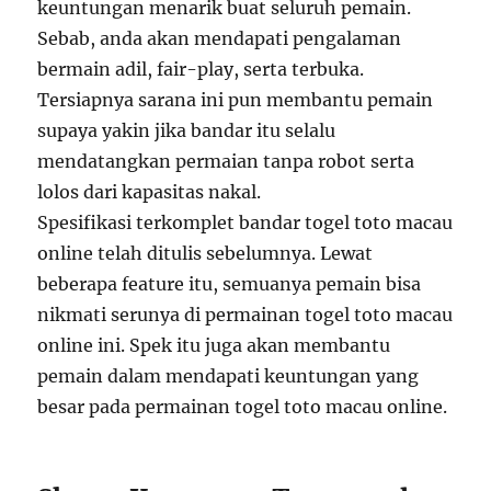
keuntungan menarik buat seluruh pemain.
Sebab, anda akan mendapati pengalaman
bermain adil, fair-play, serta terbuka.
Tersiapnya sarana ini pun membantu pemain
supaya yakin jika bandar itu selalu
mendatangkan permaian tanpa robot serta
lolos dari kapasitas nakal.
Spesifikasi terkomplet bandar togel toto macau
online telah ditulis sebelumnya. Lewat
beberapa feature itu, semuanya pemain bisa
nikmati serunya di permainan togel toto macau
online ini. Spek itu juga akan membantu
pemain dalam mendapati keuntungan yang
besar pada permainan togel toto macau online.