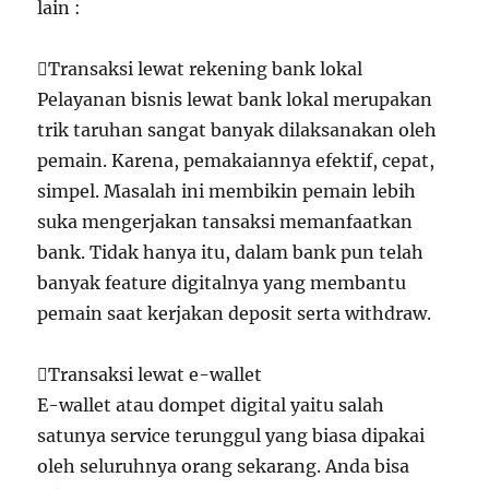
lain :
Transaksi lewat rekening bank lokal
Pelayanan bisnis lewat bank lokal merupakan
trik taruhan sangat banyak dilaksanakan oleh
pemain. Karena, pemakaiannya efektif, cepat,
simpel. Masalah ini membikin pemain lebih
suka mengerjakan tansaksi memanfaatkan
bank. Tidak hanya itu, dalam bank pun telah
banyak feature digitalnya yang membantu
pemain saat kerjakan deposit serta withdraw.
Transaksi lewat e-wallet
E-wallet atau dompet digital yaitu salah
satunya service terunggul yang biasa dipakai
oleh seluruhnya orang sekarang. Anda bisa