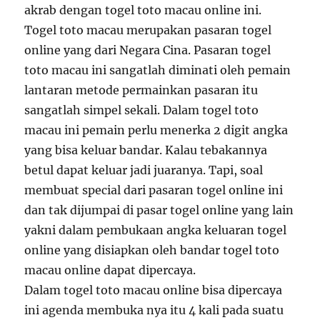
akrab dengan togel toto macau online ini.
Togel toto macau merupakan pasaran togel
online yang dari Negara Cina. Pasaran togel
toto macau ini sangatlah diminati oleh pemain
lantaran metode permainkan pasaran itu
sangatlah simpel sekali. Dalam togel toto
macau ini pemain perlu menerka 2 digit angka
yang bisa keluar bandar. Kalau tebakannya
betul dapat keluar jadi juaranya. Tapi, soal
membuat special dari pasaran togel online ini
dan tak dijumpai di pasar togel online yang lain
yakni dalam pembukaan angka keluaran togel
online yang disiapkan oleh bandar togel toto
macau online dapat dipercaya.
Dalam togel toto macau online bisa dipercaya
ini agenda membuka nya itu 4 kali pada suatu