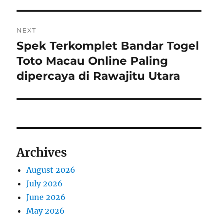
NEXT
Spek Terkomplet Bandar Togel
Next
post:
Toto Macau Online Paling
dipercaya di Rawajitu Utara
Archives
August 2026
July 2026
June 2026
May 2026