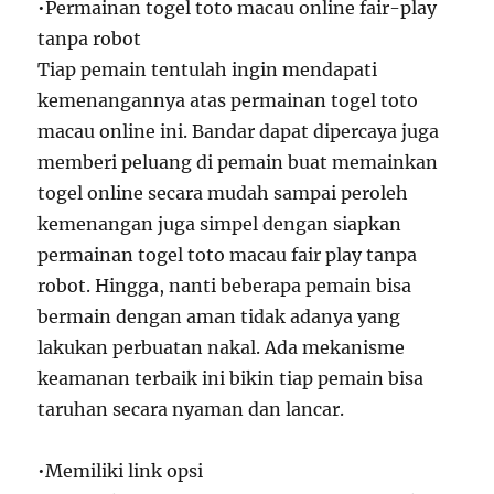
•Permainan togel toto macau online fair-play
tanpa robot
Tiap pemain tentulah ingin mendapati
kemenangannya atas permainan togel toto
macau online ini. Bandar dapat dipercaya juga
memberi peluang di pemain buat memainkan
togel online secara mudah sampai peroleh
kemenangan juga simpel dengan siapkan
permainan togel toto macau fair play tanpa
robot. Hingga, nanti beberapa pemain bisa
bermain dengan aman tidak adanya yang
lakukan perbuatan nakal. Ada mekanisme
keamanan terbaik ini bikin tiap pemain bisa
taruhan secara nyaman dan lancar.
•Memiliki link opsi