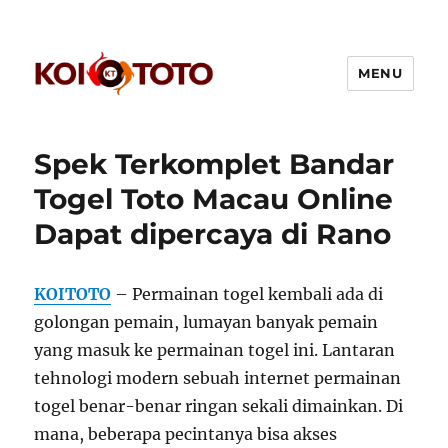
MENU
Freerestaurantcouponsnow
Spek Terkomplet Bandar
Togel Toto Macau Online
Dapat dipercaya di Rano
KOITOTO
– Permainan togel kembali ada di
golongan pemain, lumayan banyak pemain
yang masuk ke permainan togel ini. Lantaran
tehnologi modern sebuah internet permainan
togel benar-benar ringan sekali dimainkan. Di
mana, beberapa pecintanya bisa akses