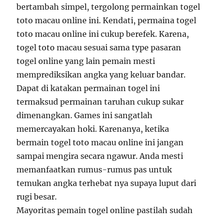
bertambah simpel, tergolong permainkan togel
toto macau online ini. Kendati, permaina togel
toto macau online ini cukup berefek. Karena,
togel toto macau sesuai sama type pasaran
togel online yang lain pemain mesti
memprediksikan angka yang keluar bandar.
Dapat di katakan permainan togel ini
termaksud permainan taruhan cukup sukar
dimenangkan. Games ini sangatlah
memercayakan hoki. Karenanya, ketika
bermain togel toto macau online ini jangan
sampai mengira secara ngawur. Anda mesti
memanfaatkan rumus-rumus pas untuk
temukan angka terhebat nya supaya luput dari
rugi besar.
Mayoritas pemain togel online pastilah sudah