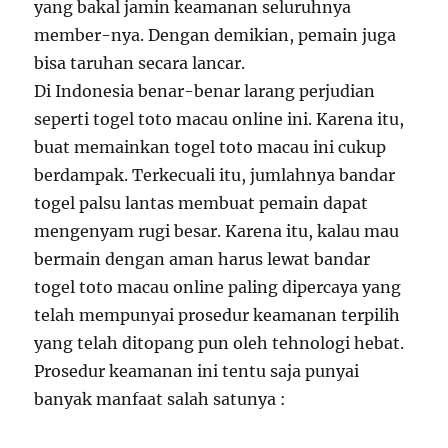
yang bakal jamin keamanan seluruhnya
member-nya. Dengan demikian, pemain juga
bisa taruhan secara lancar.
Di Indonesia benar-benar larang perjudian
seperti togel toto macau online ini. Karena itu,
buat memainkan togel toto macau ini cukup
berdampak. Terkecuali itu, jumlahnya bandar
togel palsu lantas membuat pemain dapat
mengenyam rugi besar. Karena itu, kalau mau
bermain dengan aman harus lewat bandar
togel toto macau online paling dipercaya yang
telah mempunyai prosedur keamanan terpilih
yang telah ditopang pun oleh tehnologi hebat.
Prosedur keamanan ini tentu saja punyai
banyak manfaat salah satunya :