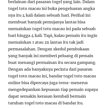
berlainan dari pasaran togel yang lain. Dalam
togel toto macau ini buka pengeluaran angka
nya itu 4 kali dalam sebuah hari. Perihal ini
membuat banyak pemujanya lantas bisa
memainkan togel toto macau ini pada sebuah
hari hingga 4 kali. Tapi, kalau pemain itu ingin
memainkan 1 atau 2x lantas itu tak jadi
permasalahan. Dengan skedul pembukaan
yang banyak ini memberi peluang di pemain
buat menangi permainan itu secara gampang.
Dengan ada banyaknya pecinta dari pasaran
togel toto macau ini, bandar togel toto macau
online bisa dipercaya juga terus-menerus
mengedepankan kepuasan tiap pemain supaya
dapat semakin kerasan kembali bermain
taruhan togel toto macau di bandar itu.