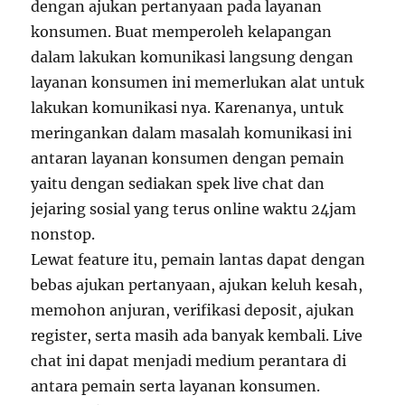
dengan ajukan pertanyaan pada layanan
konsumen. Buat memperoleh kelapangan
dalam lakukan komunikasi langsung dengan
layanan konsumen ini memerlukan alat untuk
lakukan komunikasi nya. Karenanya, untuk
meringankan dalam masalah komunikasi ini
antaran layanan konsumen dengan pemain
yaitu dengan sediakan spek live chat dan
jejaring sosial yang terus online waktu 24jam
nonstop.
Lewat feature itu, pemain lantas dapat dengan
bebas ajukan pertanyaan, ajukan keluh kesah,
memohon anjuran, verifikasi deposit, ajukan
register, serta masih ada banyak kembali. Live
chat ini dapat menjadi medium perantara di
antara pemain serta layanan konsumen.