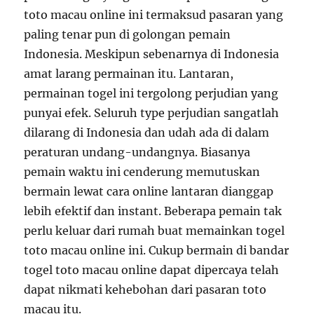
toto macau online ini termaksud pasaran yang
paling tenar pun di golongan pemain
Indonesia. Meskipun sebenarnya di Indonesia
amat larang permainan itu. Lantaran,
permainan togel ini tergolong perjudian yang
punyai efek. Seluruh type perjudian sangatlah
dilarang di Indonesia dan udah ada di dalam
peraturan undang-undangnya. Biasanya
pemain waktu ini cenderung memutuskan
bermain lewat cara online lantaran dianggap
lebih efektif dan instant. Beberapa pemain tak
perlu keluar dari rumah buat memainkan togel
toto macau online ini. Cukup bermain di bandar
togel toto macau online dapat dipercaya telah
dapat nikmati kehebohan dari pasaran toto
macau itu.