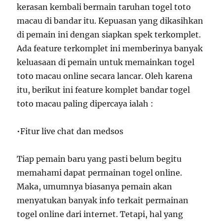
kerasan kembali bermain taruhan togel toto
macau di bandar itu. Kepuasan yang dikasihkan
di pemain ini dengan siapkan spek terkomplet.
Ada feature terkomplet ini memberinya banyak
keluasaan di pemain untuk memainkan togel
toto macau online secara lancar. Oleh karena
itu, berikut ini feature komplet bandar togel
toto macau paling dipercaya ialah :
•Fitur live chat dan medsos
Tiap pemain baru yang pasti belum begitu
memahami dapat permainan togel online.
Maka, umumnya biasanya pemain akan
menyatukan banyak info terkait permainan
togel online dari internet. Tetapi, hal yang