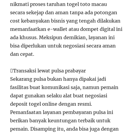
nikmati proses taruhan togel toto macau
secara sekejap dan aman tanpa ada potongan
cost kebanyakan bisnis yang tengah dilakukan
memanfaatkan e-wallet atau dompet digital ini
ada khusus. Meksipun demikian, layanan ini
bisa diperlukan untuk negosiasi secara aman
dan cepat.
Transaksi lewat pulsa prabayar
Sekarang pulsa bukan hanya dipakai jadi
fasilitas buat komunikasi saja, namun pemain
dapat gunakan selaku alat buat negosiasi
deposit togel online dengan resmi.
Pemanfaatan layanan pembayaran pulsa ini
berikan banyak keuntungan terbaik untuk
pemain. Disamping itu, anda bisa juga dengan