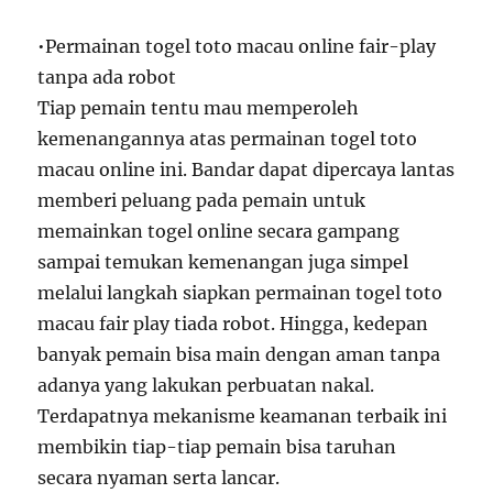
•Permainan togel toto macau online fair-play
tanpa ada robot
Tiap pemain tentu mau memperoleh
kemenangannya atas permainan togel toto
macau online ini. Bandar dapat dipercaya lantas
memberi peluang pada pemain untuk
memainkan togel online secara gampang
sampai temukan kemenangan juga simpel
melalui langkah siapkan permainan togel toto
macau fair play tiada robot. Hingga, kedepan
banyak pemain bisa main dengan aman tanpa
adanya yang lakukan perbuatan nakal.
Terdapatnya mekanisme keamanan terbaik ini
membikin tiap-tiap pemain bisa taruhan
secara nyaman serta lancar.