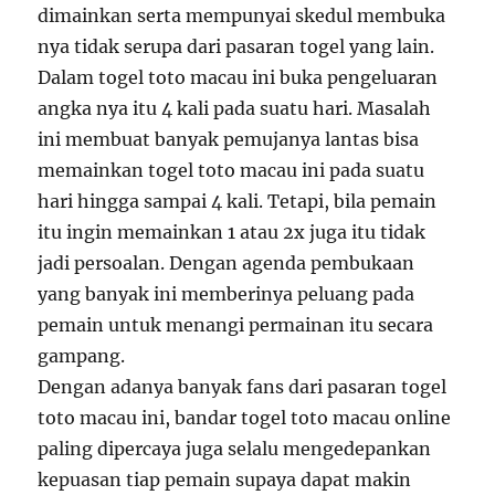
dimainkan serta mempunyai skedul membuka
nya tidak serupa dari pasaran togel yang lain.
Dalam togel toto macau ini buka pengeluaran
angka nya itu 4 kali pada suatu hari. Masalah
ini membuat banyak pemujanya lantas bisa
memainkan togel toto macau ini pada suatu
hari hingga sampai 4 kali. Tetapi, bila pemain
itu ingin memainkan 1 atau 2x juga itu tidak
jadi persoalan. Dengan agenda pembukaan
yang banyak ini memberinya peluang pada
pemain untuk menangi permainan itu secara
gampang.
Dengan adanya banyak fans dari pasaran togel
toto macau ini, bandar togel toto macau online
paling dipercaya juga selalu mengedepankan
kepuasan tiap pemain supaya dapat makin