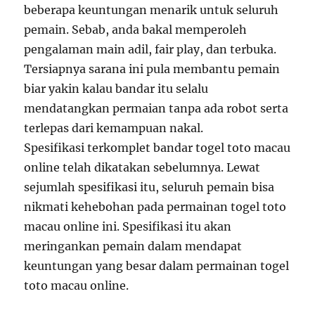
beberapa keuntungan menarik untuk seluruh
pemain. Sebab, anda bakal memperoleh
pengalaman main adil, fair play, dan terbuka.
Tersiapnya sarana ini pula membantu pemain
biar yakin kalau bandar itu selalu
mendatangkan permaian tanpa ada robot serta
terlepas dari kemampuan nakal.
Spesifikasi terkomplet bandar togel toto macau
online telah dikatakan sebelumnya. Lewat
sejumlah spesifikasi itu, seluruh pemain bisa
nikmati kehebohan pada permainan togel toto
macau online ini. Spesifikasi itu akan
meringankan pemain dalam mendapat
keuntungan yang besar dalam permainan togel
toto macau online.