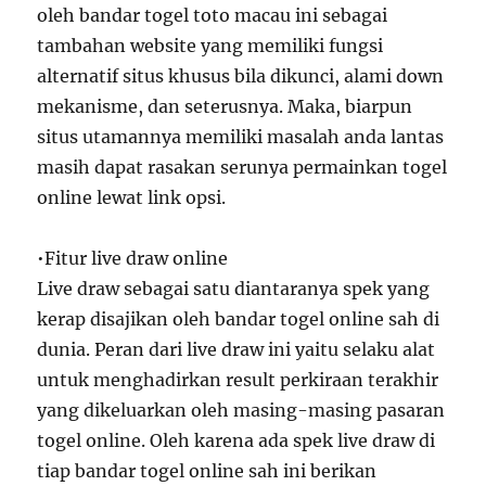
oleh bandar togel toto macau ini sebagai
tambahan website yang memiliki fungsi
alternatif situs khusus bila dikunci, alami down
mekanisme, dan seterusnya. Maka, biarpun
situs utamannya memiliki masalah anda lantas
masih dapat rasakan serunya permainkan togel
online lewat link opsi.
•Fitur live draw online
Live draw sebagai satu diantaranya spek yang
kerap disajikan oleh bandar togel online sah di
dunia. Peran dari live draw ini yaitu selaku alat
untuk menghadirkan result perkiraan terakhir
yang dikeluarkan oleh masing-masing pasaran
togel online. Oleh karena ada spek live draw di
tiap bandar togel online sah ini berikan