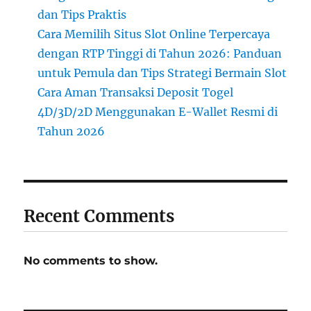
dan Tips Praktis
Cara Memilih Situs Slot Online Terpercaya
dengan RTP Tinggi di Tahun 2026: Panduan
untuk Pemula dan Tips Strategi Bermain Slot
Cara Aman Transaksi Deposit Togel
4D/3D/2D Menggunakan E-Wallet Resmi di
Tahun 2026
Recent Comments
No comments to show.