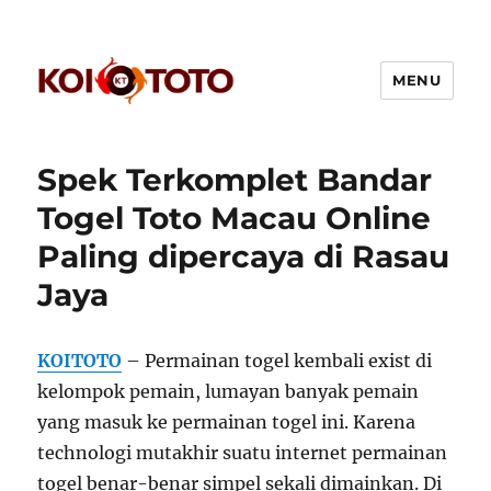
MENU
Freerestaurantcouponsnow
Spek Terkomplet Bandar
Togel Toto Macau Online
Paling dipercaya di Rasau
Jaya
KOITOTO
– Permainan togel kembali exist di
kelompok pemain, lumayan banyak pemain
yang masuk ke permainan togel ini. Karena
technologi mutakhir suatu internet permainan
togel benar-benar simpel sekali dimainkan. Di