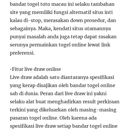
bandar togel toto macau ini selaku tambahan
site yang memiliki fungsi alternatif situs inti
kalau di-stop, merasakan down prosedur, dan
sebagainya. Maka, kendati situs utamannya
punyai masalah anda juga tetap dapat rasakan
serunya permainkan togel online lewat link
preferensi.
•Fitur live draw online
Live draw adalah satu diantaranya spesifikasi
yang kerap disajikan oleh bandar togel online
sah di dunia. Peran dari live draw ini yakni
selaku alat buat menghadirkan result perkiraan
terkini yang dikeluarkan oleh masing-masing
pasaran togel online. Oleh karena ada
spesifikasi live draw setiap bandar togel online