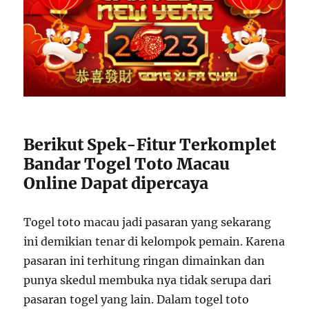
Berikut Spek-Fitur Terkomplet
Bandar Togel Toto Macau
Online Dapat dipercaya
Togel toto macau jadi pasaran yang sekarang
ini demikian tenar di kelompok pemain. Karena
pasaran ini terhitung ringan dimainkan dan
punya skedul membuka nya tidak serupa dari
pasaran togel yang lain. Dalam togel toto