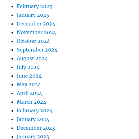
February 2025
January 2025
December 2024
November 2024
October 2024
September 2024
August 2024
July 2024
June 2024
May 2024
April 2024
March 2024
February 2024
January 2024
December 2023
January 2023