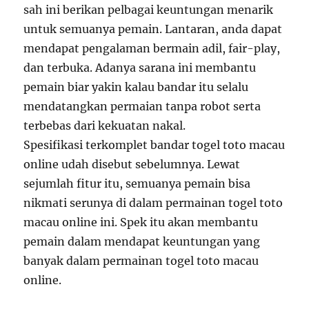
sah ini berikan pelbagai keuntungan menarik
untuk semuanya pemain. Lantaran, anda dapat
mendapat pengalaman bermain adil, fair-play,
dan terbuka. Adanya sarana ini membantu
pemain biar yakin kalau bandar itu selalu
mendatangkan permaian tanpa robot serta
terbebas dari kekuatan nakal.
Spesifikasi terkomplet bandar togel toto macau
online udah disebut sebelumnya. Lewat
sejumlah fitur itu, semuanya pemain bisa
nikmati serunya di dalam permainan togel toto
macau online ini. Spek itu akan membantu
pemain dalam mendapat keuntungan yang
banyak dalam permainan togel toto macau
online.