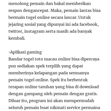
menolong pemain dan bakal memberikan
respon dengancepat. Maka, pemain lantas bisa
bermain togel online secara lancar. Untuk
jejaring sosial yang dipunyai ini ada facebook,
twitter, instagram serta masih ada banyak
kembali.
•Aplikasi gaming
Bandar togel toto macau online bisa dipercaya
pun sediakan spek terpilih yang dapat
memberinya kelapangan pada semuanya
pemain togel online. Spek itu berbentuk
terapan online taruhan yang bisa di download
dengan gampang oleh pemain dengan gratis.
Diluar itu, program ini akan mempermudah
seluruh pemain buat nikmati service permaina