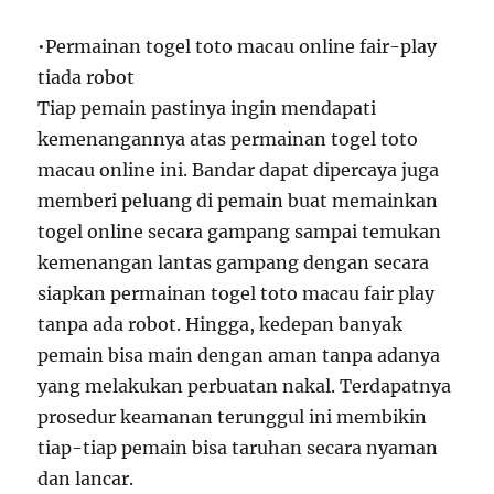
•Permainan togel toto macau online fair-play
tiada robot
Tiap pemain pastinya ingin mendapati
kemenangannya atas permainan togel toto
macau online ini. Bandar dapat dipercaya juga
memberi peluang di pemain buat memainkan
togel online secara gampang sampai temukan
kemenangan lantas gampang dengan secara
siapkan permainan togel toto macau fair play
tanpa ada robot. Hingga, kedepan banyak
pemain bisa main dengan aman tanpa adanya
yang melakukan perbuatan nakal. Terdapatnya
prosedur keamanan terunggul ini membikin
tiap-tiap pemain bisa taruhan secara nyaman
dan lancar.