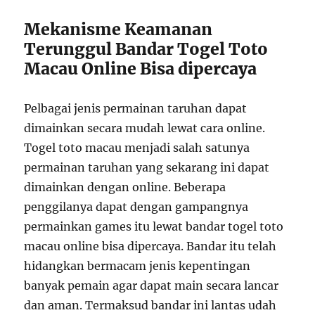
Mekanisme Keamanan
Terunggul Bandar Togel Toto
Macau Online Bisa dipercaya
Pelbagai jenis permainan taruhan dapat
dimainkan secara mudah lewat cara online.
Togel toto macau menjadi salah satunya
permainan taruhan yang sekarang ini dapat
dimainkan dengan online. Beberapa
penggilanya dapat dengan gampangnya
permainkan games itu lewat bandar togel toto
macau online bisa dipercaya. Bandar itu telah
hidangkan bermacam jenis kepentingan
banyak pemain agar dapat main secara lancar
dan aman. Termaksud bandar ini lantas udah