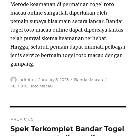
Metode keamanan di permainan togel toto
macau online sangatlah diperlukan oleh
pemain supaya bisa main secara lancar. Bandar
togel toto macau online dapat dipercaya lantas
telah punyai skema keamanan terhebat.
Hingga, seluruh pemain dapat nikmati pelbagai
jenis service bermain togel toto macau dengan
gampang.
Author
Posted
Categories
Tags
admin
January 3, 2023
Bandar Macau
on
KOITOTO
,
Toto Macau
Post
PREVIOUS
navigation
Spek Terkomplet Bandar Togel
Previous