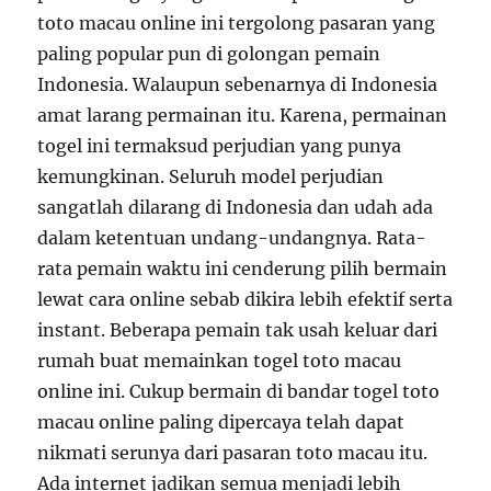
toto macau online ini tergolong pasaran yang
paling popular pun di golongan pemain
Indonesia. Walaupun sebenarnya di Indonesia
amat larang permainan itu. Karena, permainan
togel ini termaksud perjudian yang punya
kemungkinan. Seluruh model perjudian
sangatlah dilarang di Indonesia dan udah ada
dalam ketentuan undang-undangnya. Rata-
rata pemain waktu ini cenderung pilih bermain
lewat cara online sebab dikira lebih efektif serta
instant. Beberapa pemain tak usah keluar dari
rumah buat memainkan togel toto macau
online ini. Cukup bermain di bandar togel toto
macau online paling dipercaya telah dapat
nikmati serunya dari pasaran toto macau itu.
Ada internet jadikan semua menjadi lebih