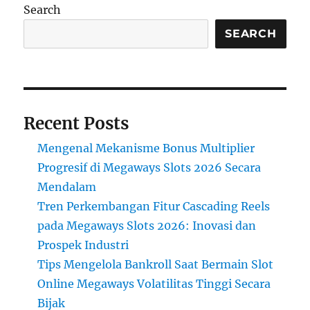
Search
SEARCH
Recent Posts
Mengenal Mekanisme Bonus Multiplier
Progresif di Megaways Slots 2026 Secara
Mendalam
Tren Perkembangan Fitur Cascading Reels
pada Megaways Slots 2026: Inovasi dan
Prospek Industri
Tips Mengelola Bankroll Saat Bermain Slot
Online Megaways Volatilitas Tinggi Secara
Bijak