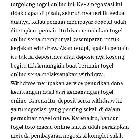
tergolong togel online ini. Ke-2 negosiasi ini
tidak dapat di pisah, seluruh nya terlilit kedua-
duanya. Kalau pemain membayar deposit udah
ditetapkan pemain itu bisa memainkan togel
online serta mempunyai kesempatan untuk
kerjakan withdraw. Akan tetapi, apabila pemain
itu tak isi depositnya atau deposit nya kosong
begitu tidak mungkin buat bermain togel
online serta melaksanakan withdraw.
Withdraw merupakan service penarikan dana
keuntungan hasil dari kemenangan togel
online. Karena itu, deposit serta withdraw ini
yaitu negosiasi yang penting sekali di dalam
permainan togel online. Karena itu, bandar
togel toto macau online lantas udah persiapkan
metoda pembayaran negosiasi komplet salah