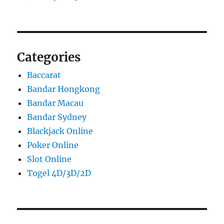
Categories
Baccarat
Bandar Hongkong
Bandar Macau
Bandar Sydney
Blackjack Online
Poker Online
Slot Online
Togel 4D/3D/2D