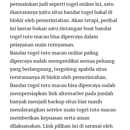
permainkan judi seperti togel online ini, satu
diantaranya yaitu situs bandar togel bakal di
blokir oleh pemerintahan. Akan tetapi, perihal
ini lantas bukan satu rintangan buat bandar
togel toto macau bisa dipercaya dalam
pelayanan main ternyaman.
Bandar togel toto macau online paling
dipercaya sudah memprediksi semua peluang
yang berlangsung, tergolong apabila situs
terutamanya di blokir oleh pemerintahan.
Bandar togel toto macau bisa dipercaya sudah
mempersiapkan link alternative pada jumlah
banyak menjadi backup situs biar masih
mendatangkan service main togel toto macau
memberikan kepuasan serta aman
dilaksanakan. Link pilihan ini di saranai oleh