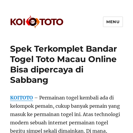
MENU
Freerestaurantcouponsnow
Spek Terkomplet Bandar
Togel Toto Macau Online
Bisa dipercaya di
Sabbang
KOITOTO
– Permainan togel kembali ada di
kelompok pemain, cukup banyak pemain yang
masuk ke permainan togel ini. Atas technologi
modern sebuah internet permainan togel
begitu simpel sekali dimainkan. Di mana,