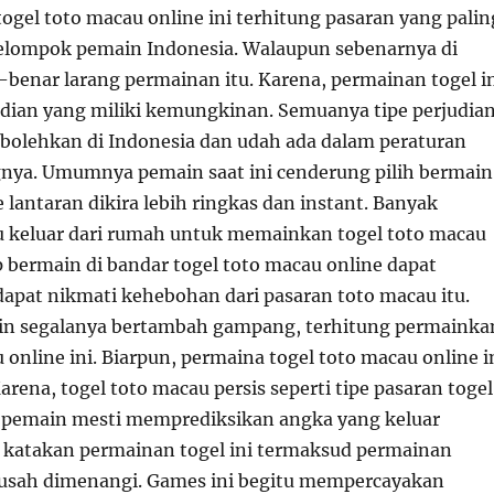
 togel toto macau online ini terhitung pasaran yang palin
elompok pemain Indonesia. Walaupun sebenarnya di
-benar larang permainan itu. Karena, permainan togel i
dian yang miliki kemungkinan. Semuanya tipe perjudia
rbolehkan di Indonesia dan udah ada dalam peraturan
ya. Umumnya pemain saat ini cenderung pilih bermain
e lantaran dikira lebih ringkas dan instant. Banyak
u keluar dari rumah untuk memainkan togel toto macau
p bermain di bandar togel toto macau online dapat
dapat nikmati kehebohan dari pasaran toto macau itu.
kin segalanya bertambah gampang, terhitung permainka
 online ini. Biarpun, permaina togel toto macau online i
arena, togel toto macau persis seperti tipe pasaran togel
n pemain mesti memprediksikan angka yang keluar
i katakan permainan togel ini termaksud permainan
susah dimenangi. Games ini begitu mempercayakan