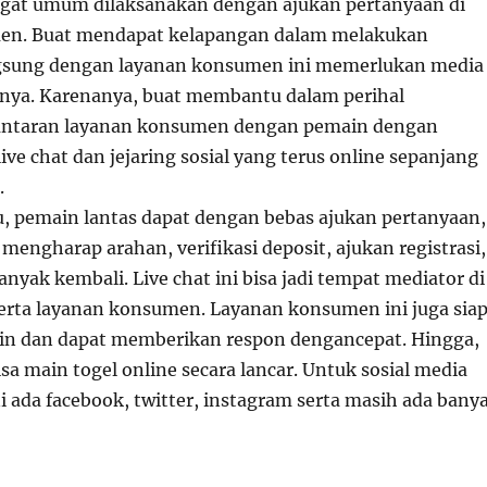
ngat umum dilaksanakan dengan ajukan pertanyaan di
en. Buat mendapat kelapangan dalam melakukan
gsung dengan layanan konsumen ini memerlukan media
 nya. Karenanya, buat membantu dalam perihal
 antaran layanan konsumen dengan pemain dengan
live chat dan jejaring sosial yang terus online sepanjang
.
tu, pemain lantas dapat dengan bebas ajukan pertanyaan,
 mengharap arahan, verifikasi deposit, ajukan registrasi,
nyak kembali. Live chat ini bisa jadi tempat mediator di
erta layanan konsumen. Layanan konsumen ini juga sia
n dan dapat memberikan respon dengancepat. Hingga,
sa main togel online secara lancar. Untuk sosial media
i ada facebook, twitter, instagram serta masih ada bany