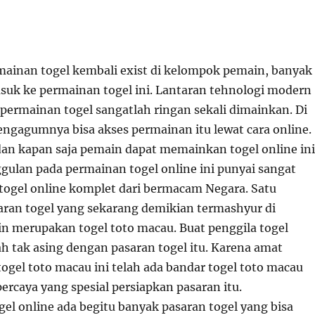
ainan togel kembali exist di kelompok pemain, banyak
uk ke permainan togel ini. Lantaran tehnologi modern
 permainan togel sangatlah ringan sekali dimainkan. Di
ngagumnya bisa akses permainan itu lewat cara online.
dan kapan saja pemain dapat memainkan togel online ini
ggulan pada permainan togel online ini punyai sangat
togel online komplet dari bermacam Negara. Satu
aran togel yang sekarang demikian termashyur di
 merupakan togel toto macau. Buat penggila togel
ah tak asing dengan pasaran togel itu. Karena amat
ogel toto macau ini telah ada bandar togel toto macau
percaya yang spesial persiapkan pasaran itu.
el online ada begitu banyak pasaran togel yang bisa