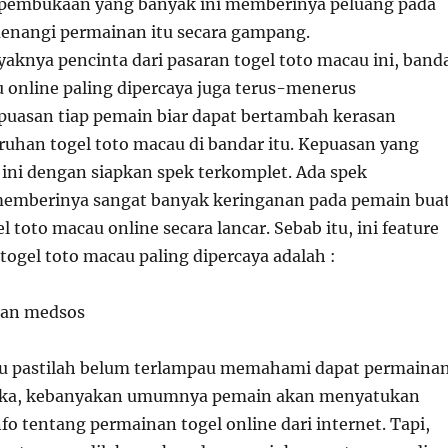
pembukaan yang banyak ini memberinya peluang pada
enangi permainan itu secara gampang.
aknya pencinta dari pasaran togel toto macau ini, band
u online paling dipercaya juga terus-menerus
uasan tiap pemain biar dapat bertambah kerasan
ruhan togel toto macau di bandar itu. Kepuasan yang
 ini dengan siapkan spek terkomplet. Ada spek
memberinya sangat banyak keringanan pada pemain bua
toto macau online secara lancar. Sebab itu, ini feature
ogel toto macau paling dipercaya adalah :
 dan medsos
ru pastilah belum terlampau memahami dapat permaina
Maka, kebanyakan umumnya pemain akan menyatukan
fo tentang permainan togel online dari internet. Tapi,