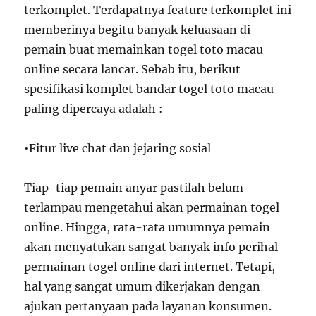
terkomplet. Terdapatnya feature terkomplet ini
memberinya begitu banyak keluasaan di
pemain buat memainkan togel toto macau
online secara lancar. Sebab itu, berikut
spesifikasi komplet bandar togel toto macau
paling dipercaya adalah :
•Fitur live chat dan jejaring sosial
Tiap-tiap pemain anyar pastilah belum
terlampau mengetahui akan permainan togel
online. Hingga, rata-rata umumnya pemain
akan menyatukan sangat banyak info perihal
permainan togel online dari internet. Tetapi,
hal yang sangat umum dikerjakan dengan
ajukan pertanyaan pada layanan konsumen.