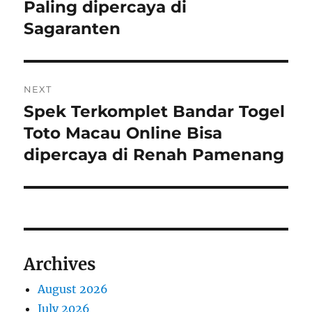
Paling dipercaya di
Sagaranten
NEXT
Spek Terkomplet Bandar Togel
Next
post:
Toto Macau Online Bisa
dipercaya di Renah Pamenang
Archives
August 2026
July 2026