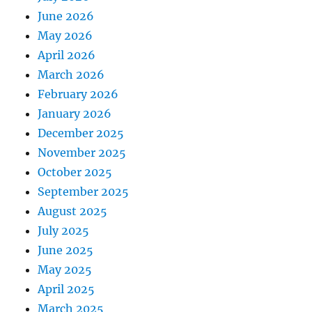
June 2026
May 2026
April 2026
March 2026
February 2026
January 2026
December 2025
November 2025
October 2025
September 2025
August 2025
July 2025
June 2025
May 2025
April 2025
March 2025