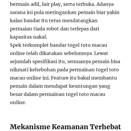
bermain adil, fair play, serta terbuka. Adanya
sarana ini pula meringankan pemain biar yakin
kalau bandar itu terus mendatangkan
permaian tiada robot dan terlepas dari
kapasitas nakal.
Spek terkomplet bandar togel toto macau
online telah dikatakan sebelumnya. Lewat
sejumlah spesifikasi itu, semuanya pemain bisa
nikmati kehebohan pada permainan togel toto
macau online ini. Feature itu bakal membantu
pemain dalam mendapat keuntungan yang
besar dalam permainan togel toto macau
online.
Mekanisme Keamanan Terhebat