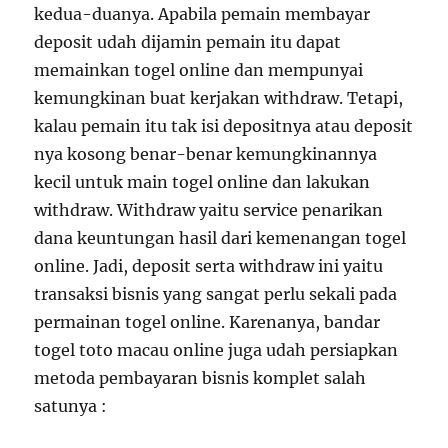
kedua-duanya. Apabila pemain membayar
deposit udah dijamin pemain itu dapat
memainkan togel online dan mempunyai
kemungkinan buat kerjakan withdraw. Tetapi,
kalau pemain itu tak isi depositnya atau deposit
nya kosong benar-benar kemungkinannya
kecil untuk main togel online dan lakukan
withdraw. Withdraw yaitu service penarikan
dana keuntungan hasil dari kemenangan togel
online. Jadi, deposit serta withdraw ini yaitu
transaksi bisnis yang sangat perlu sekali pada
permainan togel online. Karenanya, bandar
togel toto macau online juga udah persiapkan
metoda pembayaran bisnis komplet salah
satunya :