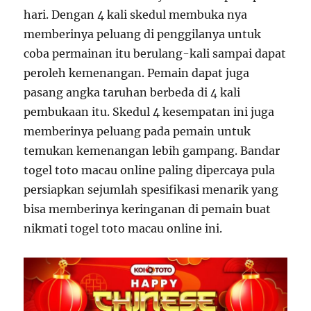
hari. Dengan 4 kali skedul membuka nya
memberinya peluang di penggilanya untuk
coba permainan itu berulang-kali sampai dapat
peroleh kemenangan. Pemain dapat juga
pasang angka taruhan berbeda di 4 kali
pembukaan itu. Skedul 4 kesempatan ini juga
memberinya peluang pada pemain untuk
temukan kemenangan lebih gampang. Bandar
togel toto macau online paling dipercaya pula
persiapkan sejumlah spesifikasi menarik yang
bisa memberinya keringanan di pemain buat
nikmati togel toto macau online ini.