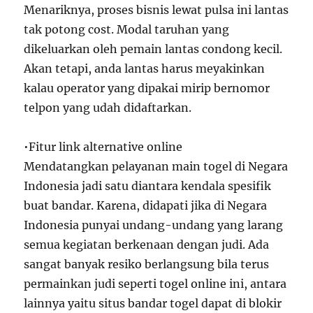
Menariknya, proses bisnis lewat pulsa ini lantas
tak potong cost. Modal taruhan yang
dikeluarkan oleh pemain lantas condong kecil.
Akan tetapi, anda lantas harus meyakinkan
kalau operator yang dipakai mirip bernomor
telpon yang udah didaftarkan.
•Fitur link alternative online
Mendatangkan pelayanan main togel di Negara
Indonesia jadi satu diantara kendala spesifik
buat bandar. Karena, didapati jika di Negara
Indonesia punyai undang-undang yang larang
semua kegiatan berkenaan dengan judi. Ada
sangat banyak resiko berlangsung bila terus
permainkan judi seperti togel online ini, antara
lainnya yaitu situs bandar togel dapat di blokir