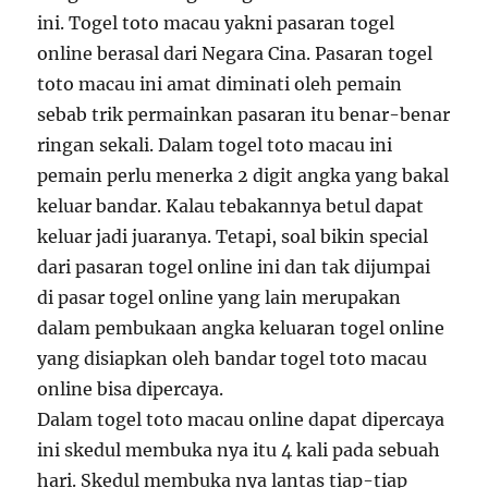
ini. Togel toto macau yakni pasaran togel
online berasal dari Negara Cina. Pasaran togel
toto macau ini amat diminati oleh pemain
sebab trik permainkan pasaran itu benar-benar
ringan sekali. Dalam togel toto macau ini
pemain perlu menerka 2 digit angka yang bakal
keluar bandar. Kalau tebakannya betul dapat
keluar jadi juaranya. Tetapi, soal bikin special
dari pasaran togel online ini dan tak dijumpai
di pasar togel online yang lain merupakan
dalam pembukaan angka keluaran togel online
yang disiapkan oleh bandar togel toto macau
online bisa dipercaya.
Dalam togel toto macau online dapat dipercaya
ini skedul membuka nya itu 4 kali pada sebuah
hari. Skedul membuka nya lantas tiap-tiap