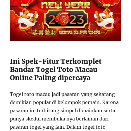
Ini Spek-Fitur Terkomplet
Bandar Togel Toto Macau
Online Paling dipercaya
Togel toto macau jadi pasaran yang sekarang
demikian popular di kelompok pemain. Karena
pasaran ini terhitung simpel dimainkan serta
punya skedul membuka nya berlainan dari
pasaran togel yang lain. Dalam togel toto