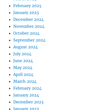
February 2025
January 2025
December 2024
November 2024
October 2024
September 2024
August 2024
July 2024
June 2024
May 2024
April 2024
March 2024
February 2024
January 2024
December 2023
January 2023