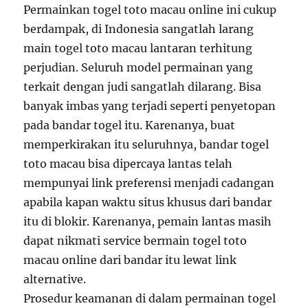
Permainkan togel toto macau online ini cukup
berdampak, di Indonesia sangatlah larang
main togel toto macau lantaran terhitung
perjudian. Seluruh model permainan yang
terkait dengan judi sangatlah dilarang. Bisa
banyak imbas yang terjadi seperti penyetopan
pada bandar togel itu. Karenanya, buat
memperkirakan itu seluruhnya, bandar togel
toto macau bisa dipercaya lantas telah
mempunyai link preferensi menjadi cadangan
apabila kapan waktu situs khusus dari bandar
itu di blokir. Karenanya, pemain lantas masih
dapat nikmati service bermain togel toto
macau online dari bandar itu lewat link
alternative.
Prosedur keamanan di dalam permainan togel