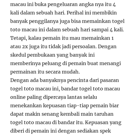
macau ini buka pengeluaran angka nya itu 4
kali dalam sebuah hari. Perihal ini membikin
banyak penggilanya juga bisa memainkan togel
toto macau ini dalam sebuah hari sampai 4 kali.
Tetapi, kalau pemain itu mau memainkan 1
atau 2x juga itu tidak jadi persoalan. Dengan
skedul pembukaan yang banyak ini
memberinya peluang di pemain buat menangi
permainan itu secara mudah.
Dengan ada banyaknya pencinta dari pasaran
togel toto macau ini, bandar togel toto macau
online paling dipercaya lantas selalu
menekankan kepuasan tiap-tiap pemain biar
dapat makin senang kembali main taruhan
togel toto macau di bandar itu. Kepuasan yang
diberi di pemain ini dengan sediakan spek