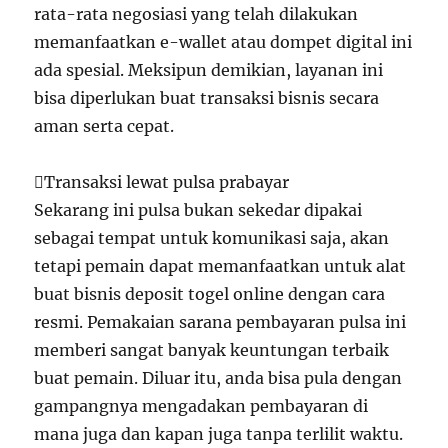
rata-rata negosiasi yang telah dilakukan
memanfaatkan e-wallet atau dompet digital ini
ada spesial. Meksipun demikian, layanan ini
bisa diperlukan buat transaksi bisnis secara
aman serta cepat.
Transaksi lewat pulsa prabayar
Sekarang ini pulsa bukan sekedar dipakai
sebagai tempat untuk komunikasi saja, akan
tetapi pemain dapat memanfaatkan untuk alat
buat bisnis deposit togel online dengan cara
resmi. Pemakaian sarana pembayaran pulsa ini
memberi sangat banyak keuntungan terbaik
buat pemain. Diluar itu, anda bisa pula dengan
gampangnya mengadakan pembayaran di
mana juga dan kapan juga tanpa terlilit waktu.