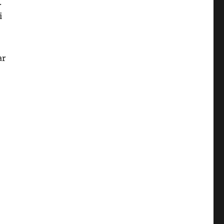
.
i
ar