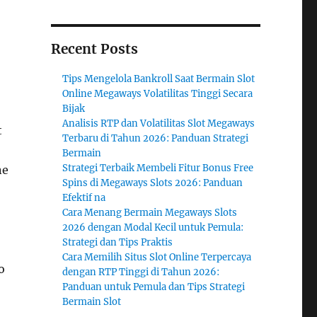
Recent Posts
Tips Mengelola Bankroll Saat Bermain Slot
Online Megaways Volatilitas Tinggi Secara
Bijak
Analisis RTP dan Volatilitas Slot Megaways
t
Terbaru di Tahun 2026: Panduan Strategi
Bermain
Strategi Terbaik Membeli Fitur Bonus Free
ne
Spins di Megaways Slots 2026: Panduan
Efektif na
Cara Menang Bermain Megaways Slots
2026 dengan Modal Kecil untuk Pemula:
Strategi dan Tips Praktis
Cara Memilih Situs Slot Online Terpercaya
o
dengan RTP Tinggi di Tahun 2026:
Panduan untuk Pemula dan Tips Strategi
Bermain Slot