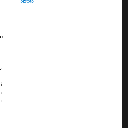
olxtoto
to
ra
i
n
u