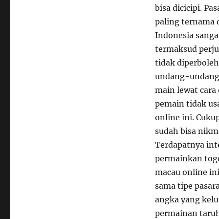
bisa dicicipi. P
paling ternama 
Indonesia sangat
termaksud perju
tidak diperboleh
undang-undangn
main lewat cara 
pemain tidak us
online ini. Cuku
sudah bisa nikm
Terdapatnya int
permainkan togel
macau online in
sama tipe pasar
angka yang kelu
permainan taruh