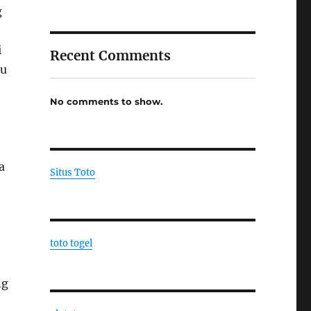
g
i
Recent Comments
tu
No comments to show.
a
Situs Toto
toto togel
ng