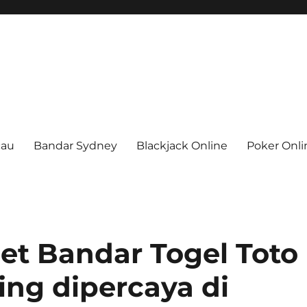
now
cau
Bandar Sydney
Blackjack Online
Poker Onli
et Bandar Togel Toto
ing dipercaya di