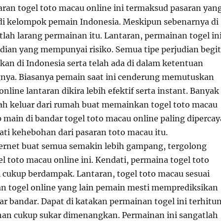
asaran togel toto macau online ini termaksud pasaran yan
di kelompok pemain Indonesia. Meskipun sebenarnya di
lah larang permainan itu. Lantaran, permainan togel in
dian yang mempunyai risiko. Semua tipe perjudian begi
kan di Indonesia serta telah ada di dalam ketentuan
ya. Biasanya pemain saat ini cenderung memutuskan
online lantaran dikira lebih efektif serta instant. Banyak
ah keluar dari rumah buat memainkan togel toto macau
p main di bandar togel toto macau online paling dipercay
ati kehebohan dari pasaran toto macau itu.
ernet buat semua semakin lebih gampang, tergolong
 toto macau online ini. Kendati, permaina togel toto
i cukup berdampak. Lantaran, togel toto macau sesuai
an togel online yang lain pemain mesti memprediksikan
ar bandar. Dapat di katakan permainan togel ini terhitu
an cukup sukar dimenangkan. Permainan ini sangatlah