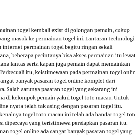
ainan togel kembali exist di golongan pemain, cukup
ang masuk ke permainan togel ini. Lantaran technologi
 internet permainan togel begitu ringan sekali
ana, beberapa pecintanya bisa akses permainan itu lewa
 mana lantas serta kapan juga pemain dapat memainkan
. Terkecuali itu, keistimewaan pada permainan togel onli
angat banyak pasaran togel online komplet dari
. Salah satunya pasaran togel yang sekarang ini
a di kelompok pemain yakni togel toto macau. Untuk
line nyata telah tak asing dengan pasaran togel itu.
enalnya togel toto macau ini telah ada bandar togel tot
a dipercaya yang teristimewa persiapkan pasaran itu.
nan togel online ada sangat banyak pasaran togel yang