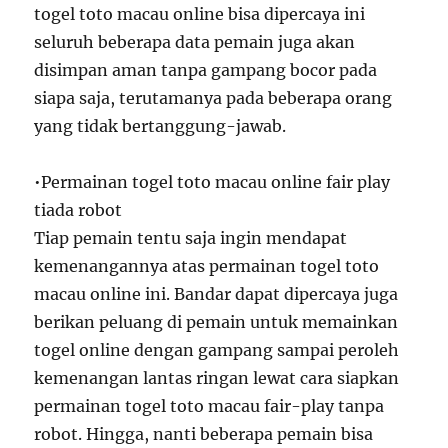
togel toto macau online bisa dipercaya ini
seluruh beberapa data pemain juga akan
disimpan aman tanpa gampang bocor pada
siapa saja, terutamanya pada beberapa orang
yang tidak bertanggung-jawab.
•Permainan togel toto macau online fair play
tiada robot
Tiap pemain tentu saja ingin mendapat
kemenangannya atas permainan togel toto
macau online ini. Bandar dapat dipercaya juga
berikan peluang di pemain untuk memainkan
togel online dengan gampang sampai peroleh
kemenangan lantas ringan lewat cara siapkan
permainan togel toto macau fair-play tanpa
robot. Hingga, nanti beberapa pemain bisa