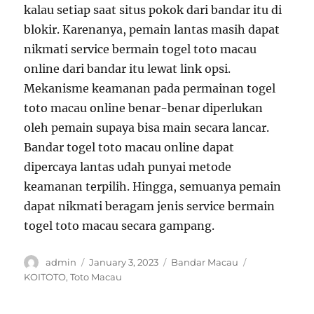
kalau setiap saat situs pokok dari bandar itu di
blokir. Karenanya, pemain lantas masih dapat
nikmati service bermain togel toto macau
online dari bandar itu lewat link opsi.
Mekanisme keamanan pada permainan togel
toto macau online benar-benar diperlukan
oleh pemain supaya bisa main secara lancar.
Bandar togel toto macau online dapat
dipercaya lantas udah punyai metode
keamanan terpilih. Hingga, semuanya pemain
dapat nikmati beragam jenis service bermain
togel toto macau secara gampang.
Author
Posted
Categories
Tags
admin
January 3, 2023
Bandar Macau
on
KOITOTO
,
Toto Macau