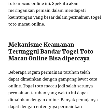
toto macau online ini. Spek itu akan
meringankan pemain dalam mendapati
keuntungan yang besar dalam permainan togel
toto macau online.
Mekanisme Keamanan
Terunggul Bandar Togel Toto
Macau Online Bisa dipercaya
Beberapa ragam permainan taruhan telah
dapat dimainkan dengan gampang lewat cara
online. Togel toto macau jadi salah satunya
permainan taruhan yang waktu ini dapat
dimainkan dengan online. Banyak pemujanya
dapat dengan entengnya permainkan