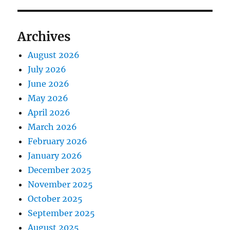
Archives
August 2026
July 2026
June 2026
May 2026
April 2026
March 2026
February 2026
January 2026
December 2025
November 2025
October 2025
September 2025
August 2025