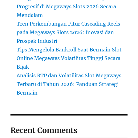
Progresif di Megaways Slots 2026 Secara
Mendalam
Tren Perkembangan Fitur Cascading Reels
pada Megaways Slots 2026: Inovasi dan
Prospek Industri
Tips Mengelola Bankroll Saat Bermain Slot
Online Megaways Volatilitas Tinggi Secara
Bijak
Analisis RTP dan Volatilitas Slot Megaways
Terbaru di Tahun 2026: Panduan Strategi
Bermain
Recent Comments