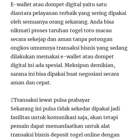
E-wallet atau dompet digital yaitu satu
diantara pelayanan terbaik yang sering dipakai
oleh semuanya orang sekarang. Anda bisa
nikmati proses taruhan togel toto macau
secara sekejap dan aman tanpa potongan
ongkos umumnya transaksi bisnis yang sedang
dilakukan memakai e-wallet atau dompet
digital ini ada spesial. Meksipun demikian,
sarana ini bisa dipakai buat negosiasi secara
aman dan cepat.
Transaksi lewat pulsa prabayar
Sekarang ini pulsa tidak sekedar dipakai jadi
fasilitas untuk komunikasi saja, akan tetapi
pemain dapat memanfaatkan untuk alat
transaksi bisnis deposit togel online dengan