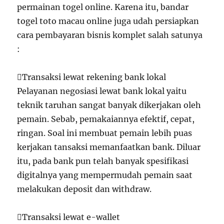
permainan togel online. Karena itu, bandar
togel toto macau online juga udah persiapkan
cara pembayaran bisnis komplet salah satunya
:
Transaksi lewat rekening bank lokal
Pelayanan negosiasi lewat bank lokal yaitu
teknik taruhan sangat banyak dikerjakan oleh
pemain. Sebab, pemakaiannya efektif, cepat,
ringan. Soal ini membuat pemain lebih puas
kerjakan tansaksi memanfaatkan bank. Diluar
itu, pada bank pun telah banyak spesifikasi
digitalnya yang mempermudah pemain saat
melakukan deposit dan withdraw.
Transaksi lewat e-wallet