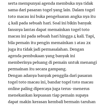
serta mempunyai agenda membuka nya tidak
sama dari pasaran togel yang lain. Dalam togel
toto macau ini buka pengeluaran angka nya itu
4 kali pada sebuah hari. Soal ini bikin banyak
fansnya lantas dapat memainkan togel toto
macau ini pada sebuah hari hingga 4 kali. Tapi,
bila pemain itu pengin memainkan 1 atau 2x
juga itu tidak jadi permasalahan. Dengan
agenda pembukaan yang banyak ini
memberinya peluang di pemain untuk menangi
permainan itu secara gampang.
Dengan adanya banyak penggila dari pasaran
togel toto macau ini, bandar togel toto macau
online paling dipercaya juga terus-menerus
menekankan kepuasan tiap pemain supaya
dapat makin kerasan kembali bermain taruhan