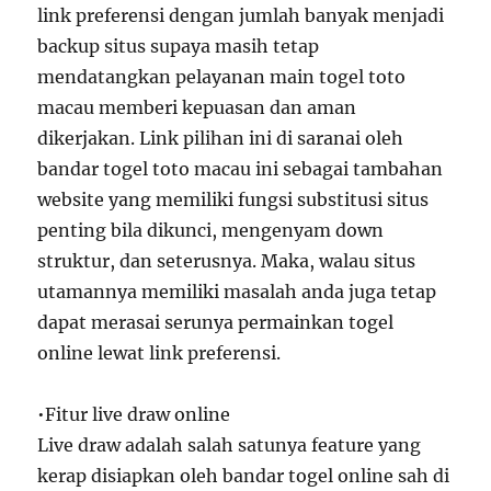
link preferensi dengan jumlah banyak menjadi
backup situs supaya masih tetap
mendatangkan pelayanan main togel toto
macau memberi kepuasan dan aman
dikerjakan. Link pilihan ini di saranai oleh
bandar togel toto macau ini sebagai tambahan
website yang memiliki fungsi substitusi situs
penting bila dikunci, mengenyam down
struktur, dan seterusnya. Maka, walau situs
utamannya memiliki masalah anda juga tetap
dapat merasai serunya permainkan togel
online lewat link preferensi.
•Fitur live draw online
Live draw adalah salah satunya feature yang
kerap disiapkan oleh bandar togel online sah di