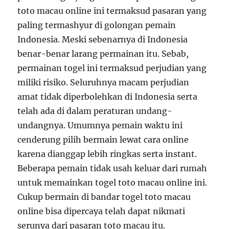
toto macau online ini termaksud pasaran yang
paling termashyur di golongan pemain
Indonesia. Meski sebenarnya di Indonesia
benar-benar larang permainan itu. Sebab,
permainan togel ini termaksud perjudian yang
miliki risiko. Seluruhnya macam perjudian
amat tidak diperbolehkan di Indonesia serta
telah ada di dalam peraturan undang-
undangnya. Umumnya pemain waktu ini
cenderung pilih bermain lewat cara online
karena dianggap lebih ringkas serta instant.
Beberapa pemain tidak usah keluar dari rumah
untuk memainkan togel toto macau online ini.
Cukup bermain di bandar togel toto macau
online bisa dipercaya telah dapat nikmati
serunya dari pasaran toto macau itu.