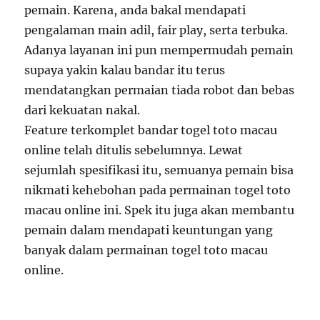
pemain. Karena, anda bakal mendapati
pengalaman main adil, fair play, serta terbuka.
Adanya layanan ini pun mempermudah pemain
supaya yakin kalau bandar itu terus
mendatangkan permaian tiada robot dan bebas
dari kekuatan nakal.
Feature terkomplet bandar togel toto macau
online telah ditulis sebelumnya. Lewat
sejumlah spesifikasi itu, semuanya pemain bisa
nikmati kehebohan pada permainan togel toto
macau online ini. Spek itu juga akan membantu
pemain dalam mendapati keuntungan yang
banyak dalam permainan togel toto macau
online.