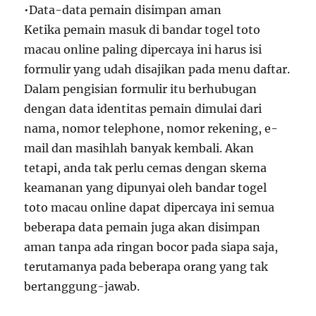
•Data-data pemain disimpan aman
Ketika pemain masuk di bandar togel toto
macau online paling dipercaya ini harus isi
formulir yang udah disajikan pada menu daftar.
Dalam pengisian formulir itu berhubugan
dengan data identitas pemain dimulai dari
nama, nomor telephone, nomor rekening, e-
mail dan masihlah banyak kembali. Akan
tetapi, anda tak perlu cemas dengan skema
keamanan yang dipunyai oleh bandar togel
toto macau online dapat dipercaya ini semua
beberapa data pemain juga akan disimpan
aman tanpa ada ringan bocor pada siapa saja,
terutamanya pada beberapa orang yang tak
bertanggung-jawab.