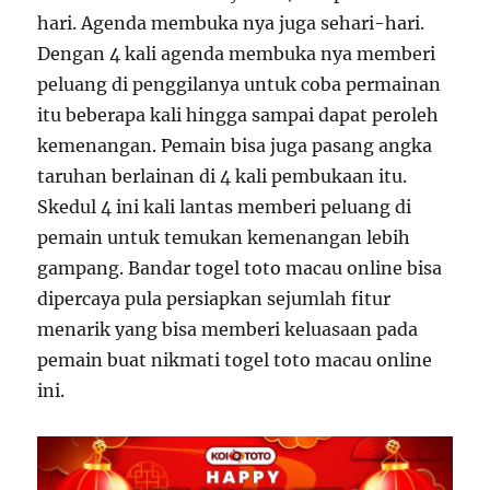
hari. Agenda membuka nya juga sehari-hari.
Dengan 4 kali agenda membuka nya memberi
peluang di penggilanya untuk coba permainan
itu beberapa kali hingga sampai dapat peroleh
kemenangan. Pemain bisa juga pasang angka
taruhan berlainan di 4 kali pembukaan itu.
Skedul 4 ini kali lantas memberi peluang di
pemain untuk temukan kemenangan lebih
gampang. Bandar togel toto macau online bisa
dipercaya pula persiapkan sejumlah fitur
menarik yang bisa memberi keluasaan pada
pemain buat nikmati togel toto macau online
ini.