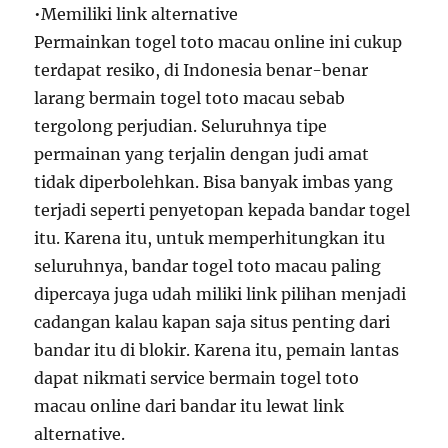
•Memiliki link alternative
Permainkan togel toto macau online ini cukup
terdapat resiko, di Indonesia benar-benar
larang bermain togel toto macau sebab
tergolong perjudian. Seluruhnya tipe
permainan yang terjalin dengan judi amat
tidak diperbolehkan. Bisa banyak imbas yang
terjadi seperti penyetopan kepada bandar togel
itu. Karena itu, untuk memperhitungkan itu
seluruhnya, bandar togel toto macau paling
dipercaya juga udah miliki link pilihan menjadi
cadangan kalau kapan saja situs penting dari
bandar itu di blokir. Karena itu, pemain lantas
dapat nikmati service bermain togel toto
macau online dari bandar itu lewat link
alternative.