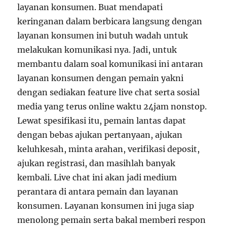
layanan konsumen. Buat mendapati
keringanan dalam berbicara langsung dengan
layanan konsumen ini butuh wadah untuk
melakukan komunikasi nya. Jadi, untuk
membantu dalam soal komunikasi ini antaran
layanan konsumen dengan pemain yakni
dengan sediakan feature live chat serta sosial
media yang terus online waktu 24jam nonstop.
Lewat spesifikasi itu, pemain lantas dapat
dengan bebas ajukan pertanyaan, ajukan
keluhkesah, minta arahan, verifikasi deposit,
ajukan registrasi, dan masihlah banyak
kembali. Live chat ini akan jadi medium
perantara di antara pemain dan layanan
konsumen. Layanan konsumen ini juga siap
menolong pemain serta bakal memberi respon