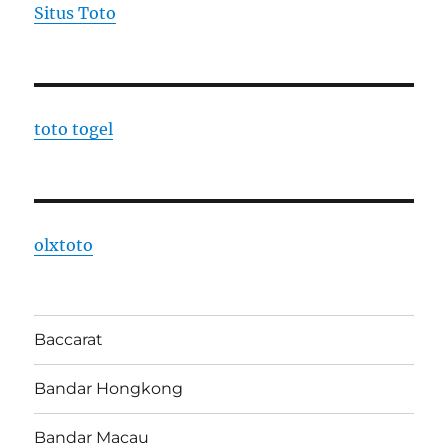
Situs Toto
toto togel
olxtoto
Baccarat
Bandar Hongkong
Bandar Macau