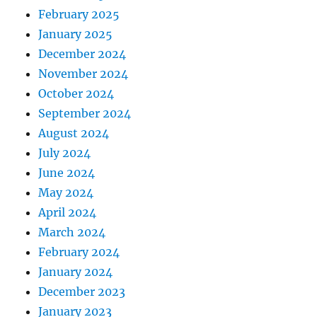
February 2025
January 2025
December 2024
November 2024
October 2024
September 2024
August 2024
July 2024
June 2024
May 2024
April 2024
March 2024
February 2024
January 2024
December 2023
January 2023