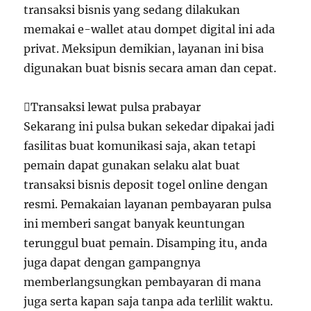
transaksi bisnis yang sedang dilakukan
memakai e-wallet atau dompet digital ini ada
privat. Meksipun demikian, layanan ini bisa
digunakan buat bisnis secara aman dan cepat.
Transaksi lewat pulsa prabayar
Sekarang ini pulsa bukan sekedar dipakai jadi
fasilitas buat komunikasi saja, akan tetapi
pemain dapat gunakan selaku alat buat
transaksi bisnis deposit togel online dengan
resmi. Pemakaian layanan pembayaran pulsa
ini memberi sangat banyak keuntungan
terunggul buat pemain. Disamping itu, anda
juga dapat dengan gampangnya
memberlangsungkan pembayaran di mana
juga serta kapan saja tanpa ada terlilit waktu.