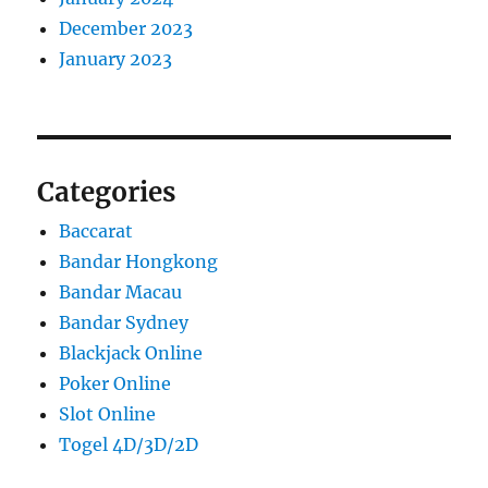
December 2023
January 2023
Categories
Baccarat
Bandar Hongkong
Bandar Macau
Bandar Sydney
Blackjack Online
Poker Online
Slot Online
Togel 4D/3D/2D