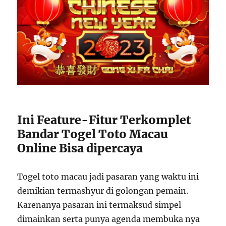
Ini Feature-Fitur Terkomplet
Bandar Togel Toto Macau
Online Bisa dipercaya
Togel toto macau jadi pasaran yang waktu ini
demikian termashyur di golongan pemain.
Karenanya pasaran ini termaksud simpel
dimainkan serta punya agenda membuka nya