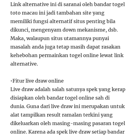
Link alternative ini di saranai oleh bandar togel
toto macau ini jadi tambahan site yang
memiliki fungsi alternatif situs penting bila
dikunci, mengenyam down mekanisme, dsb.
Maka, walaupun situs utamannya punyai
masalah anda juga tetap masih dapat rasakan
kehebohan permainkan togel online lewat link
alternative.
•Fitur live draw online
Live draw adalah salah satunya spek yang kerap
disiapkan oleh bandar togel online sah di
dunia. Guna dari live draw ini merupakan untuk
alat tampilkan result ramalan terkini yang
dikeluarkan oleh masing-masing pasaran togel
online. Karena ada spek live draw setiap bandar