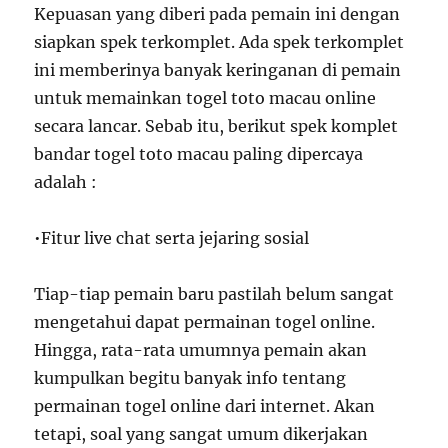
Kepuasan yang diberi pada pemain ini dengan
siapkan spek terkomplet. Ada spek terkomplet
ini memberinya banyak keringanan di pemain
untuk memainkan togel toto macau online
secara lancar. Sebab itu, berikut spek komplet
bandar togel toto macau paling dipercaya
adalah :
•Fitur live chat serta jejaring sosial
Tiap-tiap pemain baru pastilah belum sangat
mengetahui dapat permainan togel online.
Hingga, rata-rata umumnya pemain akan
kumpulkan begitu banyak info tentang
permainan togel online dari internet. Akan
tetapi, soal yang sangat umum dikerjakan