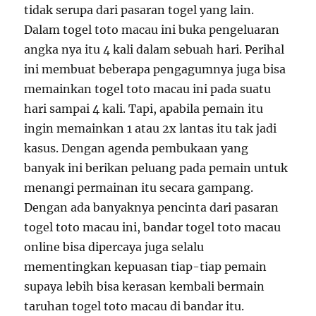
tidak serupa dari pasaran togel yang lain.
Dalam togel toto macau ini buka pengeluaran
angka nya itu 4 kali dalam sebuah hari. Perihal
ini membuat beberapa pengagumnya juga bisa
memainkan togel toto macau ini pada suatu
hari sampai 4 kali. Tapi, apabila pemain itu
ingin memainkan 1 atau 2x lantas itu tak jadi
kasus. Dengan agenda pembukaan yang
banyak ini berikan peluang pada pemain untuk
menangi permainan itu secara gampang.
Dengan ada banyaknya pencinta dari pasaran
togel toto macau ini, bandar togel toto macau
online bisa dipercaya juga selalu
mementingkan kepuasan tiap-tiap pemain
supaya lebih bisa kerasan kembali bermain
taruhan togel toto macau di bandar itu.