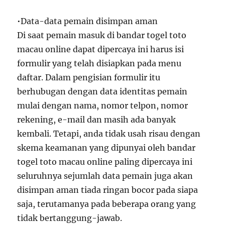
•Data-data pemain disimpan aman
Di saat pemain masuk di bandar togel toto
macau online dapat dipercaya ini harus isi
formulir yang telah disiapkan pada menu
daftar. Dalam pengisian formulir itu
berhubugan dengan data identitas pemain
mulai dengan nama, nomor telpon, nomor
rekening, e-mail dan masih ada banyak
kembali. Tetapi, anda tidak usah risau dengan
skema keamanan yang dipunyai oleh bandar
togel toto macau online paling dipercaya ini
seluruhnya sejumlah data pemain juga akan
disimpan aman tiada ringan bocor pada siapa
saja, terutamanya pada beberapa orang yang
tidak bertanggung-jawab.