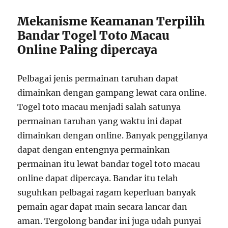
Mekanisme Keamanan Terpilih
Bandar Togel Toto Macau
Online Paling dipercaya
Pelbagai jenis permainan taruhan dapat
dimainkan dengan gampang lewat cara online.
Togel toto macau menjadi salah satunya
permainan taruhan yang waktu ini dapat
dimainkan dengan online. Banyak penggilanya
dapat dengan entengnya permainkan
permainan itu lewat bandar togel toto macau
online dapat dipercaya. Bandar itu telah
suguhkan pelbagai ragam keperluan banyak
pemain agar dapat main secara lancar dan
aman. Tergolong bandar ini juga udah punyai