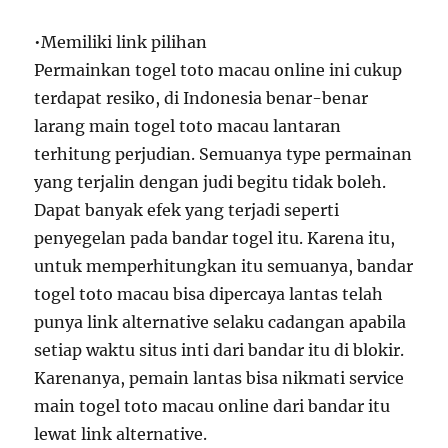
•Memiliki link pilihan
Permainkan togel toto macau online ini cukup
terdapat resiko, di Indonesia benar-benar
larang main togel toto macau lantaran
terhitung perjudian. Semuanya type permainan
yang terjalin dengan judi begitu tidak boleh.
Dapat banyak efek yang terjadi seperti
penyegelan pada bandar togel itu. Karena itu,
untuk memperhitungkan itu semuanya, bandar
togel toto macau bisa dipercaya lantas telah
punya link alternative selaku cadangan apabila
setiap waktu situs inti dari bandar itu di blokir.
Karenanya, pemain lantas bisa nikmati service
main togel toto macau online dari bandar itu
lewat link alternative.