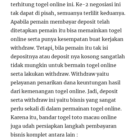
terhitung togel online ini. Ke-2 negosiasi ini
tak dapat di pisah, semuanya terlilit keduanya.
Apabila pemain membayar deposit telah
ditetapkan pemain itu bisa memainkan togel
online serta punya kesempatan buat kerjakan
withdraw. Tetapi, bila pemain itu tak isi
depositnya atau deposit nya kosong sangatlah
tidak mungkin untuk bermain togel online
serta lakukan withdraw. Withdraw yaitu
pelayanan penarikan dana keuntungan hasil
dari kemenangan togel online. Jadi, deposit
serta withdraw ini yaitu bisnis yang sangat
perlu sekali di dalam permainan togel online.
Karena itu, bandar togel toto macau online
juga udah persiapkan langkah pembayaran
bisnis komplet antara lain :