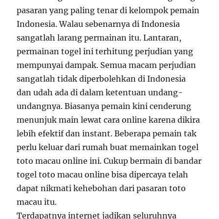
pasaran yang paling tenar di kelompok pemain
Indonesia. Walau sebenarnya di Indonesia
sangatlah larang permainan itu. Lantaran,
permainan togel ini terhitung perjudian yang
mempunyai dampak. Semua macam perjudian
sangatlah tidak diperbolehkan di Indonesia
dan udah ada di dalam ketentuan undang-
undangnya. Biasanya pemain kini cenderung
menunjuk main lewat cara online karena dikira
lebih efektif dan instant. Beberapa pemain tak
perlu keluar dari rumah buat memainkan togel
toto macau online ini. Cukup bermain di bandar
togel toto macau online bisa dipercaya telah
dapat nikmati kehebohan dari pasaran toto
macau itu.
Terdapatnya internet jadikan seluruhnya