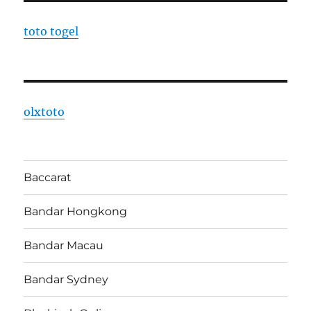
toto togel
olxtoto
Baccarat
Bandar Hongkong
Bandar Macau
Bandar Sydney