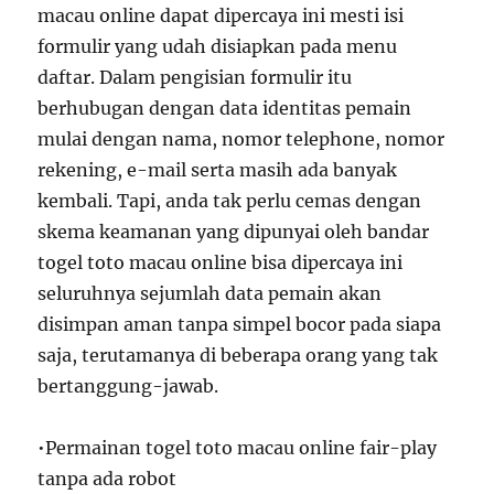
macau online dapat dipercaya ini mesti isi
formulir yang udah disiapkan pada menu
daftar. Dalam pengisian formulir itu
berhubugan dengan data identitas pemain
mulai dengan nama, nomor telephone, nomor
rekening, e-mail serta masih ada banyak
kembali. Tapi, anda tak perlu cemas dengan
skema keamanan yang dipunyai oleh bandar
togel toto macau online bisa dipercaya ini
seluruhnya sejumlah data pemain akan
disimpan aman tanpa simpel bocor pada siapa
saja, terutamanya di beberapa orang yang tak
bertanggung-jawab.
•Permainan togel toto macau online fair-play
tanpa ada robot