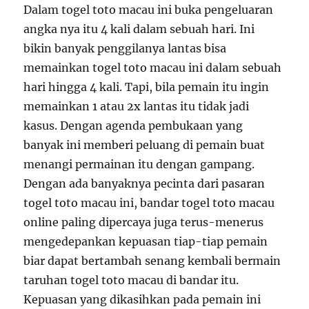
Dalam togel toto macau ini buka pengeluaran
angka nya itu 4 kali dalam sebuah hari. Ini
bikin banyak penggilanya lantas bisa
memainkan togel toto macau ini dalam sebuah
hari hingga 4 kali. Tapi, bila pemain itu ingin
memainkan 1 atau 2x lantas itu tidak jadi
kasus. Dengan agenda pembukaan yang
banyak ini memberi peluang di pemain buat
menangi permainan itu dengan gampang.
Dengan ada banyaknya pecinta dari pasaran
togel toto macau ini, bandar togel toto macau
online paling dipercaya juga terus-menerus
mengedepankan kepuasan tiap-tiap pemain
biar dapat bertambah senang kembali bermain
taruhan togel toto macau di bandar itu.
Kepuasan yang dikasihkan pada pemain ini