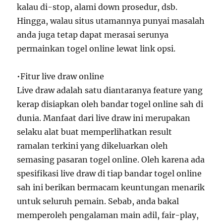
kalau di-stop, alami down prosedur, dsb.
Hingga, walau situs utamannya punyai masalah
anda juga tetap dapat merasai serunya
permainkan togel online lewat link opsi.
•Fitur live draw online
Live draw adalah satu diantaranya feature yang
kerap disiapkan oleh bandar togel online sah di
dunia. Manfaat dari live draw ini merupakan
selaku alat buat memperlihatkan result
ramalan terkini yang dikeluarkan oleh
semasing pasaran togel online. Oleh karena ada
spesifikasi live draw di tiap bandar togel online
sah ini berikan bermacam keuntungan menarik
untuk seluruh pemain. Sebab, anda bakal
memperoleh pengalaman main adil, fair-play,