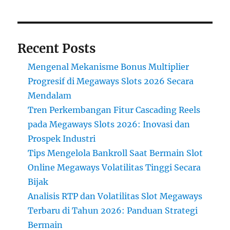
Recent Posts
Mengenal Mekanisme Bonus Multiplier
Progresif di Megaways Slots 2026 Secara
Mendalam
Tren Perkembangan Fitur Cascading Reels
pada Megaways Slots 2026: Inovasi dan
Prospek Industri
Tips Mengelola Bankroll Saat Bermain Slot
Online Megaways Volatilitas Tinggi Secara
Bijak
Analisis RTP dan Volatilitas Slot Megaways
Terbaru di Tahun 2026: Panduan Strategi
Bermain