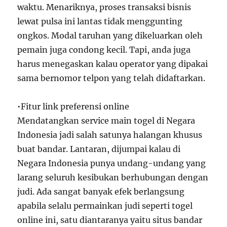
waktu. Menariknya, proses transaksi bisnis
lewat pulsa ini lantas tidak menggunting
ongkos. Modal taruhan yang dikeluarkan oleh
pemain juga condong kecil. Tapi, anda juga
harus menegaskan kalau operator yang dipakai
sama bernomor telpon yang telah didaftarkan.
•Fitur link preferensi online
Mendatangkan service main togel di Negara
Indonesia jadi salah satunya halangan khusus
buat bandar. Lantaran, dijumpai kalau di
Negara Indonesia punya undang-undang yang
larang seluruh kesibukan berhubungan dengan
judi. Ada sangat banyak efek berlangsung
apabila selalu permainkan judi seperti togel
online ini, satu diantaranya yaitu situs bandar