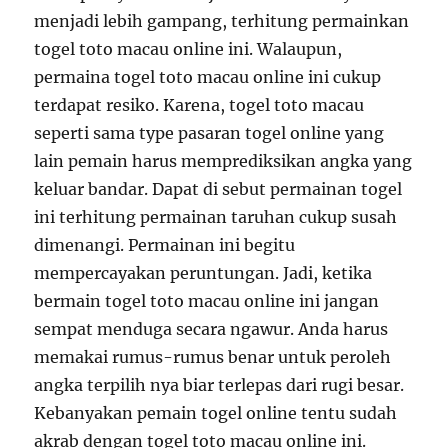
menjadi lebih gampang, terhitung permainkan
togel toto macau online ini. Walaupun,
permaina togel toto macau online ini cukup
terdapat resiko. Karena, togel toto macau
seperti sama type pasaran togel online yang
lain pemain harus memprediksikan angka yang
keluar bandar. Dapat di sebut permainan togel
ini terhitung permainan taruhan cukup susah
dimenangi. Permainan ini begitu
mempercayakan peruntungan. Jadi, ketika
bermain togel toto macau online ini jangan
sempat menduga secara ngawur. Anda harus
memakai rumus-rumus benar untuk peroleh
angka terpilih nya biar terlepas dari rugi besar.
Kebanyakan pemain togel online tentu sudah
akrab dengan togel toto macau online ini.