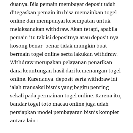
duanya. Bila pemain membayar deposit udah
ditegaskan pemain itu bisa memainkan togel
online dan mempunyai kesempatan untuk
melaksanakan withdraw. Akan tetapi, apabila
pemain itu tak isi depositnya atau deposit nya
kosong benar-benar tidak mungkin buat
bermain togel online serta lakukan withdraw.
Withdraw merupakan pelayanan penarikan
dana keuntungan hasil dari kemenangan togel
online. Karenanya, deposit serta withdraw ini
ialah transaksi bisnis yang begitu penting
sekali pada permainan togel online. Karena itu,
bandar togel toto macau online juga udah
persiapkan model pembayaran bisnis komplet
antara lain :