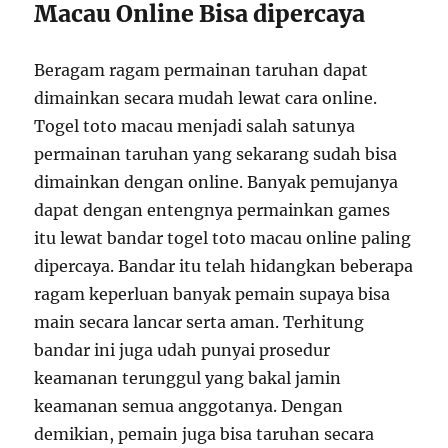
Macau Online Bisa dipercaya
Beragam ragam permainan taruhan dapat
dimainkan secara mudah lewat cara online.
Togel toto macau menjadi salah satunya
permainan taruhan yang sekarang sudah bisa
dimainkan dengan online. Banyak pemujanya
dapat dengan entengnya permainkan games
itu lewat bandar togel toto macau online paling
dipercaya. Bandar itu telah hidangkan beberapa
ragam keperluan banyak pemain supaya bisa
main secara lancar serta aman. Terhitung
bandar ini juga udah punyai prosedur
keamanan terunggul yang bakal jamin
keamanan semua anggotanya. Dengan
demikian, pemain juga bisa taruhan secara