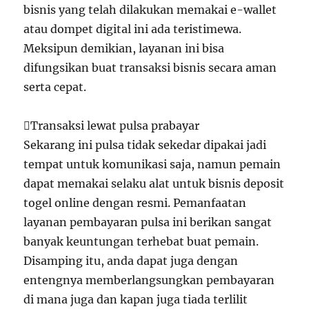
bisnis yang telah dilakukan memakai e-wallet
atau dompet digital ini ada teristimewa.
Meksipun demikian, layanan ini bisa
difungsikan buat transaksi bisnis secara aman
serta cepat.
Transaksi lewat pulsa prabayar
Sekarang ini pulsa tidak sekedar dipakai jadi
tempat untuk komunikasi saja, namun pemain
dapat memakai selaku alat untuk bisnis deposit
togel online dengan resmi. Pemanfaatan
layanan pembayaran pulsa ini berikan sangat
banyak keuntungan terhebat buat pemain.
Disamping itu, anda dapat juga dengan
entengnya memberlangsungkan pembayaran
di mana juga dan kapan juga tiada terlilit