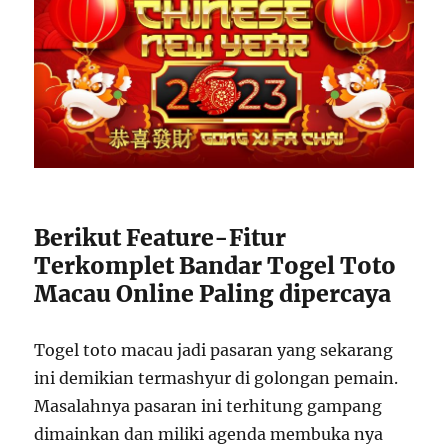
Berikut Feature-Fitur
Terkomplet Bandar Togel Toto
Macau Online Paling dipercaya
Togel toto macau jadi pasaran yang sekarang
ini demikian termashyur di golongan pemain.
Masalahnya pasaran ini terhitung gampang
dimainkan dan miliki agenda membuka nya