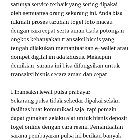
satunya service terbaik yang sering dipakai
oleh semuanya orang sekarang ini. Anda bisa
nikmati proses taruhan togel toto macau
dengan cara cepat serta aman tiada potongan
ongkos kebanyakan transaksi bisnis yang
tengah dilakukan memanfaatkan e-wallet atau
dompet digital ini ada khusus. Meksipun
demikian, sarana ini bisa difungsikan untuk
transaksi bisnis secara aman dan cepat.
Transaksi lewat pulsa prabayar
Sekarang pulsa tidak sekedar dipakai selaku
fasilitas buat komunikasi saja, tapi pemain
dapat gunakan selaku alat untuk bisnis deposit
togel online dengan cara resmi. Pemanfaatan
sarana pembayaran pulsa ini berikan banyak