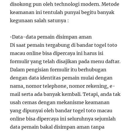
disokong pun oleh technologi modern. Metode
keamanan ini tentulah punyai begitu banyak
kegunaan salah satunya :
•Data-data pemain disimpan aman
Di saat pemain tergabung di bandar togel toto
macau online bisa dipercaya ini harus isi
formulir yang telah disajikan pada menu daftar.
Dalam pengisian formulir itu berhubugan
dengan data identitas pemain mulai dengan
nama, nomor telephone, nomor rekening, e-
mail serta ada banyak kembali. Tetapi, anda tak
usah cemas dengan mekanisme keamanan
yang dipunyai oleh bandar togel toto macau
online bisa dipercaya ini seluruhnya sejumlah
data pemain bakal disimpan aman tanpa