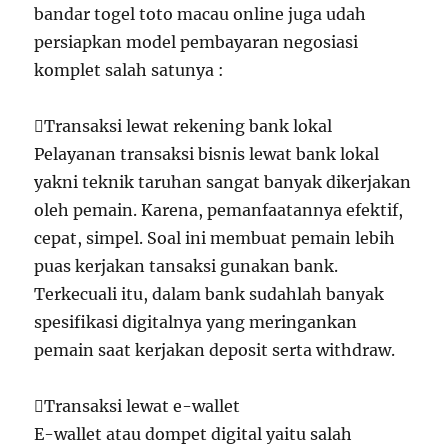
bandar togel toto macau online juga udah
persiapkan model pembayaran negosiasi
komplet salah satunya :
Transaksi lewat rekening bank lokal
Pelayanan transaksi bisnis lewat bank lokal
yakni teknik taruhan sangat banyak dikerjakan
oleh pemain. Karena, pemanfaatannya efektif,
cepat, simpel. Soal ini membuat pemain lebih
puas kerjakan tansaksi gunakan bank.
Terkecuali itu, dalam bank sudahlah banyak
spesifikasi digitalnya yang meringankan
pemain saat kerjakan deposit serta withdraw.
Transaksi lewat e-wallet
E-wallet atau dompet digital yaitu salah