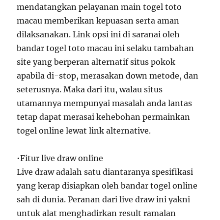
mendatangkan pelayanan main togel toto
macau memberikan kepuasan serta aman
dilaksanakan. Link opsi ini di saranai oleh
bandar togel toto macau ini selaku tambahan
site yang berperan alternatif situs pokok
apabila di-stop, merasakan down metode, dan
seterusnya. Maka dari itu, walau situs
utamannya mempunyai masalah anda lantas
tetap dapat merasai kehebohan permainkan
togel online lewat link alternative.
•Fitur live draw online
Live draw adalah satu diantaranya spesifikasi
yang kerap disiapkan oleh bandar togel online
sah di dunia. Peranan dari live draw ini yakni
untuk alat menghadirkan result ramalan