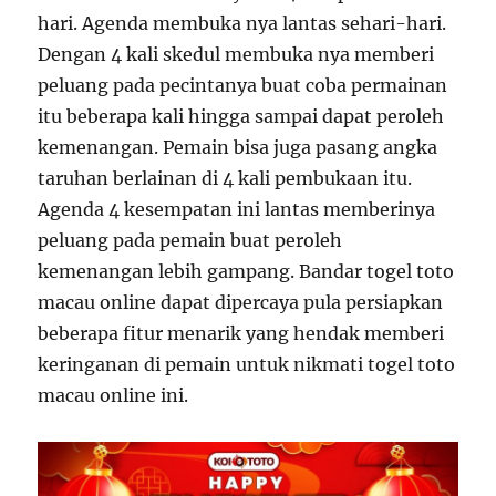
hari. Agenda membuka nya lantas sehari-hari.
Dengan 4 kali skedul membuka nya memberi
peluang pada pecintanya buat coba permainan
itu beberapa kali hingga sampai dapat peroleh
kemenangan. Pemain bisa juga pasang angka
taruhan berlainan di 4 kali pembukaan itu.
Agenda 4 kesempatan ini lantas memberinya
peluang pada pemain buat peroleh
kemenangan lebih gampang. Bandar togel toto
macau online dapat dipercaya pula persiapkan
beberapa fitur menarik yang hendak memberi
keringanan di pemain untuk nikmati togel toto
macau online ini.