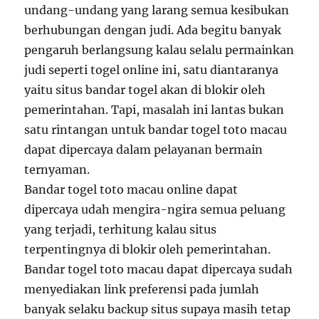
undang-undang yang larang semua kesibukan
berhubungan dengan judi. Ada begitu banyak
pengaruh berlangsung kalau selalu permainkan
judi seperti togel online ini, satu diantaranya
yaitu situs bandar togel akan di blokir oleh
pemerintahan. Tapi, masalah ini lantas bukan
satu rintangan untuk bandar togel toto macau
dapat dipercaya dalam pelayanan bermain
ternyaman.
Bandar togel toto macau online dapat
dipercaya udah mengira-ngira semua peluang
yang terjadi, terhitung kalau situs
terpentingnya di blokir oleh pemerintahan.
Bandar togel toto macau dapat dipercaya sudah
menyediakan link preferensi pada jumlah
banyak selaku backup situs supaya masih tetap