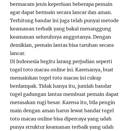
bermacam jenis keperluan beberapa pemain
agar dapat bermain secara lancar dan aman.
Terhitung bandar ini juga telah punyai metode
keamanan terbaik yang bakal menanggung
keamanan seluruhnya anggotanya. Dengan
demikian, pemain lantas bisa taruhan secara
lancar.
Di Indonesia begitu larang perjudian seperti
togel toto macau online ini. Karenanya, buat
memainkan togel toto macau ini cukup
berdampak. Tidak hanya itu, jumlah bandar
togel gadungan lantas membuat pemain dapat
merasakan rugi besar. Karena itu, bila pengin
main dengan aman harus lewat bandar togel
toto macau online bisa dipercaya yang udah
punya struktur keamanan terbaik yang udah