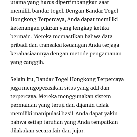
utama yang harus dipertimbangkan saat
memilih bandar togel. Dengan Bandar Togel
Hongkong Terpercaya, Anda dapat memiliki
ketenangan pikiran yang lengkap ketika
bermain. Mereka memastikan bahwa data
pribadi dan transaksi keuangan Anda terjaga
kerahasiaannya dengan metode pengamanan
yang canggih.
Selain itu, Bandar Togel Hongkong Terpercaya
juga mengoperasikan situs yang adil dan
terpercaya. Mereka menggunakan sistem
permainan yang teruji dan dijamin tidak
memiliki manipulasi hasil. Anda dapat yakin
bahwa setiap taruhan yang Anda tempatkan
dilakukan secara fair dan jujur.