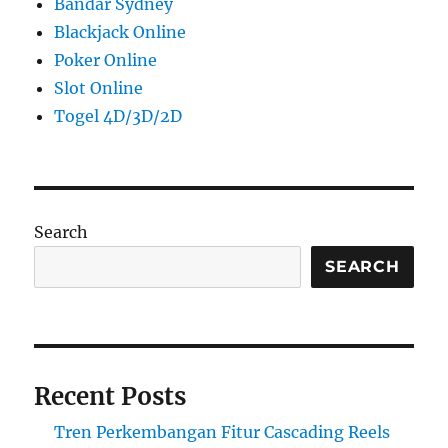
Bandar Sydney
Blackjack Online
Poker Online
Slot Online
Togel 4D/3D/2D
Search
SEARCH
Recent Posts
Tren Perkembangan Fitur Cascading Reels