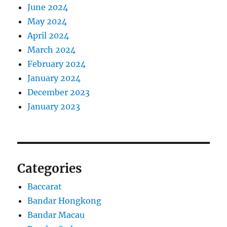
June 2024
May 2024
April 2024
March 2024
February 2024
January 2024
December 2023
January 2023
Categories
Baccarat
Bandar Hongkong
Bandar Macau