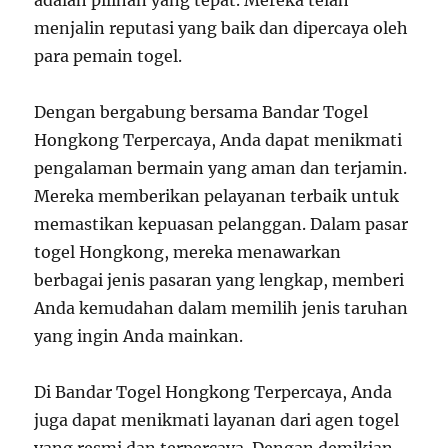
menjalin reputasi yang baik dan dipercaya oleh
para pemain togel.
Dengan bergabung bersama Bandar Togel
Hongkong Terpercaya, Anda dapat menikmati
pengalaman bermain yang aman dan terjamin.
Mereka memberikan pelayanan terbaik untuk
memastikan kepuasan pelanggan. Dalam pasar
togel Hongkong, mereka menawarkan
berbagai jenis pasaran yang lengkap, memberi
Anda kemudahan dalam memilih jenis taruhan
yang ingin Anda mainkan.
Di Bandar Togel Hongkong Terpercaya, Anda
juga dapat menikmati layanan dari agen togel
yang resmi dan terpercaya. Dengan demikian,