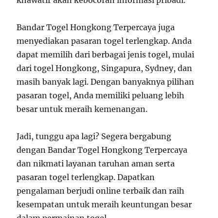
Bandar Togel Hongkong Terpercaya juga
menyediakan pasaran togel terlengkap. Anda
dapat memilih dari berbagai jenis togel, mulai
dari togel Hongkong, Singapura, Sydney, dan
masih banyak lagi. Dengan banyaknya pilihan
pasaran togel, Anda memiliki peluang lebih
besar untuk meraih kemenangan.
Jadi, tunggu apa lagi? Segera bergabung
dengan Bandar Togel Hongkong Terpercaya
dan nikmati layanan taruhan aman serta
pasaran togel terlengkap. Dapatkan
pengalaman berjudi online terbaik dan raih
kesempatan untuk meraih keuntungan besar
dalam permainan togel.