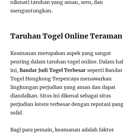
nikmati taruhan yang aman, seru, dan
menguntungkan.
Taruhan Togel Online Teraman
Keamanan merupakan aspek yang sangat
penting dalam taruhan togel online. Dalam hal
ini,
Bandar Judi Togel Terbesar
seperti Bandar
Togel Hongkong Terpercaya menawarkan
lingkungan perjudian yang aman dan dapat
diandalkan. Situs ini dikenal sebagai situs
perjudian lotere terbesar dengan reputasi yang
solid.
Bagi para pemain, keamanan adalah faktor