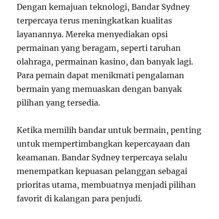
Dengan kemajuan teknologi, Bandar Sydney
terpercaya terus meningkatkan kualitas
layanannya. Mereka menyediakan opsi
permainan yang beragam, seperti taruhan
olahraga, permainan kasino, dan banyak lagi.
Para pemain dapat menikmati pengalaman
bermain yang memuaskan dengan banyak
pilihan yang tersedia.
Ketika memilih bandar untuk bermain, penting
untuk mempertimbangkan kepercayaan dan
keamanan. Bandar Sydney terpercaya selalu
menempatkan kepuasan pelanggan sebagai
prioritas utama, membuatnya menjadi pilihan
favorit di kalangan para penjudi.