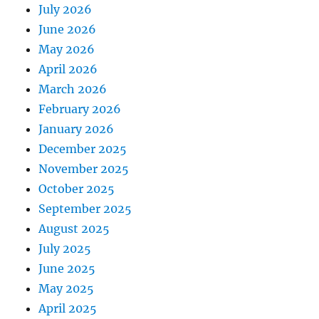
July 2026
June 2026
May 2026
April 2026
March 2026
February 2026
January 2026
December 2025
November 2025
October 2025
September 2025
August 2025
July 2025
June 2025
May 2025
April 2025