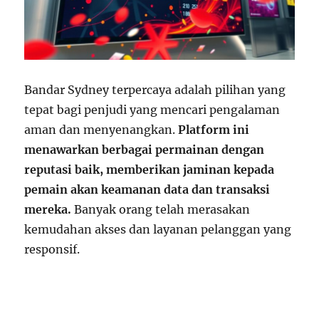
Bandar Sydney terpercaya adalah pilihan yang
tepat bagi penjudi yang mencari pengalaman
aman dan menyenangkan.
Platform ini
menawarkan berbagai permainan dengan
reputasi baik, memberikan jaminan kepada
pemain akan keamanan data dan transaksi
mereka.
Banyak orang telah merasakan
kemudahan akses dan layanan pelanggan yang
responsif.