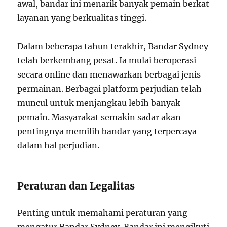
awal, bandar ini menarik banyak pemain berkat
layanan yang berkualitas tinggi.
Dalam beberapa tahun terakhir, Bandar Sydney
telah berkembang pesat. Ia mulai beroperasi
secara online dan menawarkan berbagai jenis
permainan. Berbagai platform perjudian telah
muncul untuk menjangkau lebih banyak
pemain. Masyarakat semakin sadar akan
pentingnya memilih bandar yang terpercaya
dalam hal perjudian.
Peraturan dan Legalitas
Penting untuk memahami peraturan yang
mengatur Bandar Sydney. Bandar ini mengikuti