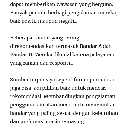
dapat memberikan wawasan yang berguna.
Banyak pemain berbagi pengalaman mereka,
baik positif maupun negatif.
Beberapa bandar yang sering
direkomendasikan termasuk
Bandar A
dan
Bandar B
. Mereka dikenal karena pelayanan
yang ramah dan responsif.
Sumber terpercaya seperti forum permainan
juga bisa jadi pilihan baik untuk mencari
rekomendasi. Membandingkan pengalaman
pengguna lain akan membantu menemukan
bandar yang paling sesuai dengan kebutuhan
dan preferensi masing-masing.