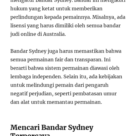
hukum yang ketat untuk memberikan
perlindungan kepada pemainnya. Misalnya, ada
lisensi yang harus dimiliki oleh semua bandar
judi online di Australia.
Bandar Sydney juga harus memastikan bahwa
semua permainan fair dan transparan. Ini
berarti bahwa sistem permainan diawasi oleh
lembaga independen. Selain itu, ada kebijakan
untuk melindungi pemain dari pengaruh
negatif perjudian, seperti pembatasan umur
dan alat untuk memantau permainan.
Mencari Bandar Sydney
Terpercaya