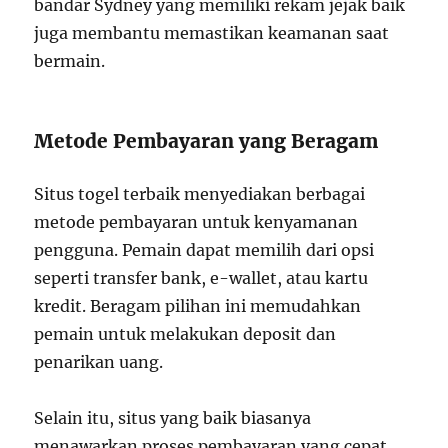
bandar Sydney yang memiliki rekam jejak baik
juga membantu memastikan keamanan saat
bermain.
Metode Pembayaran yang Beragam
Situs togel terbaik menyediakan berbagai
metode pembayaran untuk kenyamanan
pengguna. Pemain dapat memilih dari opsi
seperti transfer bank, e-wallet, atau kartu
kredit. Beragam pilihan ini memudahkan
pemain untuk melakukan deposit dan
penarikan uang.
Selain itu, situs yang baik biasanya
menawarkan proses pembayaran yang cepat