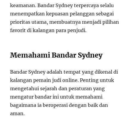
keamanan. Bandar Sydney terpercaya selalu
menempatkan kepuasan pelanggan sebagai
prioritas utama, membuatnya menjadi pilihan
favorit di kalangan para penjudi.
Memahami Bandar Sydney
Bandar Sydney adalah tempat yang dikenal di
kalangan pemain judi online. Penting untuk
mengetahui sejarah dan peraturan yang
mengatur bandar ini untuk memahami
bagaimana ia beroperasi dengan baik dan
aman.