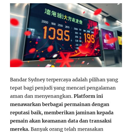
Bandar Sydney terpercaya adalah pilihan yang
tepat bagi penjudi yang mencari pengalaman
aman dan menyenangkan.
Platform ini
menawarkan berbagai permainan dengan
reputasi baik, memberikan jaminan kepada
pemain akan keamanan data dan transaksi
mereka.
Banyak orang telah merasakan