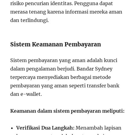
risiko pencurian identitas. Pengguna dapat
merasa tenang karena informasi mereka aman
dan terlindungi.
Sistem Keamanan Pembayaran
Sistem pembayaran yang aman adalah kunci
dalam pengalaman berjudi. Bandar Sydney
terpercaya menyediakan berbagai metode
pembayaran yang aman seperti transfer bank
dan e-wallet.
Keamanan dalam sistem pembayaran meliputi:
Verifikasi Dua Langkah:
Menambah lapisan