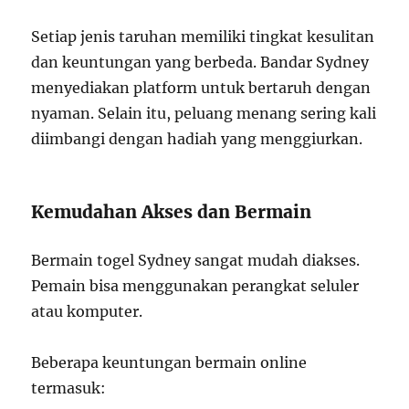
Setiap jenis taruhan memiliki tingkat kesulitan
dan keuntungan yang berbeda. Bandar Sydney
menyediakan platform untuk bertaruh dengan
nyaman. Selain itu, peluang menang sering kali
diimbangi dengan hadiah yang menggiurkan.
Kemudahan Akses dan Bermain
Bermain togel Sydney sangat mudah diakses.
Pemain bisa menggunakan perangkat seluler
atau komputer.
Beberapa keuntungan bermain online
termasuk: