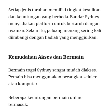
Setiap jenis taruhan memiliki tingkat kesulitan
dan keuntungan yang berbeda. Bandar Sydney
menyediakan platform untuk bertaruh dengan
nyaman. Selain itu, peluang menang sering kali
diimbangi dengan hadiah yang menggiurkan.
Kemudahan Akses dan Bermain
Bermain togel Sydney sangat mudah diakses.
Pemain bisa menggunakan perangkat seluler
atau komputer.
Beberapa keuntungan bermain online
termasuk: