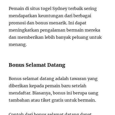
Pemain di situs togel Sydney terbaik sering
mendapatkan keuntungan dari berbagai
promosi dan bonus menarik. Ini dapat
meningkatkan pengalaman bermain mereka
dan memberikan lebih banyak peluang untuk
menang.
Bonus Selamat Datang
Bonus selamat datang adalah tawaran yang
diberikan kepada pemain baru setelah
mendaftar. Biasanya, bonus ini berupa uang
tambahan atau tiket gratis untuk bermain.
Contoh dari bonus selamat datang dapat