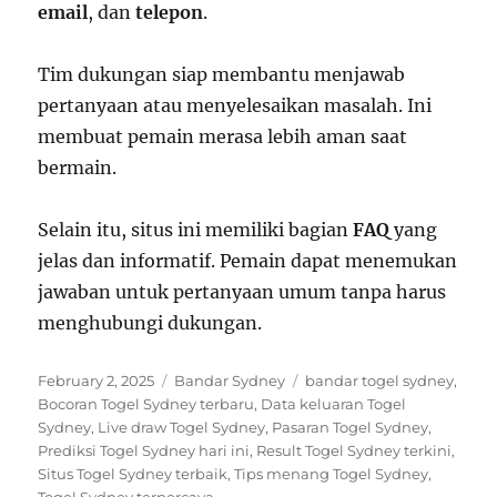
email
, dan
telepon
.
Tim dukungan siap membantu menjawab
pertanyaan atau menyelesaikan masalah. Ini
membuat pemain merasa lebih aman saat
bermain.
Selain itu, situs ini memiliki bagian
FAQ
yang
jelas dan informatif. Pemain dapat menemukan
jawaban untuk pertanyaan umum tanpa harus
menghubungi dukungan.
Posted
Categories
Tags
February 2, 2025
Bandar Sydney
bandar togel sydney
,
on
Bocoran Togel Sydney terbaru
,
Data keluaran Togel
Sydney
,
Live draw Togel Sydney
,
Pasaran Togel Sydney
,
Prediksi Togel Sydney hari ini
,
Result Togel Sydney terkini
,
Situs Togel Sydney terbaik
,
Tips menang Togel Sydney
,
Togel Sydney terpercaya