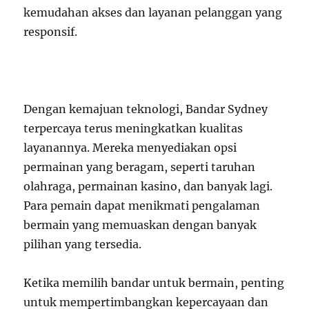
kemudahan akses dan layanan pelanggan yang
responsif.
Dengan kemajuan teknologi, Bandar Sydney
terpercaya terus meningkatkan kualitas
layanannya. Mereka menyediakan opsi
permainan yang beragam, seperti taruhan
olahraga, permainan kasino, dan banyak lagi.
Para pemain dapat menikmati pengalaman
bermain yang memuaskan dengan banyak
pilihan yang tersedia.
Ketika memilih bandar untuk bermain, penting
untuk mempertimbangkan kepercayaan dan