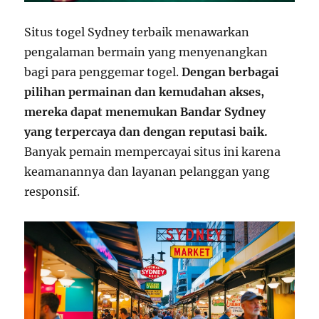
Situs togel Sydney terbaik menawarkan
pengalaman bermain yang menyenangkan
bagi para penggemar togel.
Dengan berbagai
pilihan permainan dan kemudahan akses,
mereka dapat menemukan Bandar Sydney
yang terpercaya dan dengan reputasi baik.
Banyak pemain mempercayai situs ini karena
keamanannya dan layanan pelanggan yang
responsif.