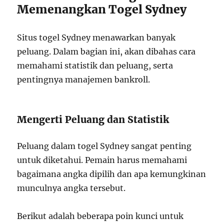
Memenangkan Togel Sydney
Situs togel Sydney menawarkan banyak
peluang. Dalam bagian ini, akan dibahas cara
memahami statistik dan peluang, serta
pentingnya manajemen bankroll.
Mengerti Peluang dan Statistik
Peluang dalam togel Sydney sangat penting
untuk diketahui. Pemain harus memahami
bagaimana angka dipilih dan apa kemungkinan
munculnya angka tersebut.
Berikut adalah beberapa poin kunci untuk