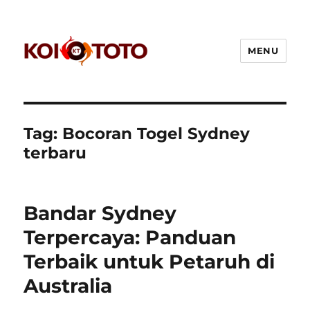
MENU
Freerestaurantcouponsnow
Tag:
Bocoran Togel Sydney
terbaru
Bandar Sydney
Terpercaya: Panduan
Terbaik untuk Petaruh di
Australia