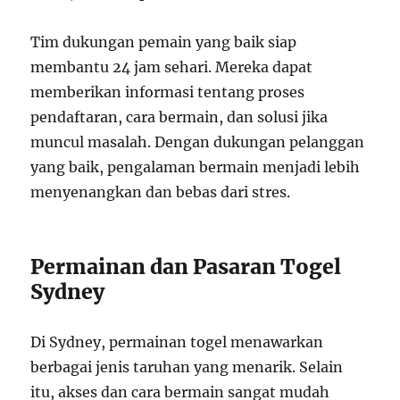
Tim dukungan pemain yang baik siap
membantu 24 jam sehari. Mereka dapat
memberikan informasi tentang proses
pendaftaran, cara bermain, dan solusi jika
muncul masalah. Dengan dukungan pelanggan
yang baik, pengalaman bermain menjadi lebih
menyenangkan dan bebas dari stres.
Permainan dan Pasaran Togel
Sydney
Di Sydney, permainan togel menawarkan
berbagai jenis taruhan yang menarik. Selain
itu, akses dan cara bermain sangat mudah