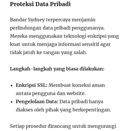
Proteksi Data Pribadi
Bandar Sydney terpercaya menjamin
perlindungan data pribadi penggunanya.
Mereka menggunakan teknologi enkripsi yang
kuat untuk menjaga informasi sensitif agar
tidak jatuh ke tangan yang salah.
Langkah-langkah yang biasa dilakukan:
Enkripsi SSL:
Membuat koneksi aman
antara pengguna dan website.
Pengelolaan Data:
Data pribadi hanya
diakses oleh pihak yang berkepentingan.
Setiap prosedur dirancang untuk mengurangi