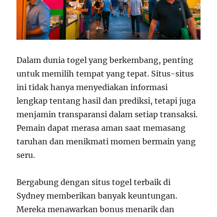
Dalam dunia togel yang berkembang, penting
untuk memilih tempat yang tepat. Situs-situs
ini tidak hanya menyediakan informasi
lengkap tentang hasil dan prediksi, tetapi juga
menjamin transparansi dalam setiap transaksi.
Pemain dapat merasa aman saat memasang
taruhan dan menikmati momen bermain yang
seru.
Bergabung dengan situs togel terbaik di
Sydney memberikan banyak keuntungan.
Mereka menawarkan bonus menarik dan