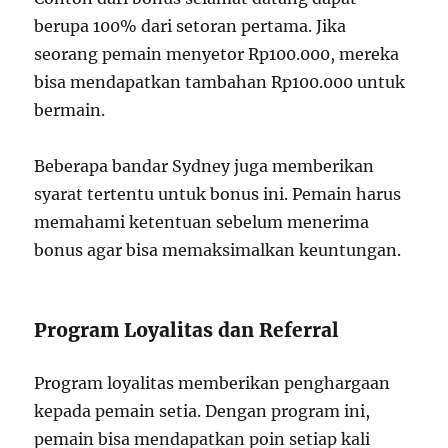
berupa 100% dari setoran pertama. Jika
seorang pemain menyetor Rp100.000, mereka
bisa mendapatkan tambahan Rp100.000 untuk
bermain.
Beberapa bandar Sydney juga memberikan
syarat tertentu untuk bonus ini. Pemain harus
memahami ketentuan sebelum menerima
bonus agar bisa memaksimalkan keuntungan.
Program Loyalitas dan Referral
Program loyalitas memberikan penghargaan
kepada pemain setia. Dengan program ini,
pemain bisa mendapatkan poin setiap kali