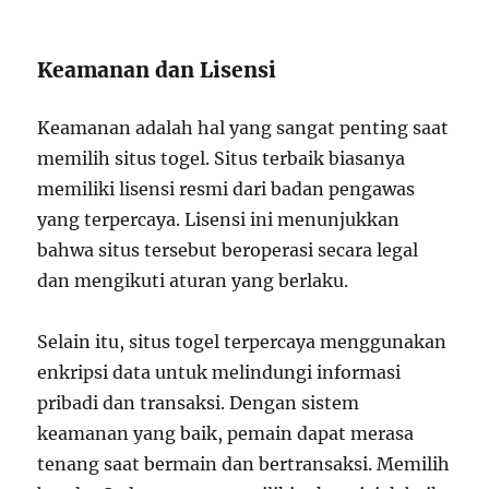
Keamanan dan Lisensi
Keamanan adalah hal yang sangat penting saat
memilih situs togel. Situs terbaik biasanya
memiliki lisensi resmi dari badan pengawas
yang terpercaya. Lisensi ini menunjukkan
bahwa situs tersebut beroperasi secara legal
dan mengikuti aturan yang berlaku.
Selain itu, situs togel terpercaya menggunakan
enkripsi data untuk melindungi informasi
pribadi dan transaksi. Dengan sistem
keamanan yang baik, pemain dapat merasa
tenang saat bermain dan bertransaksi. Memilih