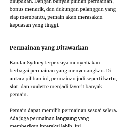
dilupakan. Dengan banyak pilihan permainan,
bonus menarik, dan dukungan pelanggan yang
siap membantu, pemain akan merasakan
kepuasan yang tinggi.
Permainan yang Ditawarkan
Bandar Sydney terpercaya menyediakan
berbagai permainan yang menyenangkan. Di
antara pilihan ini, permainan judi seperti
kartu
,
slot
, dan
roulette
menjadi favorit banyak
pemain.
Pemain dapat memilih permainan sesuai selera.
Ada juga permainan
langsung
yang
memberikan interaksi lebih. Ini