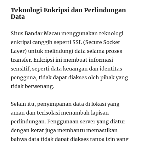
Teknologi Enkripsi dan Perlindungan
Data
Situs Bandar Macau menggunakan teknologi
enkripsi canggih seperti SSL (Secure Socket
Layer) untuk melindungi data selama proses
transfer. Enkripsi ini membuat informasi
sensitif, seperti data keuangan dan identitas
pengguna, tidak dapat diakses oleh pihak yang
tidak berwenang.
Selain itu, penyimpanan data di lokasi yang
aman dan terisolasi menambah lapisan
perlindungan. Penggunaan server yang diatur
dengan ketat juga membantu memastikan
bahwa data tidak dapat diakses tanpa izin yang