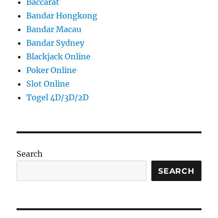
Baccarat
Bandar Hongkong
Bandar Macau
Bandar Sydney
Blackjack Online
Poker Online
Slot Online
Togel 4D/3D/2D
Search
SEARCH