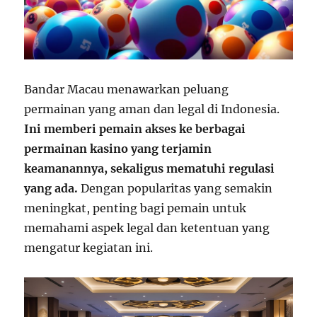
Bandar Macau menawarkan peluang
permainan yang aman dan legal di Indonesia.
Ini memberi pemain akses ke berbagai
permainan kasino yang terjamin
keamanannya, sekaligus mematuhi regulasi
yang ada.
Dengan popularitas yang semakin
meningkat, penting bagi pemain untuk
memahami aspek legal dan ketentuan yang
mengatur kegiatan ini.