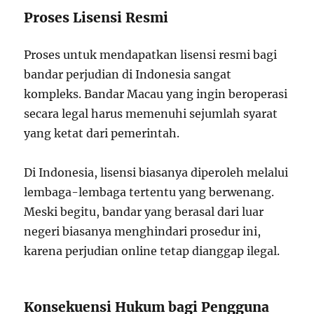
Proses Lisensi Resmi
Proses untuk mendapatkan lisensi resmi bagi
bandar perjudian di Indonesia sangat
kompleks. Bandar Macau yang ingin beroperasi
secara legal harus memenuhi sejumlah syarat
yang ketat dari pemerintah.
Di Indonesia, lisensi biasanya diperoleh melalui
lembaga-lembaga tertentu yang berwenang.
Meski begitu, bandar yang berasal dari luar
negeri biasanya menghindari prosedur ini,
karena perjudian online tetap dianggap ilegal.
Konsekuensi Hukum bagi Pengguna