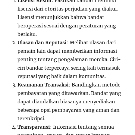
Lisensi Resmi
: Pastikan bandar memiliki
lisensi dari otoritas perjudian yang diakui.
Lisensi menunjukkan bahwa bandar
beroperasi sesuai dengan peraturan yang
berlaku.
Ulasan dan Reputasi
: Melihat ulasan dari
pemain lain dapat memberikan informasi
penting tentang pengalaman mereka. Ciri-
ciri bandar terpercaya sering kali termasuk
reputasi yang baik dalam komunitas.
Keamanan Transaksi
: Bandingkan metode
pembayaran yang ditawarkan. Bandar yang
dapat diandalkan biasanya menyediakan
beberapa opsi pembayaran yang aman dan
terenkripsi.
Transparansi
: Informasi tentang semua