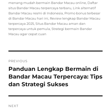
menang mudah bermain Bandar Macau online
,
Daftar
situs Bandar Macau terpercaya terbaru
,
Link alternatif
Bandar Macau resmi di Indonesia
,
Promo bonus terbesar
di Bandar Macau hari ini
,
Review lengkap Bandar Macau
terpercaya 2025
,
Situs Bandar Macau aman dan
terpercaya untuk pemula
,
Strategi bermain Bandar
Macau agar cepat cuan
Post
PREVIOUS
navigation
Panduan Lengkap Bermain di
Previous
post:
Bandar Macau Terpercaya: Tips
dan Strategi Sukses
NEXT