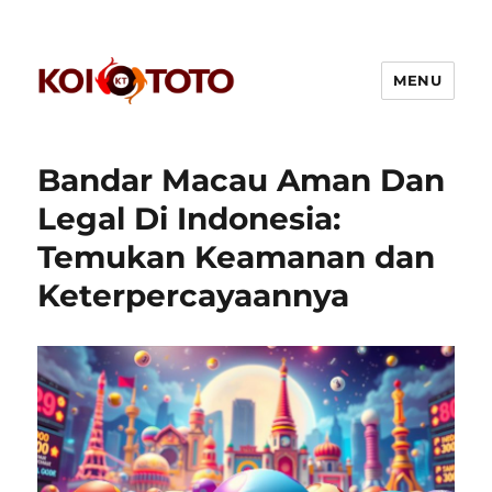
MENU
Freerestaurantcouponsnow
Bandar Macau Aman Dan
Legal Di Indonesia:
Temukan Keamanan dan
Keterpercayaannya