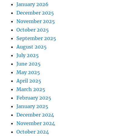
January 2026
December 2025
November 2025
October 2025
September 2025
August 2025
July 2025
June 2025
May 2025
April 2025
March 2025
February 2025
January 2025
December 2024
November 2024
October 2024