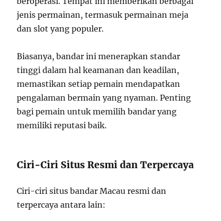
beroperasi. Tempat ini memberikan berbagai
jenis permainan, termasuk permainan meja
dan slot yang populer.
Biasanya, bandar ini menerapkan standar
tinggi dalam hal keamanan dan keadilan,
memastikan setiap pemain mendapatkan
pengalaman bermain yang nyaman. Penting
bagi pemain untuk memilih bandar yang
memiliki reputasi baik.
Ciri-Ciri Situs Resmi dan Terpercaya
Ciri-ciri situs bandar Macau resmi dan
terpercaya antara lain: