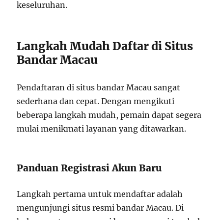
keseluruhan.
Langkah Mudah Daftar di Situs
Bandar Macau
Pendaftaran di situs bandar Macau sangat
sederhana dan cepat. Dengan mengikuti
beberapa langkah mudah, pemain dapat segera
mulai menikmati layanan yang ditawarkan.
Panduan Registrasi Akun Baru
Langkah pertama untuk mendaftar adalah
mengunjungi situs resmi bandar Macau. Di