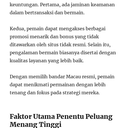
keuntungan. Pertama, ada jaminan keamanan
dalam bertransaksi dan bermain.
Kedua, pemain dapat mengakses berbagai
promosi menarik dan bonus yang tidak
ditawarkan oleh situs tidak resmi. Selain itu,
pengalaman bermain biasanya disertai dengan
kualitas layanan yang lebih baik.
Dengan memilih bandar Macau resmi, pemain
dapat menikmati permainan dengan lebih
tenang dan fokus pada strategi mereka.
Faktor Utama Penentu Peluang
Menang Tinggi