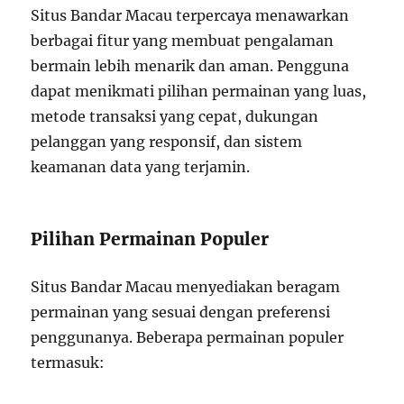
Situs Bandar Macau terpercaya menawarkan
berbagai fitur yang membuat pengalaman
bermain lebih menarik dan aman. Pengguna
dapat menikmati pilihan permainan yang luas,
metode transaksi yang cepat, dukungan
pelanggan yang responsif, dan sistem
keamanan data yang terjamin.
Pilihan Permainan Populer
Situs Bandar Macau menyediakan beragam
permainan yang sesuai dengan preferensi
penggunanya. Beberapa permainan populer
termasuk: