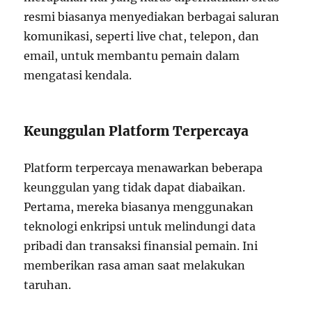
resmi biasanya menyediakan berbagai saluran
komunikasi, seperti live chat, telepon, dan
email, untuk membantu pemain dalam
mengatasi kendala.
Keunggulan Platform Terpercaya
Platform terpercaya menawarkan beberapa
keunggulan yang tidak dapat diabaikan.
Pertama, mereka biasanya menggunakan
teknologi enkripsi untuk melindungi data
pribadi dan transaksi finansial pemain. Ini
memberikan rasa aman saat melakukan
taruhan.