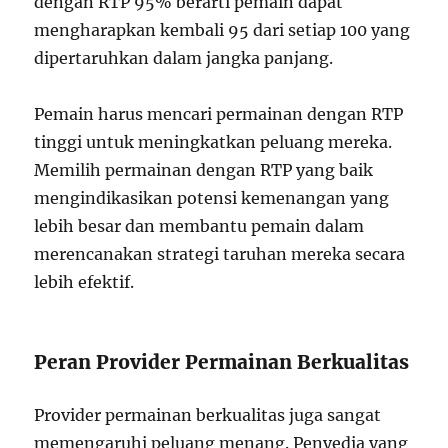
dengan RTP 95% berarti pemain dapat
mengharapkan kembali 95 dari setiap 100 yang
dipertaruhkan dalam jangka panjang.
Pemain harus mencari permainan dengan RTP
tinggi untuk meningkatkan peluang mereka.
Memilih permainan dengan RTP yang baik
mengindikasikan potensi kemenangan yang
lebih besar dan membantu pemain dalam
merencanakan strategi taruhan mereka secara
lebih efektif.
Peran Provider Permainan Berkualitas
Provider permainan berkualitas juga sangat
memengaruhi peluang menang. Penyedia yang