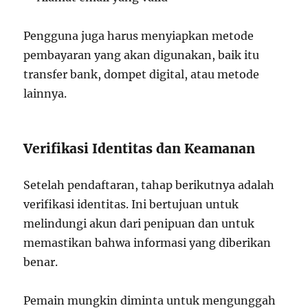
Pengguna juga harus menyiapkan metode
pembayaran yang akan digunakan, baik itu
transfer bank, dompet digital, atau metode
lainnya.
Verifikasi Identitas dan Keamanan
Setelah pendaftaran, tahap berikutnya adalah
verifikasi identitas. Ini bertujuan untuk
melindungi akun dari penipuan dan untuk
memastikan bahwa informasi yang diberikan
benar.
Pemain mungkin diminta untuk mengunggah