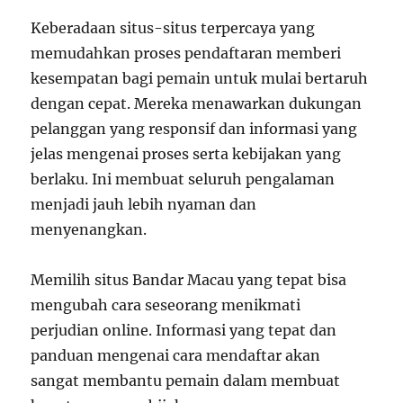
Keberadaan situs-situs terpercaya yang
memudahkan proses pendaftaran memberi
kesempatan bagi pemain untuk mulai bertaruh
dengan cepat. Mereka menawarkan dukungan
pelanggan yang responsif dan informasi yang
jelas mengenai proses serta kebijakan yang
berlaku. Ini membuat seluruh pengalaman
menjadi jauh lebih nyaman dan
menyenangkan.
Memilih situs Bandar Macau yang tepat bisa
mengubah cara seseorang menikmati
perjudian online. Informasi yang tepat dan
panduan mengenai cara mendaftar akan
sangat membantu pemain dalam membuat