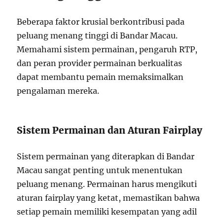
Beberapa faktor krusial berkontribusi pada
peluang menang tinggi di Bandar Macau.
Memahami sistem permainan, pengaruh RTP,
dan peran provider permainan berkualitas
dapat membantu pemain memaksimalkan
pengalaman mereka.
Sistem Permainan dan Aturan Fairplay
Sistem permainan yang diterapkan di Bandar
Macau sangat penting untuk menentukan
peluang menang. Permainan harus mengikuti
aturan fairplay yang ketat, memastikan bahwa
setiap pemain memiliki kesempatan yang adil