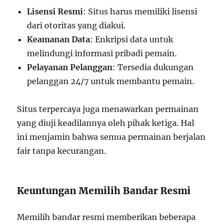
Lisensi Resmi
: Situs harus memiliki lisensi
dari otoritas yang diakui.
Keamanan Data
: Enkripsi data untuk
melindungi informasi pribadi pemain.
Pelayanan Pelanggan
: Tersedia dukungan
pelanggan 24/7 untuk membantu pemain.
Situs terpercaya juga menawarkan permainan
yang diuji keadilannya oleh pihak ketiga. Hal
ini menjamin bahwa semua permainan berjalan
fair tanpa kecurangan.
Keuntungan Memilih Bandar Resmi
Memilih bandar resmi memberikan beberapa