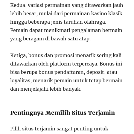
Kedua, variasi permainan yang ditawarkan jauh
lebih besar, mulai dari permainan kasino klasik
hingga beberapa jenis taruhan olahraga.
Pemain dapat menikmati pengalaman bermain
yang beragam di bawah satu atap.
Ketiga, bonus dan promosi menarik sering kali
ditawarkan oleh platform terpercaya. Bonus ini
bisa berupa bonus pendaftaran, deposit, atau
loyalitas, menarik pemain untuk tetap bermain
dan menjelajahi lebih banyak.
Pentingnya Memilih Situs Terjamin
Pilih situs terjamin sangat penting untuk