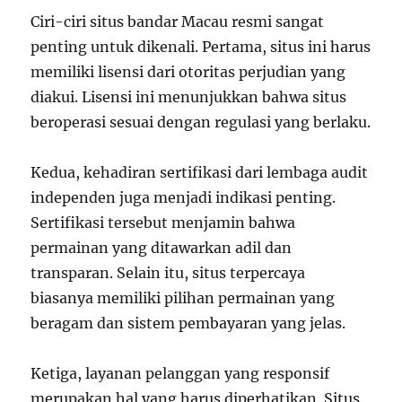
Ciri-ciri situs bandar Macau resmi sangat
penting untuk dikenali. Pertama, situs ini harus
memiliki lisensi dari otoritas perjudian yang
diakui. Lisensi ini menunjukkan bahwa situs
beroperasi sesuai dengan regulasi yang berlaku.
Kedua, kehadiran sertifikasi dari lembaga audit
independen juga menjadi indikasi penting.
Sertifikasi tersebut menjamin bahwa
permainan yang ditawarkan adil dan
transparan. Selain itu, situs terpercaya
biasanya memiliki pilihan permainan yang
beragam dan sistem pembayaran yang jelas.
Ketiga, layanan pelanggan yang responsif
merupakan hal yang harus diperhatikan. Situs