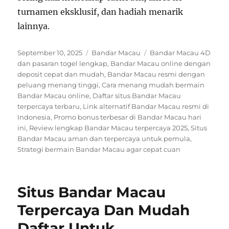
turnamen eksklusif, dan hadiah menarik
lainnya.
Posted
Categories
Tags
September 10, 2025
Bandar Macau
Bandar Macau 4D
on
dan pasaran togel lengkap
,
Bandar Macau online dengan
deposit cepat dan mudah
,
Bandar Macau resmi dengan
peluang menang tinggi
,
Cara menang mudah bermain
Bandar Macau online
,
Daftar situs Bandar Macau
terpercaya terbaru
,
Link alternatif Bandar Macau resmi di
Indonesia
,
Promo bonus terbesar di Bandar Macau hari
ini
,
Review lengkap Bandar Macau terpercaya 2025
,
Situs
Bandar Macau aman dan terpercaya untuk pemula
,
Strategi bermain Bandar Macau agar cepat cuan
Situs Bandar Macau
Terpercaya Dan Mudah
Daftar Untuk